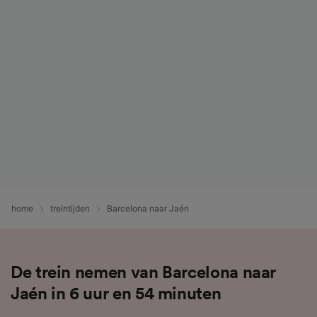
home
treintijden
Barcelona naar Jaén
De trein nemen van Barcelona naar
Jaén in 6 uur en 54 minuten