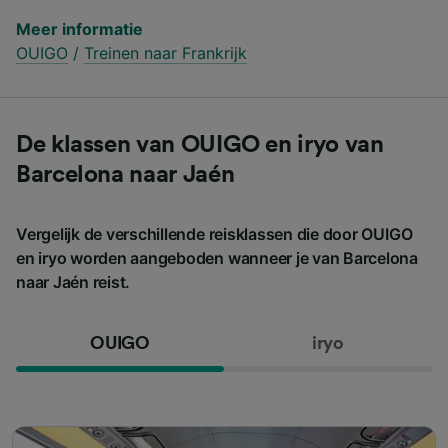
Meer informatie
OUIGO
/
Treinen naar Frankrijk
De klassen van OUIGO en iryo van
Barcelona naar Jaén
Vergelijk de verschillende reisklassen die door OUIGO
en iryo worden aangeboden wanneer je van Barcelona
naar Jaén reist.
OUIGO
iryo