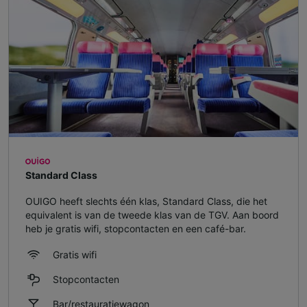
Standard Class
OUIGO heeft slechts één klas, Standard Class, die het
equivalent is van de tweede klas van de TGV. Aan boord
heb je gratis wifi, stopcontacten en een café-bar.
Gratis wifi
Stopcontacten
Bar/restauratiewagon