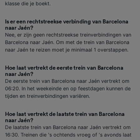
klasse die je boekt.
Is er een rechtstreekse verbinding van Barcelona
naar Jaén?
Nee, er zijn geen rechtstreekse treinverbindingen van
Barcelona naar Jaén. Om met de trein van Barcelona
naar Jaén te reizen moet je minimaal 1 overstappen.
Hoe laat vertrekt de eerste trein van Barcelona
naar Jaén?
De eerste trein van Barcelona naar Jaén vertrekt om
06:20. In het weekeinde en op feestdagen kunnen de
tijden en treinverbindingen variëren.
Hoe laat vertrekt de laatste trein van Barcelona
naar Jaén?
De laatste trein van Barcelona naar Jaén vertrekt om
16:30. Treinen die 's ochtends vroeg of 's avonds laat