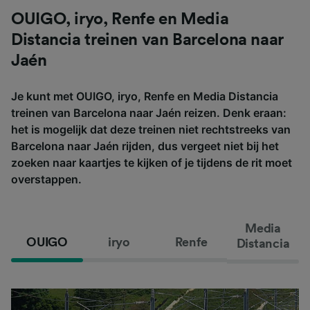
OUIGO, iryo, Renfe en Media
Distancia treinen van Barcelona naar
Jaén
Je kunt met OUIGO, iryo, Renfe en Media Distancia
treinen van Barcelona naar Jaén reizen. Denk eraan:
het is mogelijk dat deze treinen niet rechtstreeks van
Barcelona naar Jaén rijden, dus vergeet niet bij het
zoeken naar kaartjes te kijken of je tijdens de rit moet
overstappen.
Media
OUIGO
iryo
Renfe
Distancia