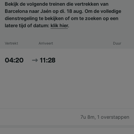
Bekijk de volgende treinen die vertrekken van
Barcelona naar Jaén op di. 18 aug. Om de volledige
dienstregeling te bekijken of om te zoeken op een
latere tijd of datum:
klik hier
.
Vertrekt
Arriveert
Duur
04:20
11:28
7u 8m
,
1 overstappen