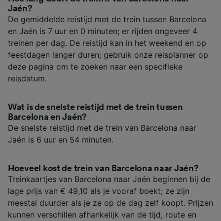
Jaén?
De gemiddelde reistijd met de trein tussen Barcelona
en Jaén is 7 uur en 0 minuten; er rijden ongeveer 4
treinen per dag. De reistijd kan in het weekend en op
feestdagen langer duren; gebruik onze reisplanner op
deze pagina om te zoeken naar een specifieke
reisdatum.
Wat is de snelste reistijd met de trein tussen
Barcelona en Jaén?
De snelste reistijd met de trein van Barcelona naar
Jaén is 6 uur en 54 minuten.
Hoeveel kost de trein van Barcelona naar Jaén?
Treinkaartjes van Barcelona naar Jaén beginnen bij de
lage prijs van € 49,10 als je vooraf boekt; ze zijn
meestal duurder als je ze op de dag zelf koopt. Prijzen
kunnen verschillen afhankelijk van de tijd, route en