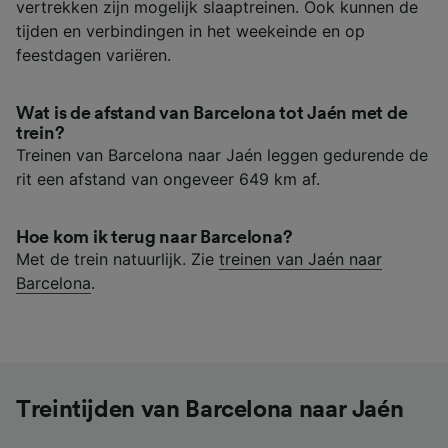
vertrekken zijn mogelijk slaaptreinen. Ook kunnen de
tijden en verbindingen in het weekeinde en op
feestdagen variëren.
Wat is de afstand van Barcelona tot Jaén met de
trein?
Treinen van Barcelona naar Jaén leggen gedurende de
rit een afstand van ongeveer 649 km af.
Hoe kom ik terug naar Barcelona?
Met de trein natuurlijk. Zie
treinen van Jaén naar
Barcelona
.
Treintijden van Barcelona naar Jaén