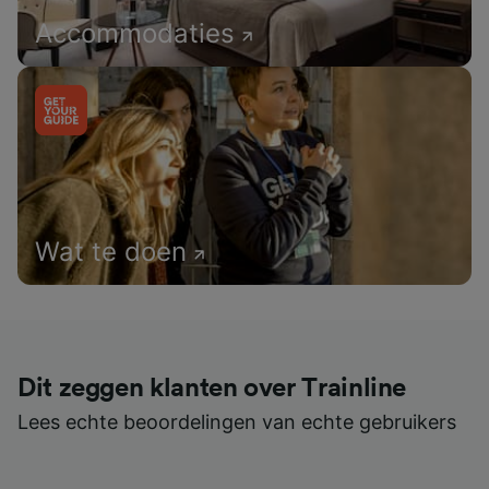
Accommodaties
Wat te doen
Dit zeggen klanten over Trainline
Lees echte beoordelingen van echte gebruikers