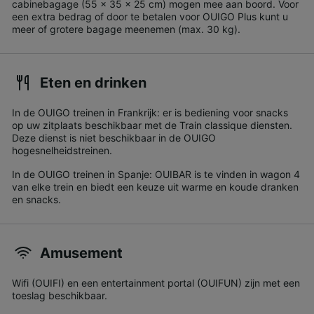
cabinebagage (55 x 35 x 25 cm) mogen mee aan boord. Voor
een extra bedrag of door te betalen voor OUIGO Plus kunt u
meer of grotere bagage meenemen (max. 30 kg).
Eten en drinken
In de OUIGO treinen in Frankrijk: er is bediening voor snacks
op uw zitplaats beschikbaar met de Train classique diensten.
Deze dienst is niet beschikbaar in de OUIGO
hogesnelheidstreinen.
In de OUIGO treinen in Spanje: OUIBAR is te vinden in wagon 4
van elke trein en biedt een keuze uit warme en koude dranken
en snacks.
Amusement
Wifi (OUIFI) en een entertainment portal (OUIFUN) zijn met een
toeslag beschikbaar.