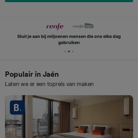
Sluit je aan bij miljoenen mensen die ons elke dag
gebruiken
Populair in Jaén
Laten we er een topreis van maken