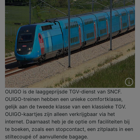
OUIGO is de laaggeprijsde TGV-dienst van SNCF.
OUIGO-treinen hebben een unieke comfortklasse,
gelijk aan de tweede klasse van een klassieke TGV.
OUIGO-kaartjes zijn alleen verkrijgbaar via het
internet. Daarnaast heb je de optie om faciliteiten bij
te boeken, zoals een stopcontact, een zitplaats in een
stiltecoupé of aanvullende bagage.