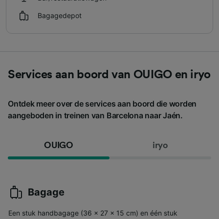
Bagagedepot
Services aan boord van OUIGO en iryo
Ontdek meer over de services aan boord die worden
aangeboden in treinen van Barcelona naar Jaén.
OUIGO
iryo
Bagage
Een stuk handbagage (36 x 27 x 15 cm) en één stuk