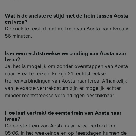
Wat is de snelste reistijd met de trein tussen Aosta
en Ivrea?
De snelste reistijd met de trein van Aosta naar Ivrea is
56 minuten.
Is er een rechtstreekse verbinding van Aosta naar
Ivrea?
Ja, het is mogelijk om zonder overstappen van Aosta
naar Ivrea te reizen. Er zijn 21 rechtstreekse
treinenverbindingen van Aosta naar Ivrea. Afhankelijk
van je exacte vertrekdatum zijn er mogelijk echter
minder rechtstreekse verbindingen beschikbaar.
Hoe laat vertrekt de eerste trein van Aosta naar
Ivrea?
De eerste trein van Aosta naar Ivrea vertrekt om
05:06. In het weekeinde en op feestdagen kunnen de