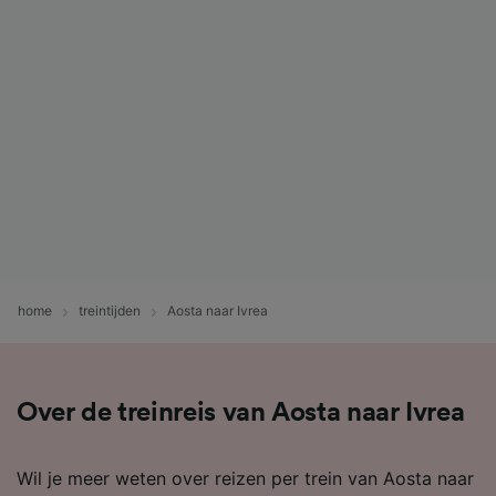
home
treintijden
Aosta naar Ivrea
Over de treinreis van Aosta naar Ivrea
Wil je meer weten over reizen per trein van Aosta naar