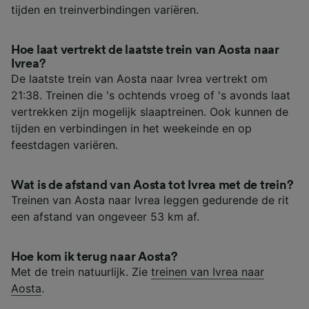
tijden en treinverbindingen variëren.
Hoe laat vertrekt de laatste trein van Aosta naar
Ivrea?
De laatste trein van Aosta naar Ivrea vertrekt om
21:38. Treinen die 's ochtends vroeg of 's avonds laat
vertrekken zijn mogelijk slaaptreinen. Ook kunnen de
tijden en verbindingen in het weekeinde en op
feestdagen variëren.
Wat is de afstand van Aosta tot Ivrea met de trein?
Treinen van Aosta naar Ivrea leggen gedurende de rit
een afstand van ongeveer 53 km af.
Hoe kom ik terug naar Aosta?
Met de trein natuurlijk. Zie
treinen van Ivrea naar
Aosta
.