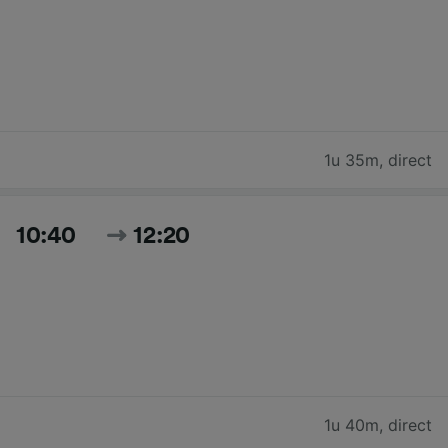
1u 35m
,
direct
10:40
12:20
1u 40m
,
direct