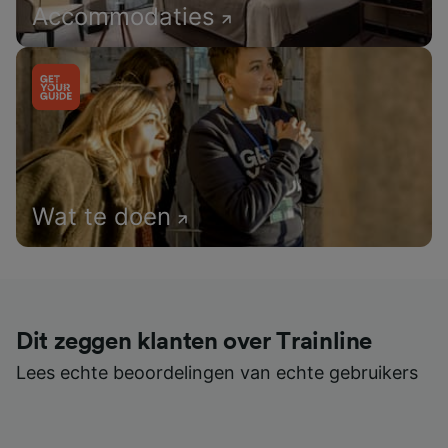
Accommodaties
Wat te doen
Dit zeggen klanten over Trainline
Lees echte beoordelingen van echte gebruikers