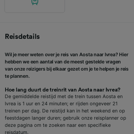
Reisdetails
Wil je meer weten over je reis van Aosta naar Ivrea? Hier
hebben we een aantal van de meest gestelde vragen
van onze reizigers bij elkaar gezet om je te helpen je reis
te plannen.
Hoe lang duurt de treinrit van Aosta naar Ivrea?
De gemiddelde reistijd met de trein tussen Aosta en
Ivrea is 1 uur en 24 minuten; er rijden ongeveer 21
treinen per dag. De reistijd kan in het weekend en op
feestdagen langer duren; gebruik onze reisplanner op
deze pagina om te zoeken naar een specifieke
reisdatum.