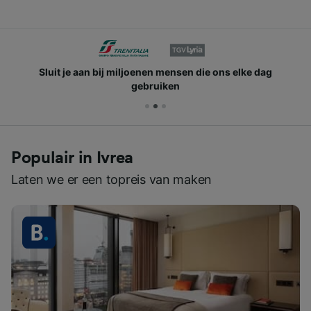
Sluit je aan bij miljoenen mensen die ons elke dag
gebruiken
Populair in Ivrea
Laten we er een topreis van maken