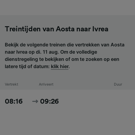
Treintijden van Aosta naar Ivrea
Bekijk de volgende treinen die vertrekken van Aosta
naar Ivrea op di. 11 aug. Om de volledige
dienstregeling te bekijken of om te zoeken op een
latere tijd of datum:
klik hier
.
Vertrekt
Arriveert
Duur
08:16
09:26