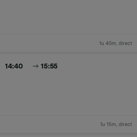
1u 40m
,
direct
14:40
15:55
1u 15m
,
direct