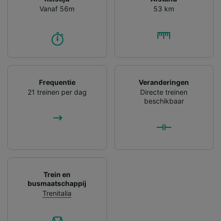
Vanaf 56m
53 km
Frequentie
Veranderingen
21 treinen per dag
Directe treinen
beschikbaar
Trein en
busmaatschappij
Trenitalia