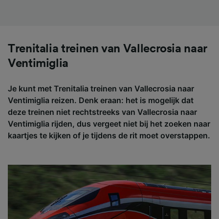
Trenitalia treinen van Vallecrosia naar
Ventimiglia
Je kunt met Trenitalia treinen van Vallecrosia naar
Ventimiglia reizen. Denk eraan: het is mogelijk dat
deze treinen niet rechtstreeks van Vallecrosia naar
Ventimiglia rijden, dus vergeet niet bij het zoeken naar
kaartjes te kijken of je tijdens de rit moet overstappen.