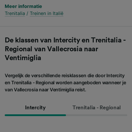
Meer informatie
Trenitalia
/
Treinen in Italië
De klassen van Intercity en Trenitalia -
Regional van Vallecrosia naar
Ventimiglia
Vergelijk de verschillende reisklassen die door Intercity
en Trenitalia - Regional worden aangeboden wanneer je
van Vallecrosia naar Ventimiglia reist.
Intercity
Trenitalia - Regional