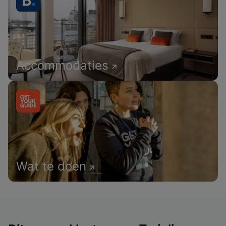
Accommodaties
Wat te doen