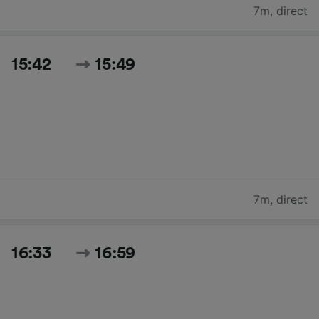
7m
,
direct
15:42
15:49
7m
,
direct
16:33
16:59