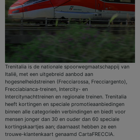
Trenitalia is de nationale spoorwegmaatschappij van
Italië, met een uitgebreid aanbod aan
hogesnelheidstreinen (Frecciarossa, Frecciargento),
Frecciabianca-treinen, Intercity- en
Intercitynachttreinen en regionale treinen. Trenitalia
heeft kortingen en speciale promotieaanbiedingen
binnen alle categorieën verbindingen en biedt voor
mensen jonger dan 30 en ouder dan 60 speciale
kortingskaartjes aan; daarnaast hebben ze een
trouwe-klantenkaart genaamd CartaFRECCIA.