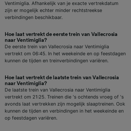
Ventimiglia. Afhankelijk van je exacte vertrekdatum
zijn er mogelijk echter minder rechtstreekse
verbindingen beschikbaar.
Hoe laat vertrekt de eerste trein van Vallecrosia
naar Ventimiglia?
De eerste trein van Vallecrosia naar Ventimiglia
vertrekt om 06:45. In het weekeinde en op feestdagen
kunnen de tijden en treinverbindingen variëren.
Hoe laat vertrekt de laatste trein van Vallecrosia
naar Ventimiglia?
De laatste trein van Vallecrosia naar Ventimiglia
vertrekt om 21:25. Treinen die 's ochtends vroeg of 's
avonds laat vertrekken zijn mogelijk slaaptreinen. Ook
kunnen de tijden en verbindingen in het weekeinde en
op feestdagen variëren.