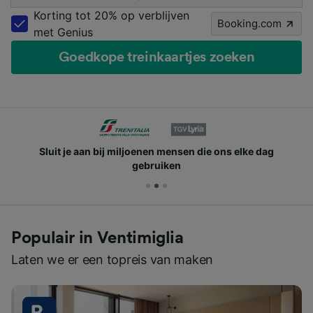
Korting tot 20% op verblijven
Booking.com
met Genius
Goedkope treinkaartjes zoeken
Sluit je aan bij miljoenen mensen die ons elke dag
gebruiken
Populair in Ventimiglia
Laten we er een topreis van maken