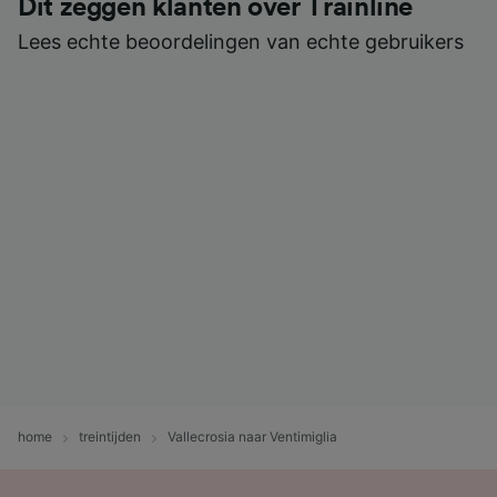
Dit zeggen klanten over Trainline
Lees echte beoordelingen van echte gebruikers
home
treintijden
Vallecrosia naar Ventimiglia