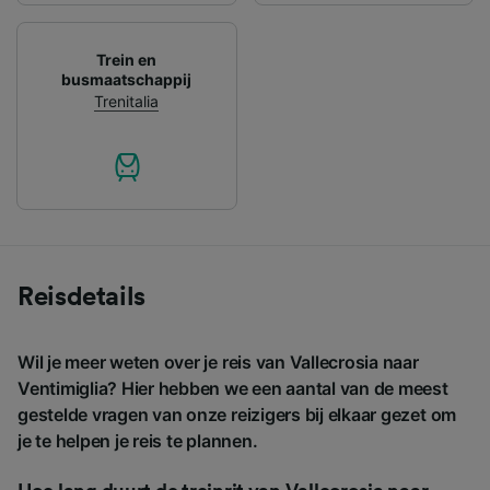
Trein en
busmaatschappij
Trenitalia
Reisdetails
Wil je meer weten over je reis van Vallecrosia naar
Ventimiglia? Hier hebben we een aantal van de meest
gestelde vragen van onze reizigers bij elkaar gezet om
je te helpen je reis te plannen.