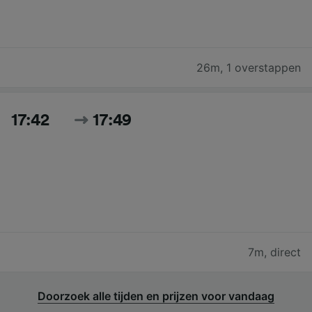
26m
,
1 overstappen
17:42
17:49
7m
,
direct
Doorzoek alle tijden en prijzen voor vandaag