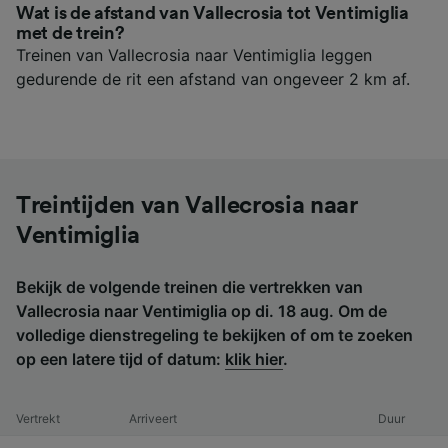
Wat is de afstand van Vallecrosia tot Ventimiglia
met de trein?
Treinen van Vallecrosia naar Ventimiglia leggen
gedurende de rit een afstand van ongeveer 2 km af.
Treintijden van Vallecrosia naar
Ventimiglia
Bekijk de volgende treinen die vertrekken van
Vallecrosia naar Ventimiglia op di. 18 aug. Om de
volledige dienstregeling te bekijken of om te zoeken
op een latere tijd of datum:
klik hier
.
Vertrekt
Arriveert
Duur