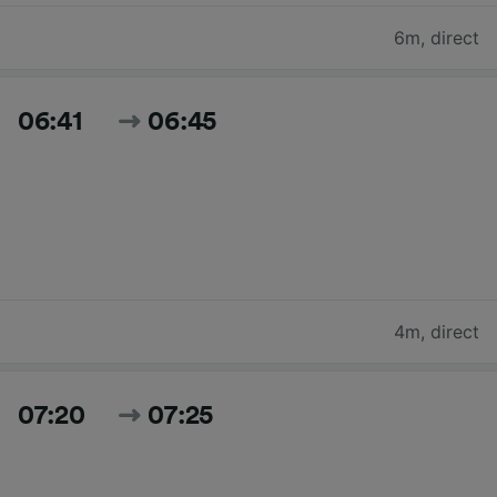
6m
,
direct
06:41
06:45
4m
,
direct
07:20
07:25