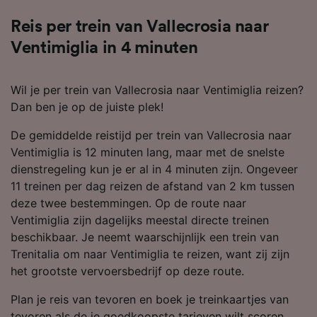
Reis per trein van Vallecrosia naar
Ventimiglia in 4 minuten
Wil je per trein van Vallecrosia naar Ventimiglia reizen?
Dan ben je op de juiste plek!
De gemiddelde reistijd per trein van Vallecrosia naar
Ventimiglia is 12 minuten lang, maar met de snelste
dienstregeling kun je er al in 4 minuten zijn. Ongeveer
11 treinen per dag reizen de afstand van 2 km tussen
deze twee bestemmingen. Op de route naar
Ventimiglia zijn dagelijks meestal directe treinen
beschikbaar. Je neemt waarschijnlijk een trein van
Trenitalia om naar Ventimiglia te reizen, want zij zijn
het grootste vervoersbedrijf op deze route.
Plan je reis van tevoren en boek je treinkaartjes van
tevoren als de je goedkoopste tarieven wilt scoren.