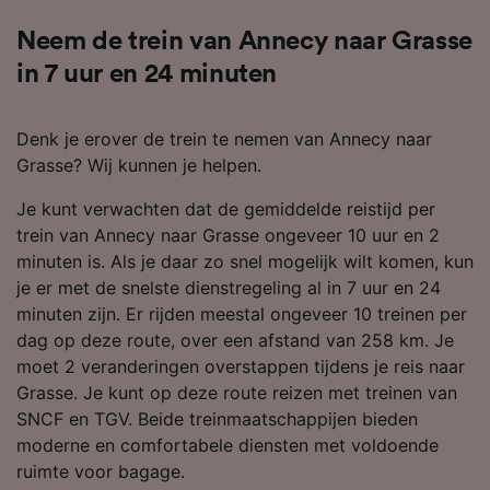
Neem de trein van Annecy naar Grasse
in 7 uur en 24 minuten
Denk je erover de trein te nemen van Annecy naar
Grasse? Wij kunnen je helpen.
Je kunt verwachten dat de gemiddelde reistijd per
trein van Annecy naar Grasse ongeveer 10 uur en 2
minuten is. Als je daar zo snel mogelijk wilt komen, kun
je er met de snelste dienstregeling al in 7 uur en 24
minuten zijn. Er rijden meestal ongeveer 10 treinen per
dag op deze route, over een afstand van 258 km. Je
moet 2 veranderingen overstappen tijdens je reis naar
Grasse. Je kunt op deze route reizen met treinen van
SNCF en TGV. Beide treinmaatschappijen bieden
moderne en comfortabele diensten met voldoende
ruimte voor bagage.