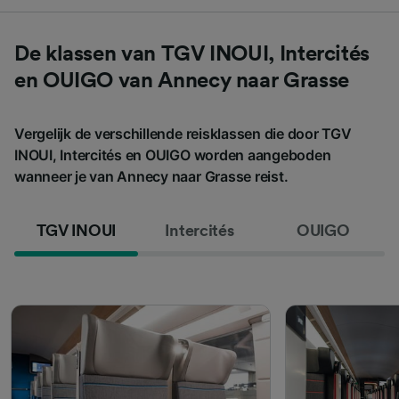
De klassen van TGV INOUI, Intercités
en OUIGO van Annecy naar Grasse
Vergelijk de verschillende reisklassen die door TGV
INOUI, Intercités en OUIGO worden aangeboden
wanneer je van Annecy naar Grasse reist.
TGV INOUI
Intercités
OUIGO