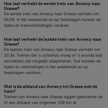
Hoe laat vertrekt de eerste trein van Annecy naar
Grasse?
De eerste trein van Annecy naar Grasse vertrekt om
05:59. In het weekeinde en op feestdagen kunnen de
tijden en treinverbindingen variëren.
Hoe laat vertrekt de laatste trein van Annecy naar
Grasse?
De laatste trein van Annecy naar Grasse vertrekt om
20:38. Treinen die 's ochtends vroeg of 's avonds laat
vertrekken zijn mogelijk slaaptreinen. Ook kunnen de
tijden en verbindingen in het weekeinde en op
feestdagen variëren.
Wat is de afstand van Annecy tot Grasse met de
trein?
Treinen van Annecy naar Grasse leggen gedurende de
rit een afstand van ongeveer 258 km af.