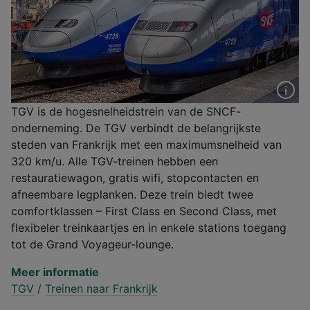
TGV is de hogesnelheidstrein van de SNCF-
onderneming. De TGV verbindt de belangrijkste
steden van Frankrijk met een maximumsnelheid van
320 km/u. Alle TGV-treinen hebben een
restauratiewagon, gratis wifi, stopcontacten en
afneembare legplanken. Deze trein biedt twee
comfortklassen – First Class en Second Class, met
flexibeler treinkaartjes en in enkele stations toegang
tot de Grand Voyageur-lounge.
Meer informatie
TGV
/
Treinen naar Frankrijk