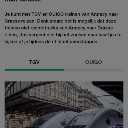
Je kunt met TGV en OUIGO treinen van Annecy naar
Grasse reizen. Denk eraan: het is mogelijk dat deze
treinen niet rechtstreeks van Annecy naar Grasse
rijden, dus vergeet niet bij het zoeken naar kaartjes te
kijken of je tijdens de rit moet overstappen.
TGV
OUIGO