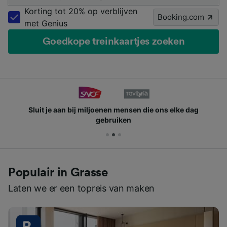
Korting tot 20% op verblijven
Booking.com
met Genius
Goedkope treinkaartjes zoeken
Sluit je aan bij miljoenen mensen die ons elke dag
gebruiken
Populair in Grasse
Laten we er een topreis van maken