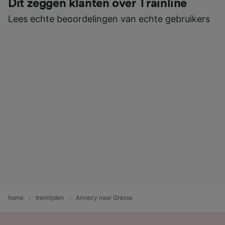
Dit zeggen klanten over Trainline
Lees echte beoordelingen van echte gebruikers
home
treintijden
Annecy naar Grasse