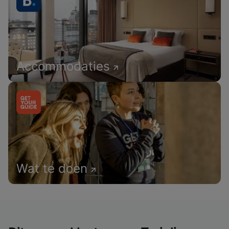
Accommodaties
Wat te doen