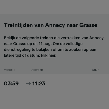
Treintijden van Annecy naar Grasse
Bekijk de volgende treinen die vertrekken van Annecy
naar Grasse op di. 11 aug. Om de volledige
dienstregeling te bekijken of om te zoeken op een
latere tijd of datum:
klik hier
.
Vertrekt
Arriveert
Duur
03:59
11:23