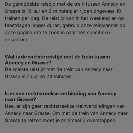
De gemiddelde reistijd met de trein tussen Annecy en
Grasse is 10 uur en 2 minuten; er rijden ongeveer 10
treinen per dag. De reistijd kan in het weekend en op
feestdagen langer duren; gebruik onze reisplanner op
deze pagina om te zoeken naar een specifieke
reisdatum.
Wat is de snelste reistijd met de trein tussen
Annecy en Grasse?
De snelste reistijd met de trein van Annecy naar
Grasse is 7 uur en 24 minuten.
Is er een rechtstreekse verbinding van Annecy
naar Grasse?
Nee, er zijn geen rechtstreekse treinverbindingen van
Annecy naar Grasse. Om met de trein van Annecy naar
Grasse te reizen moet je minimaal 2 overstappen.