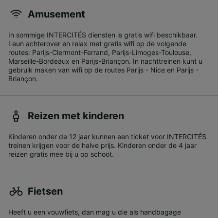
Amusement
In sommige INTERCITÉS diensten is gratis wifi beschikbaar.
Leun achterover en relax met gratis wifi op de volgende
routes: Parijs-Clermont-Ferrand, Parijs-Limoges-Toulouse,
Marseille-Bordeaux en Parijs-Briançon. In nachttreinen kunt u
gebruik maken van wifi op de routes Parijs - Nice en Parijs -
Briançon.
Reizen met kinderen
Kinderen onder de 12 jaar kunnen een ticket voor INTERCITÉS
treinen krijgen voor de halve prijs. Kinderen onder de 4 jaar
reizen gratis mee bij u op schoot.
Fietsen
Heeft u een vouwfiets, dan mag u die als handbagage