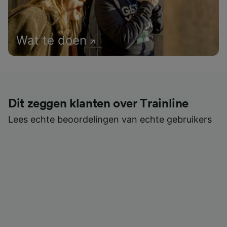
Wat te doen
Dit zeggen klanten over Trainline
Lees echte beoordelingen van echte gebruikers