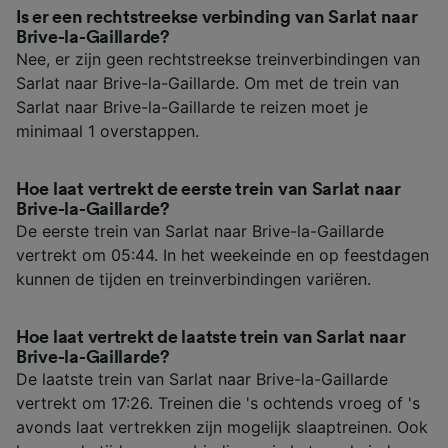
Is er een rechtstreekse verbinding van Sarlat naar
Brive-la-Gaillarde?
Nee, er zijn geen rechtstreekse treinverbindingen van
Sarlat naar Brive-la-Gaillarde. Om met de trein van
Sarlat naar Brive-la-Gaillarde te reizen moet je
minimaal 1 overstappen.
Hoe laat vertrekt de eerste trein van Sarlat naar
Brive-la-Gaillarde?
De eerste trein van Sarlat naar Brive-la-Gaillarde
vertrekt om 05:44. In het weekeinde en op feestdagen
kunnen de tijden en treinverbindingen variëren.
Hoe laat vertrekt de laatste trein van Sarlat naar
Brive-la-Gaillarde?
De laatste trein van Sarlat naar Brive-la-Gaillarde
vertrekt om 17:26. Treinen die 's ochtends vroeg of 's
avonds laat vertrekken zijn mogelijk slaaptreinen. Ook