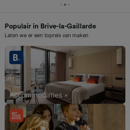
Populair in Brive-la-Gaillarde
Laten we er een topreis van maken
Accommodaties