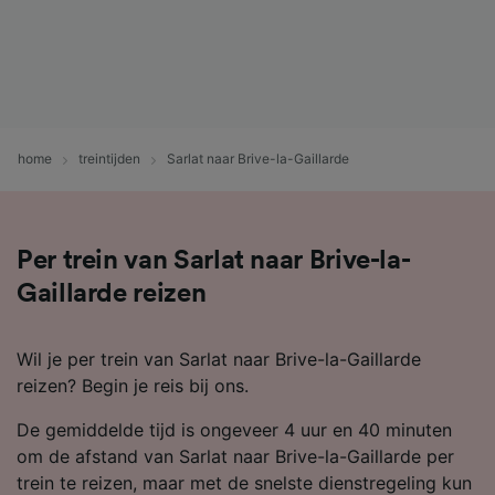
home
treintijden
Sarlat naar Brive-la-Gaillarde
Per trein van Sarlat naar Brive-la-
Gaillarde reizen
Wil je per trein van Sarlat naar Brive-la-Gaillarde
reizen? Begin je reis bij ons.
De gemiddelde tijd is ongeveer 4 uur en 40 minuten
om de afstand van Sarlat naar Brive-la-Gaillarde per
trein te reizen, maar met de snelste dienstregeling kun