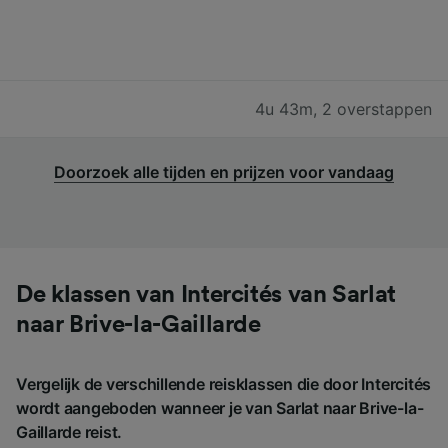
4u 43m
,
2 overstappen
Doorzoek alle tijden en prijzen voor vandaag
De klassen van Intercités van Sarlat
naar Brive-la-Gaillarde
Vergelijk de verschillende reisklassen die door Intercités
wordt aangeboden wanneer je van Sarlat naar Brive-la-
Gaillarde reist.