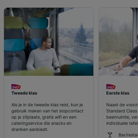
Tweede klas
Eerste klas
Als je in de tweede klas reist, kun je
Naast de voorz
gebruik maken van het stopcontact
Standard Class
op je zitplaats, gratis wifi en een
beenruimte, ver
cateringservice die snacks en
individuele tafel
dranken aanbiedt.
Bar/rest