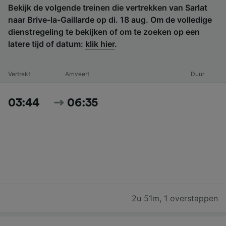
Bekijk de volgende treinen die vertrekken van Sarlat
naar Brive-la-Gaillarde op di. 18 aug. Om de volledige
dienstregeling te bekijken of om te zoeken op een
latere tijd of datum:
klik hier
.
Vertrekt
Arriveert
Duur
03:44
06:35
2u 51m
,
1 overstappen