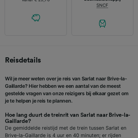
SNCF
Reisdetails
Wil je meer weten over je reis van Sarlat naar Brive-la-
Gaillarde? Hier hebben we een aantal van de meest
gestelde vragen van onze reizigers bij elkaar gezet om
je te helpen je reis te plannen.
Hoe lang duurt de treinrit van Sarlat naar Brive-la-
Gaillarde?
De gemiddelde reistijd met de trein tussen Sarlat en
Brive-la-Gaillarde is 4 uur en 40 minuten; er rijden