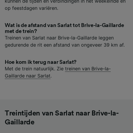
kunnen de tijden en verbindingen in het weekeinde en
op feestdagen variëren.
Wat is de afstand van Sarlat tot Brive-la-Gaillarde
met de trein?
Treinen van Sarlat naar Brive-la-Gaillarde leggen
gedurende de rit een afstand van ongeveer 39 km af.
Hoe kom ik terug naar Sarlat?
Met de trein natuurlijk. Zie
treinen van Brive-la-
Gaillarde naar Sarlat
.
Treintijden van Sarlat naar Brive-la-
Gaillarde