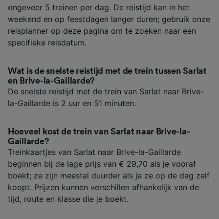
ongeveer 5 treinen per dag. De reistijd kan in het
weekend en op feestdagen langer duren; gebruik onze
reisplanner op deze pagina om te zoeken naar een
specifieke reisdatum.
Wat is de snelste reistijd met de trein tussen Sarlat
en Brive-la-Gaillarde?
De snelste reistijd met de trein van Sarlat naar Brive-
la-Gaillarde is 2 uur en 51 minuten.
Hoeveel kost de trein van Sarlat naar Brive-la-
Gaillarde?
Treinkaartjes van Sarlat naar Brive-la-Gaillarde
beginnen bij de lage prijs van € 29,70 als je vooraf
boekt; ze zijn meestal duurder als je ze op de dag zelf
koopt. Prijzen kunnen verschillen afhankelijk van de
tijd, route en klasse die je boekt.