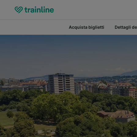
Acquista biglietti
Dettagli de