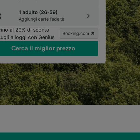
1 adulto (26-59)
Aggiungi carte fedeltà
Fino al 20% di sconto
Booking.com
sugli alloggi con Genius
Cerca il miglior prezzo