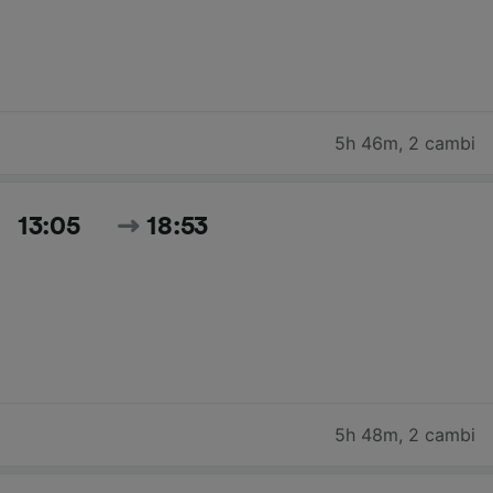
5h 46m
,
2 cambi
13:05
18:53
5h 48m
,
2 cambi