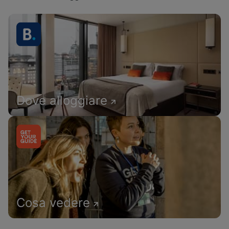
Dove alloggiare
Cosa vedere