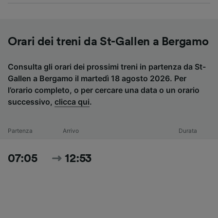
Orari dei treni da St-Gallen a Bergamo
Consulta gli orari dei prossimi treni in partenza da St-
Gallen a Bergamo il martedì 18 agosto 2026. Per
l’orario completo, o per cercare una data o un orario
successivo,
clicca qui
.
Partenza
Arrivo
Durata
07:05
12:53