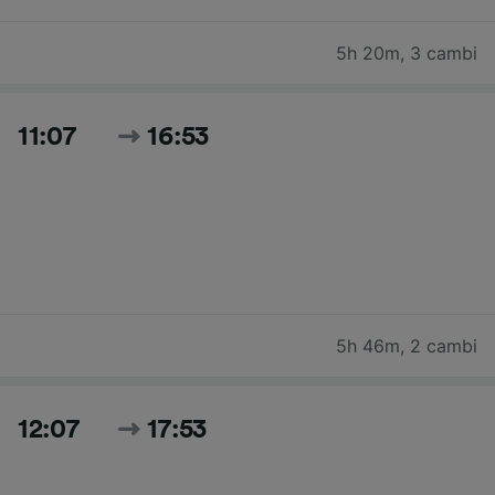
5h 20m
,
3 cambi
11:07
16:53
5h 46m
,
2 cambi
12:07
17:53