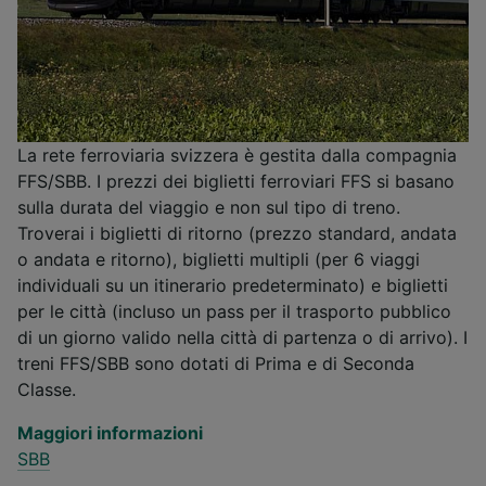
La rete ferroviaria svizzera è gestita dalla compagnia
FFS/SBB. I prezzi dei biglietti ferroviari FFS si basano
sulla durata del viaggio e non sul tipo di treno.
Troverai i biglietti di ritorno (prezzo standard, andata
o andata e ritorno), biglietti multipli (per 6 viaggi
individuali su un itinerario predeterminato) e biglietti
per le città (incluso un pass per il trasporto pubblico
di un giorno valido nella città di partenza o di arrivo). I
treni FFS/SBB sono dotati di Prima e di Seconda
Classe.
Maggiori informazioni
SBB