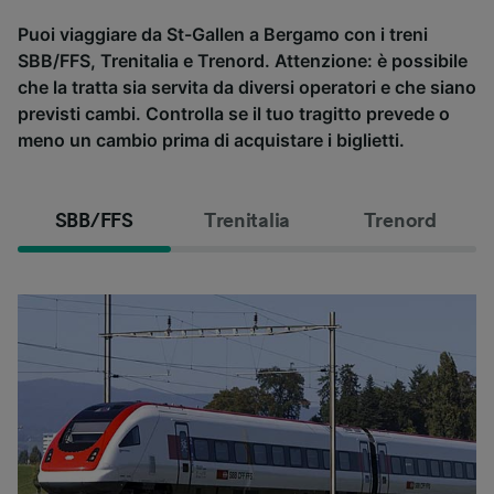
Puoi viaggiare da St-Gallen a Bergamo con i treni
SBB/FFS, Trenitalia e Trenord. Attenzione: è possibile
che la tratta sia servita da diversi operatori e che siano
previsti cambi. Controlla se il tuo tragitto prevede o
meno un cambio prima di acquistare i biglietti.
SBB/FFS
Trenitalia
Trenord