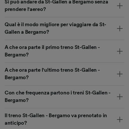
Si può andare da St-Gallen a Bergamo senza
prendere l'aereo?
Qual è il modo migliore per viaggiare da St-
Gallen a Bergamo?
A che ora parte il primo treno St-Gallen -
Bergamo?
A che ora parte l'ultimo treno St-Gallen -
Bergamo?
Con che frequenza partono i treni St-Gallen -
Bergamo?
Il treno St-Gallen - Bergamo va prenotato in
anticipo?