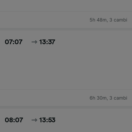
5h 48m
,
3 cambi
07:07
13:37
6h 30m
,
3 cambi
08:07
13:53