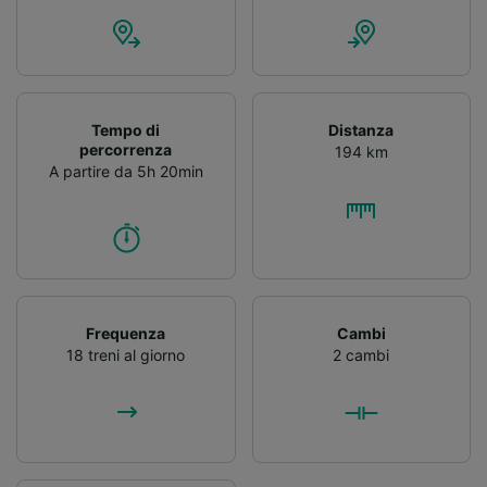
Tempo di
Distanza
percorrenza
194 km
A partire da 5h 20min
Frequenza
Cambi
18 treni al giorno
2 cambi