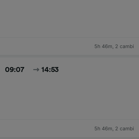
5h 46m
,
2 cambi
09:07
14:53
5h 46m
,
2 cambi