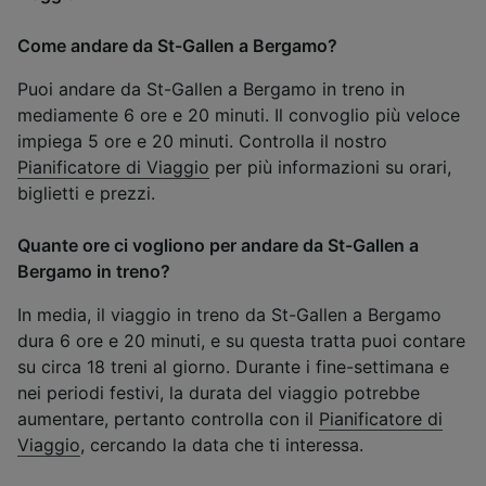
Come andare da St-Gallen a Bergamo?
Puoi andare da St-Gallen a Bergamo in treno in
mediamente 6 ore e 20 minuti. Il convoglio più veloce
impiega 5 ore e 20 minuti. Controlla il nostro
Pianificatore di Viaggio
per più informazioni su orari,
biglietti e prezzi.
Quante ore ci vogliono per andare da St-Gallen a
Bergamo in treno?
In media, il viaggio in treno da St-Gallen a Bergamo
dura 6 ore e 20 minuti, e su questa tratta puoi contare
su circa 18 treni al giorno. Durante i fine-settimana e
nei periodi festivi, la durata del viaggio potrebbe
aumentare, pertanto controlla con il
Pianificatore di
Viaggio
, cercando la data che ti interessa.