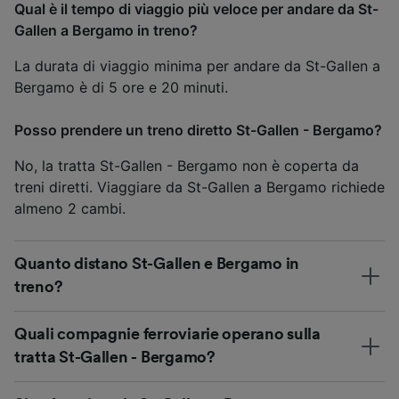
Qual è il tempo di viaggio più veloce per andare da St-
Gallen a Bergamo in treno?
La durata di viaggio minima per andare da St-Gallen a
Bergamo è di 5 ore e 20 minuti.
Posso prendere un treno diretto St-Gallen - Bergamo?
No, la tratta St-Gallen - Bergamo non è coperta da
treni diretti. Viaggiare da St-Gallen a Bergamo richiede
almeno 2 cambi.
Quanto distano St-Gallen e Bergamo in
treno?
Quali compagnie ferroviarie operano sulla
tratta St-Gallen - Bergamo?