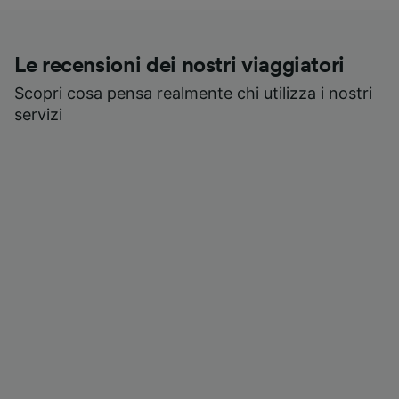
Le recensioni dei nostri viaggiatori
Scopri cosa pensa realmente chi utilizza i nostri
servizi