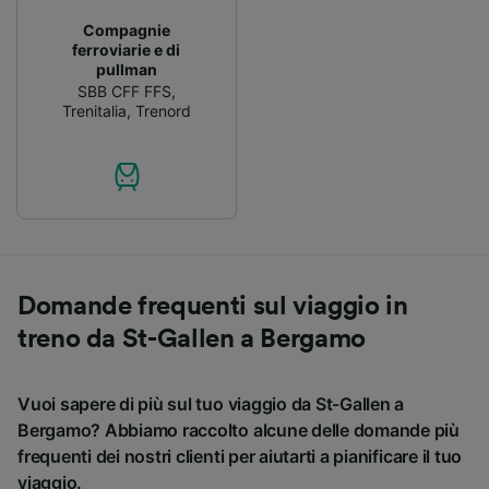
Compagnie
ferroviarie e di
pullman
SBB CFF FFS
,
Trenitalia
,
Trenord
Domande frequenti sul viaggio in
treno da St-Gallen a Bergamo
Vuoi sapere di più sul tuo viaggio da St-Gallen a
Bergamo? Abbiamo raccolto alcune delle domande più
frequenti dei nostri clienti per aiutarti a pianificare il tuo
viaggio.