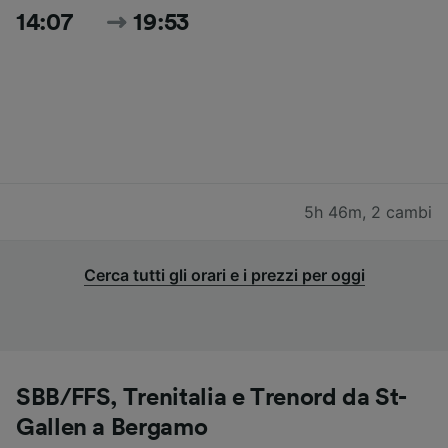
14:07
19:53
5h 46m
,
2 cambi
Cerca tutti gli orari e i prezzi per oggi
SBB/FFS, Trenitalia e Trenord da St-
Gallen a Bergamo