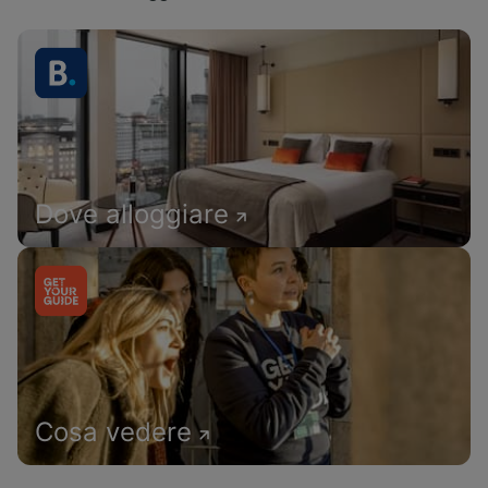
Dove alloggiare
Cosa vedere