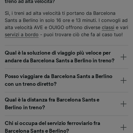
treno ad alta velocità?
Sì, i treni ad alta velocità ti portano da Barcelona
Sants a Berlino in solo 16 ore e 13 minuti. I convogli ad
alta velocità AVE e OUIGO offrono diverse
classi
e vari
servizi a bordo
- puoi trovare ciò che fa al caso tuo!
Qual è la soluzione di viaggio più veloce per
andare da Barcelona Sants a Berlino in treno?
Posso viaggiare da Barcelona Sants a Berlino
con un treno diretto?
Qual è la distanza fra Barcelona Sants e
Berlino in treno?
Chi si occupa del servizio ferroviario fra
Barcelona Sants e Berlino?