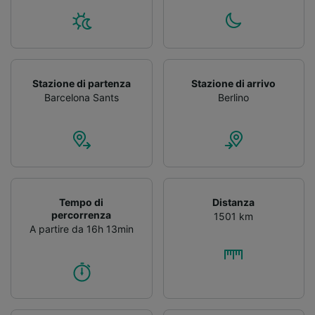
Stazione di partenza
Stazione di arrivo
Barcelona Sants
Berlino
Tempo di
Distanza
percorrenza
1501 km
A partire da 16h 13min