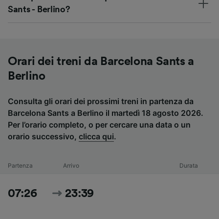
Sants - Berlino?
Orari dei treni da Barcelona Sants a
Berlino
Consulta gli orari dei prossimi treni in partenza da
Barcelona Sants a Berlino il martedì 18 agosto 2026.
Per l’orario completo, o per cercare una data o un
orario successivo,
clicca qui
.
Partenza
Arrivo
Durata
07:26
23:39