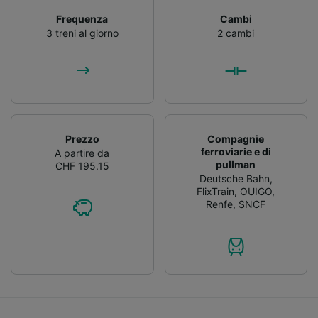
Frequenza
Cambi
3 treni al giorno
2 cambi
Prezzo
Compagnie
ferroviarie e di
A partire da
pullman
CHF 195.15
Deutsche Bahn
,
FlixTrain
,
OUIGO
,
Renfe
,
SNCF