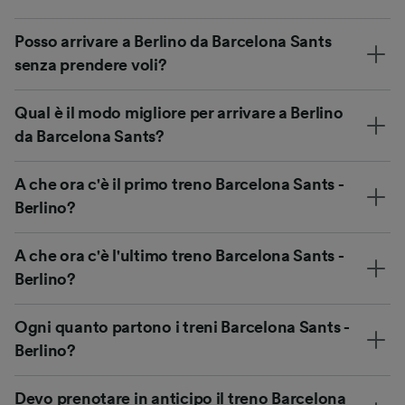
Posso arrivare a Berlino da Barcelona Sants
senza prendere voli?
Qual è il modo migliore per arrivare a Berlino
da Barcelona Sants?
A che ora c'è il primo treno Barcelona Sants -
Berlino?
A che ora c'è l'ultimo treno Barcelona Sants -
Berlino?
Ogni quanto partono i treni Barcelona Sants -
Berlino?
Devo prenotare in anticipo il treno Barcelona