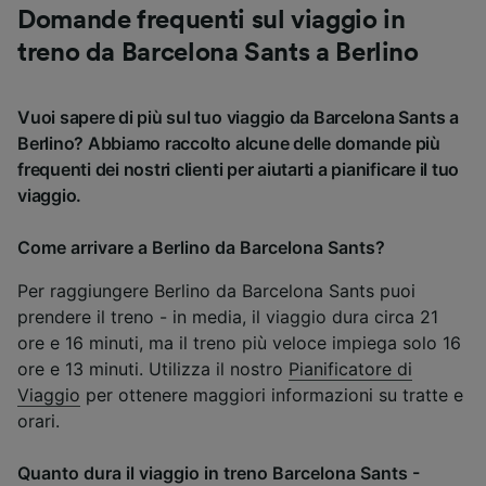
Domande frequenti sul viaggio in
treno da Barcelona Sants a Berlino
Vuoi sapere di più sul tuo viaggio da Barcelona Sants a
Berlino? Abbiamo raccolto alcune delle domande più
frequenti dei nostri clienti per aiutarti a pianificare il tuo
viaggio.
Come arrivare a Berlino da Barcelona Sants?
Per raggiungere Berlino da Barcelona Sants puoi
prendere il treno - in media, il viaggio dura circa 21
ore e 16 minuti, ma il treno più veloce impiega solo 16
ore e 13 minuti. Utilizza il nostro
Pianificatore di
Viaggio
per ottenere maggiori informazioni su tratte e
orari.
Quanto dura il viaggio in treno Barcelona Sants -