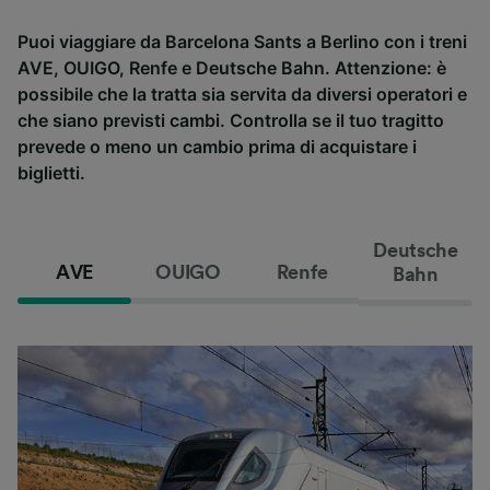
Puoi viaggiare da Barcelona Sants a Berlino con i treni
AVE, OUIGO, Renfe e Deutsche Bahn. Attenzione: è
possibile che la tratta sia servita da diversi operatori e
che siano previsti cambi. Controlla se il tuo tragitto
prevede o meno un cambio prima di acquistare i
biglietti.
Deutsche
AVE
OUIGO
Renfe
Bahn