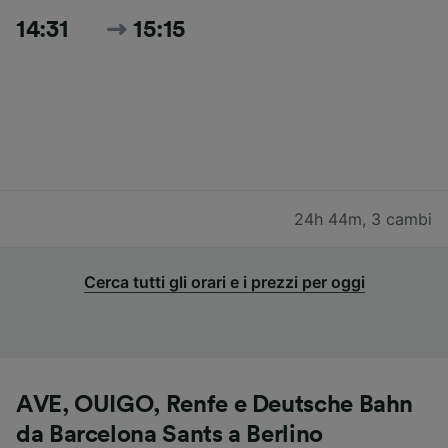
14:31
15:15
24h 44m
,
3 cambi
Cerca tutti gli orari e i prezzi per oggi
AVE, OUIGO, Renfe e Deutsche Bahn
da Barcelona Sants a Berlino