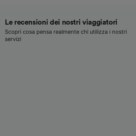
Le recensioni dei nostri viaggiatori
Scopri cosa pensa realmente chi utilizza i nostri
servizi