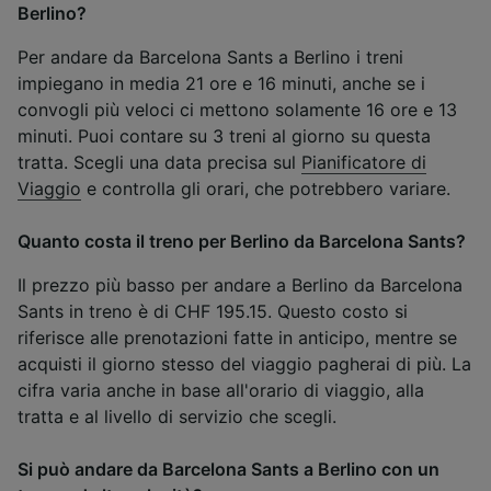
Berlino?
Per andare da Barcelona Sants a Berlino i treni
impiegano in media 21 ore e 16 minuti, anche se i
convogli più veloci ci mettono solamente 16 ore e 13
minuti. Puoi contare su 3 treni al giorno su questa
tratta. Scegli una data precisa sul
Pianificatore di
Viaggio
e controlla gli orari, che potrebbero variare.
Quanto costa il treno per Berlino da Barcelona Sants?
Il prezzo più basso per andare a Berlino da Barcelona
Sants in treno è di CHF 195.15. Questo costo si
riferisce alle prenotazioni fatte in anticipo, mentre se
acquisti il giorno stesso del viaggio pagherai di più. La
cifra varia anche in base all'orario di viaggio, alla
tratta e al livello di servizio che scegli.
Si può andare da Barcelona Sants a Berlino con un