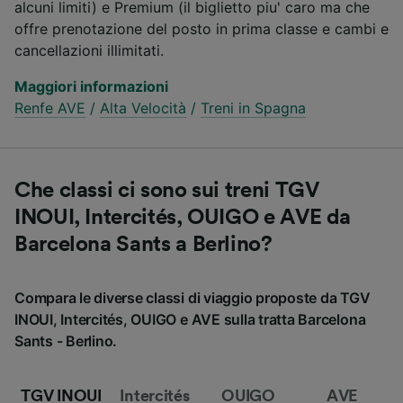
alcuni limiti) e Premium (il biglietto piu' caro ma che
offre prenotazione del posto in prima classe e cambi e
cancellazioni illimitati.
Maggiori informazioni
Renfe AVE
/
Alta Velocità
/
Treni in Spagna
Che classi ci sono sui treni TGV
INOUI, Intercités, OUIGO e AVE da
Barcelona Sants a Berlino?
Compara le diverse classi di viaggio proposte da TGV
INOUI, Intercités, OUIGO e AVE sulla tratta Barcelona
Sants - Berlino.
TGV INOUI
Intercités
OUIGO
AVE