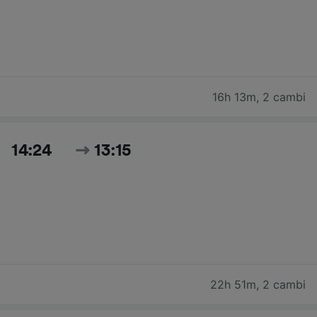
16h 13m
,
2 cambi
14:24
13:15
22h 51m
,
2 cambi