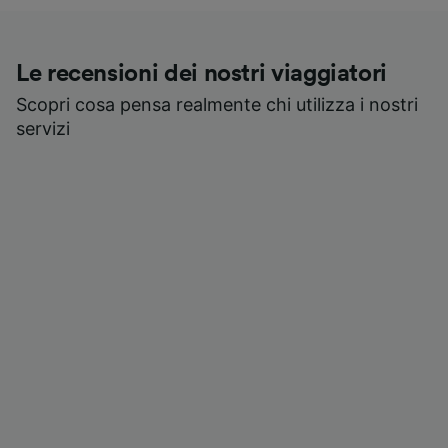
Le recensioni dei nostri viaggiatori
Scopri cosa pensa realmente chi utilizza i nostri
servizi