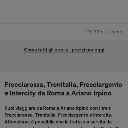
11h 33m
,
2 cambi
Cerca tutti gli orari e i prezzi per oggi
Frecciarossa, Trenitalia, Frecciargento
e Intercity da Roma a Ariano Irpino
Puoi viaggiare da Roma a Ariano Irpino con i treni
Frecciarossa, Trenitalia, Frecciargento e Intercity.
Attenzione: è possibile che la tratta sia servita da