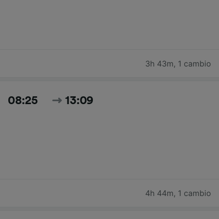
3h 43m
,
1 cambio
08:25
13:09
4h 44m
,
1 cambio