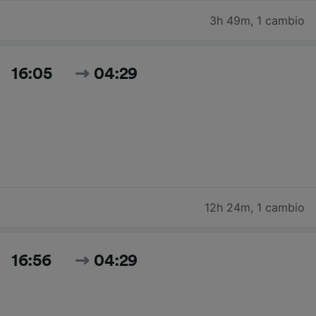
3h 49m
,
1 cambio
16:05
04:29
12h 24m
,
1 cambio
16:56
04:29