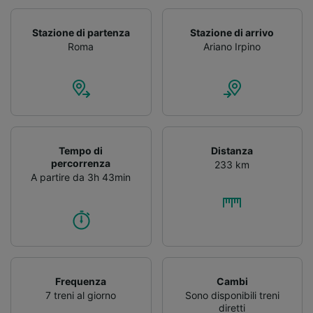
Stazione di partenza
Stazione di arrivo
Roma
Ariano Irpino
Tempo di
Distanza
percorrenza
233 km
A partire da 3h 43min
Frequenza
Cambi
7 treni al giorno
Sono disponibili treni
diretti