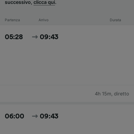
successivo,
clicca qui
.
Partenza
Arrivo
Durata
05:28
09:43
4h 15m
,
diretto
06:00
09:43