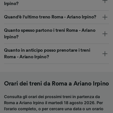
Irpino?
Quand'è l'ultimo treno Roma - Ariano Irpino?
Quanto spesso partono i treni Roma - Ariano
Irpino?
Quanto in anticipo posso prenotare i treni
Roma - Ariano Irpino?
Orari dei treni da Roma a Ariano Irpino
Consulta gli orari dei prossimi treni in partenza da
Roma a Ariano Irpino il martedì 18 agosto 2026. Per
l’orario completo, o per cercare una data o un orario