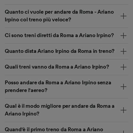
Quanto ci vuole per andare da Roma - Ariano
Irpino col treno più veloce?
Ci sono treni diretti da Roma a Ariano Irpino?
Quanto dista Ariano Irpino da Roma in treno?
Quali treni vanno da Roma a Ariano Irpino?
Posso andare da Roma a Ariano Irpino senza
prendere l'aereo?
Qual è il modo migliore per andare da Roma a
Ariano Irpino?
Quand'è il primo treno da Roma a Ariano