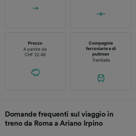
Prezzo
Compagnie
ferroviarie e di
A partire da
pullman
CHF 22.46
Trenitalia
Domande frequenti sul viaggio in
treno da Roma a Ariano Irpino