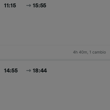
11:15
15:55
4h 40m
,
1 cambio
14:55
18:44