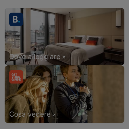
Dove alloggiare
Cosa vedere