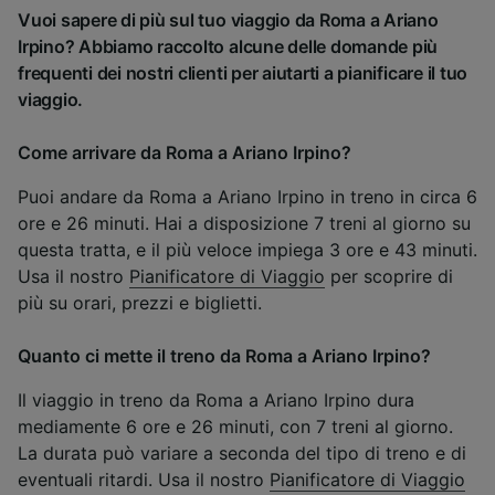
Vuoi sapere di più sul tuo viaggio da Roma a Ariano
Irpino? Abbiamo raccolto alcune delle domande più
frequenti dei nostri clienti per aiutarti a pianificare il tuo
viaggio.
Come arrivare da Roma a Ariano Irpino?
Puoi andare da Roma a Ariano Irpino in treno in circa 6
ore e 26 minuti. Hai a disposizione 7 treni al giorno su
questa tratta, e il più veloce impiega 3 ore e 43 minuti.
Usa il nostro
Pianificatore di Viaggio
per scoprire di
più su orari, prezzi e biglietti.
Quanto ci mette il treno da Roma a Ariano Irpino?
Il viaggio in treno da Roma a Ariano Irpino dura
mediamente 6 ore e 26 minuti, con 7 treni al giorno.
La durata può variare a seconda del tipo di treno e di
eventuali ritardi. Usa il nostro
Pianificatore di Viaggio