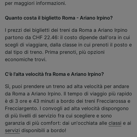
per maggiori informazioni.
Quanto costa il biglietto Roma - Ariano Irpino?
I prezzi dei biglietti dei treni da Roma a Ariano Irpino
partono da CHF 22.46: il costo dipende dall'ora in cui
scegli di viaggiare, dalla classe in cui prenoti il posto e
dal tipo di treno. Prima prenoti, più opzioni
economiche trovi.
C'è l'alta velocità fra Roma e Ariano Irpino?
Sì, puoi prendere un treno ad alta velocità per andare
da Roma a Ariano Irpino. Il tempo di viaggio più rapido
è di 3 ore e 43 minuti a bordo dei treni Frecciarossa e
Frecciargento. I convogli ad alta velocità dispongono
di più livelli di servizio fra cui scegliere e sono
garanzia di più comfort: dai un'occhiata alle
classi
e ai
servizi
disponibili a bordo!