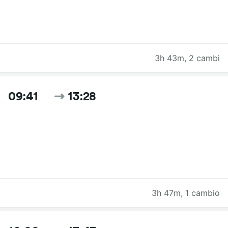
3h 43m
,
2 cambi
09:41
13:28
3h 47m
,
1 cambio