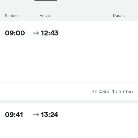
Partenza
Arrivo
Durata
09:00
12:43
3h 43m
,
1 cambio
09:41
13:24