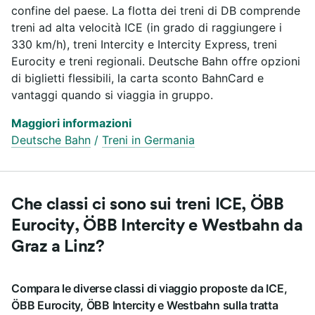
confine del paese. La flotta dei treni di DB comprende
treni ad alta velocità ICE (in grado di raggiungere i
330 km/h), treni Intercity e Intercity Express, treni
Eurocity e treni regionali. Deutsche Bahn offre opzioni
di biglietti flessibili, la carta sconto BahnCard e
vantaggi quando si viaggia in gruppo.
Maggiori informazioni
Deutsche Bahn
/
Treni in Germania
Che classi ci sono sui treni ICE, ÖBB
Eurocity, ÖBB Intercity e Westbahn da
Graz a Linz?
Compara le diverse classi di viaggio proposte da ICE,
ÖBB Eurocity, ÖBB Intercity e Westbahn sulla tratta