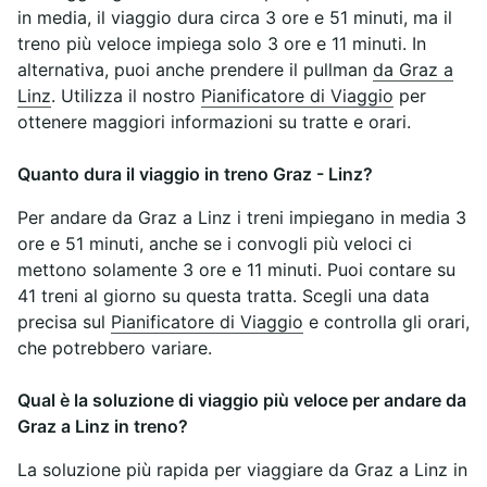
in media, il viaggio dura circa 3 ore e 51 minuti, ma il
treno più veloce impiega solo 3 ore e 11 minuti. In
alternativa, puoi anche prendere il pullman
da Graz a
Linz
. Utilizza il nostro
Pianificatore di Viaggio
per
ottenere maggiori informazioni su tratte e orari.
Quanto dura il viaggio in treno Graz - Linz?
Per andare da Graz a Linz i treni impiegano in media 3
ore e 51 minuti, anche se i convogli più veloci ci
mettono solamente 3 ore e 11 minuti. Puoi contare su
41 treni al giorno su questa tratta. Scegli una data
precisa sul
Pianificatore di Viaggio
e controlla gli orari,
che potrebbero variare.
Qual è la soluzione di viaggio più veloce per andare da
Graz a Linz in treno?
La soluzione più rapida per viaggiare da Graz a Linz in