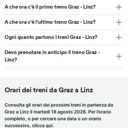
A che ora c'è il primo treno Graz - Linz?
A che ora c'è l'ultimo treno Graz - Linz?
Ogni quanto partono i treni Graz - Linz?
Devo prenotare in anticipo il treno Graz -
Linz?
Orari dei treni da Graz a Linz
Consulta gli orari dei prossimi treni in partenza da
Graz a Linz il martedì 18 agosto 2026. Per l’orario
completo, o per cercare una data o un orario
successivo,
clicca qui
.