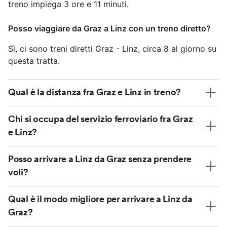
treno impiega 3 ore e 11 minuti.
Posso viaggiare da Graz a Linz con un treno diretto?
Sì, ci sono treni diretti Graz - Linz, circa 8 al giorno su
questa tratta.
Qual è la distanza fra Graz e Linz in treno?
Chi si occupa del servizio ferroviario fra Graz
e Linz?
Posso arrivare a Linz da Graz senza prendere
voli?
Qual è il modo migliore per arrivare a Linz da
Graz?