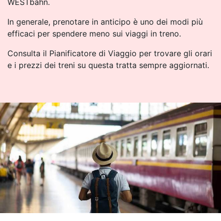
WESTbahn.
In generale, prenotare in anticipo è uno dei modi più
efficaci per spendere meno sui viaggi in treno.
Consulta il Pianificatore di Viaggio per trovare gli orari
e i prezzi dei treni su questa tratta sempre aggiornati.