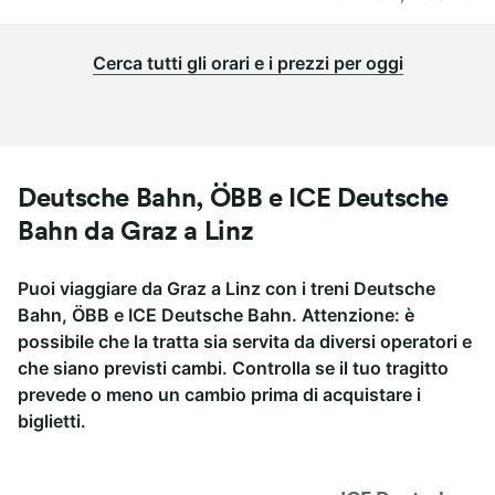
Cerca tutti gli orari e i prezzi per oggi
Deutsche Bahn, ÖBB e ICE Deutsche
Bahn da Graz a Linz
Puoi viaggiare da Graz a Linz con i treni Deutsche
Bahn, ÖBB e ICE Deutsche Bahn. Attenzione: è
possibile che la tratta sia servita da diversi operatori e
che siano previsti cambi. Controlla se il tuo tragitto
prevede o meno un cambio prima di acquistare i
biglietti.