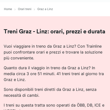
Home
Orari treni
Graz a Linz
Treni Graz - Linz: orari, prezzi e durata
Vuoi viaggiare in treno da Graz a Linz? Con Trainline
puoi confrontare orari e prezzi e trovare la soluzione
più conveniente.
Quanto dura il viaggio in treno da Graz a Linz? In
media circa 3 ore 51 minuti. 41 treni treni al giorno tra
Graz e Linz.
Sono disponibili treni diretti da Graz a Linz, senza
necessità di cambi.
I treni su questa tratta sono operati da ÖBB, DB, ICE e