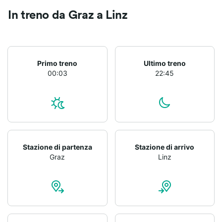
In treno da Graz a Linz
Primo treno
Ultimo treno
00:03
22:45
Stazione di partenza
Stazione di arrivo
Graz
Linz