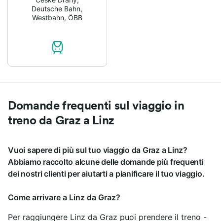
Deutsche Bahn
,
Westbahn
,
ÖBB
Domande frequenti sul viaggio in
treno da Graz a Linz
Vuoi sapere di più sul tuo viaggio da Graz a Linz?
Abbiamo raccolto alcune delle domande più frequenti
dei nostri clienti per aiutarti a pianificare il tuo viaggio.
Come arrivare a Linz da Graz?
Per raggiungere Linz da Graz puoi prendere il treno -