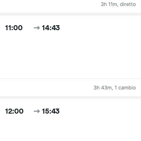
3h 11m
,
diretto
11:00
14:43
3h 43m
,
1 cambio
12:00
15:43