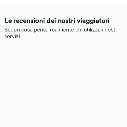
Le recensioni dei nostri viaggiatori
Scopri cosa pensa realmente chi utilizza i nostri
servizi