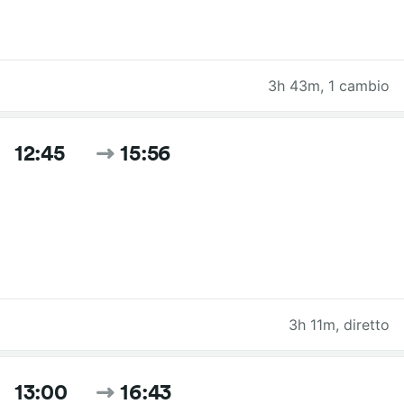
3h 43m
,
1 cambio
12:45
15:56
3h 11m
,
diretto
13:00
16:43