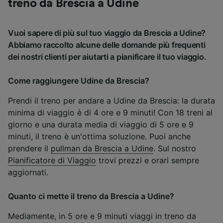
treno da Brescia a Udine
Vuoi sapere di più sul tuo viaggio da Brescia a Udine?
Abbiamo raccolto alcune delle domande più frequenti
dei nostri clienti per aiutarti a pianificare il tuo viaggio.
Come raggiungere Udine da Brescia?
Prendi il treno per andare a Udine da Brescia: la durata
minima di viaggio è di 4 ore e 9 minuti! Con 18 treni al
giorno e una durata media di viaggio di 5 ore e 9
minuti, il treno è un'ottima soluzione. Puoi anche
prendere il
pullman da Brescia a Udine
. Sul nostro
Pianificatore di Viaggio
trovi prezzi e orari sempre
aggiornati.
Quanto ci mette il treno da Brescia a Udine?
Mediamente, in 5 ore e 9 minuti viaggi in treno da