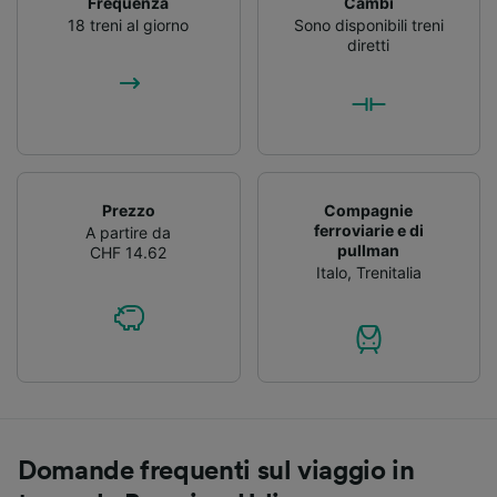
Frequenza
Cambi
18 treni al giorno
Sono disponibili treni
diretti
Prezzo
Compagnie
ferroviarie e di
A partire da
pullman
CHF 14.62
Italo
,
Trenitalia
Domande frequenti sul viaggio in