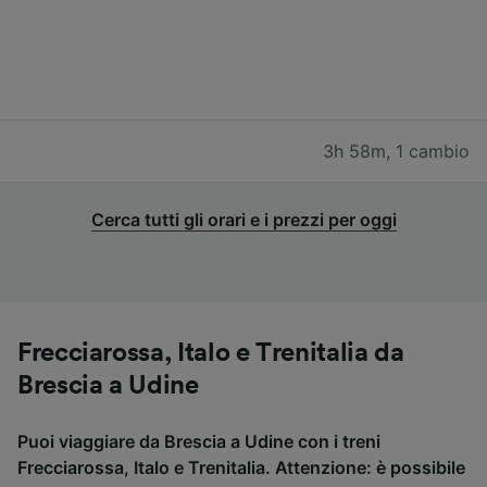
3h 58m
,
1 cambio
Cerca tutti gli orari e i prezzi per oggi
Frecciarossa, Italo e Trenitalia da
Brescia a Udine
Puoi viaggiare da Brescia a Udine con i treni
Frecciarossa, Italo e Trenitalia. Attenzione: è possibile