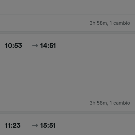
3h 58m
,
1 cambio
10:53
14:51
3h 58m
,
1 cambio
11:23
15:51