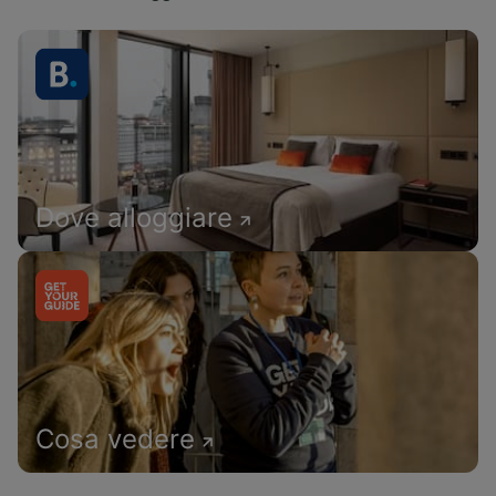
Dove alloggiare
Cosa vedere