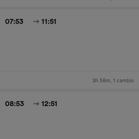
07:53
11:51
3h 58m
,
1 cambio
08:53
12:51