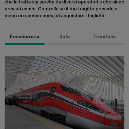
che la tratta sia servita da diversi operatori e che siano
previsti cambi. Controlla se il tuo tragitto prevede o
meno un cambio prima di acquistare i biglietti.
Frecciarossa
Italo
Trenitalia