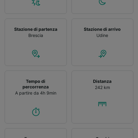
Stazione di partenza
Stazione di arrivo
Brescia
Udine
Tempo di
Distanza
percorrenza
242 km
A partire da 4h 9min