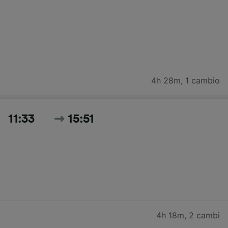
4h 28m
,
1 cambio
11:33
15:51
4h 18m
,
2 cambi