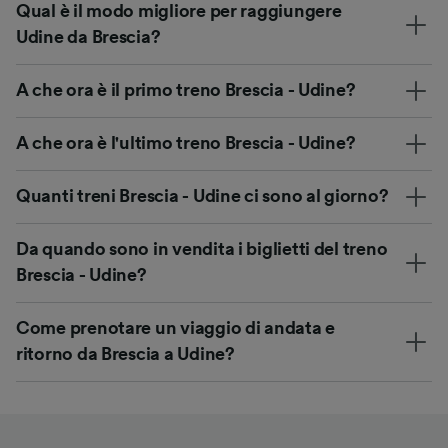
Qual è il modo migliore per raggiungere
Udine da Brescia?
A che ora è il primo treno Brescia - Udine?
A che ora è l'ultimo treno Brescia - Udine?
Quanti treni Brescia - Udine ci sono al giorno?
Da quando sono in vendita i biglietti del treno
Brescia - Udine?
Come prenotare un viaggio di andata e
ritorno da Brescia a Udine?