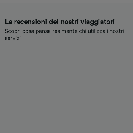
Le recensioni dei nostri viaggiatori
Scopri cosa pensa realmente chi utilizza i nostri
servizi