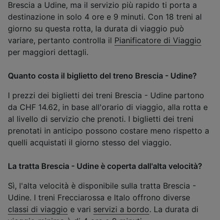
Brescia a Udine, ma il servizio più rapido ti porta a
destinazione in solo 4 ore e 9 minuti. Con 18 treni al
giorno su questa rotta, la durata di viaggio può
variare, pertanto controlla il
Pianificatore di Viaggio
per maggiori dettagli.
Quanto costa il biglietto del treno Brescia - Udine?
I prezzi dei biglietti dei treni Brescia - Udine partono
da CHF 14.62, in base all'orario di viaggio, alla rotta e
al livello di servizio che prenoti. I biglietti dei treni
prenotati in anticipo possono costare meno rispetto a
quelli acquistati il giorno stesso del viaggio.
La tratta Brescia - Udine è coperta dall'alta velocità?
Sì, l'alta velocità è disponibile sulla tratta Brescia -
Udine. I treni Frecciarossa e Italo offrono diverse
classi di viaggio
e vari
servizi a bordo
. La durata di