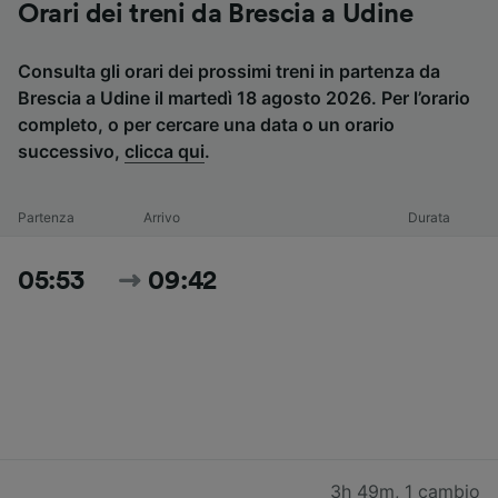
Orari dei treni da Brescia a Udine
Consulta gli orari dei prossimi treni in partenza da
Brescia a Udine il martedì 18 agosto 2026. Per l’orario
completo, o per cercare una data o un orario
successivo,
clicca qui
.
Partenza
Arrivo
Durata
05:53
09:42
3h 49m
,
1 cambio