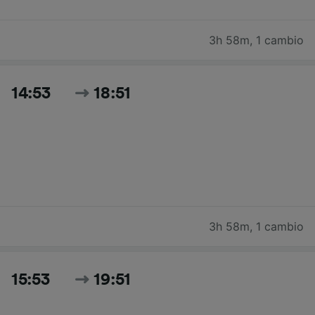
3h 58m
,
1 cambio
14:53
18:51
3h 58m
,
1 cambio
15:53
19:51