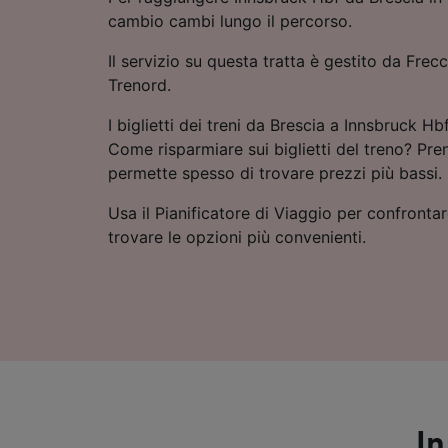
cambio cambi lungo il percorso.
Il servizio su questa tratta è gestito da Frecci
Trenord.
I biglietti dei treni da Brescia a Innsbruck 
Come risparmiare sui biglietti del treno? Pre
permette spesso di trovare prezzi più bassi.
Usa il Pianificatore di Viaggio per confrontare
trovare le opzioni più convenienti.
In