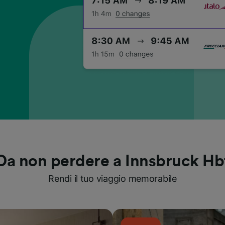
Da non perdere a Innsbruck Hb
Rendi il tuo viaggio memorabile