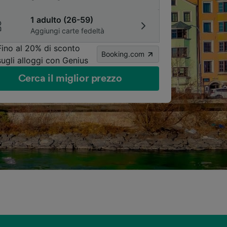
1 adulto (26-59)
Aggiungi carte fedeltà
Fino al 20% di sconto
Booking.com
sugli alloggi con Genius
Cerca il miglior prezzo