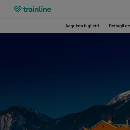
Acquista biglietti
Dettagli de