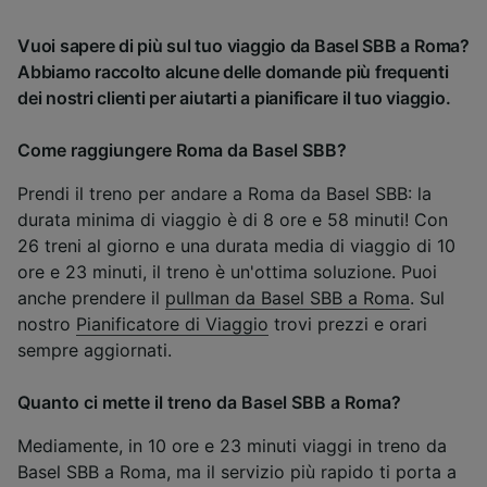
Vuoi sapere di più sul tuo viaggio da Basel SBB a Roma?
Abbiamo raccolto alcune delle domande più frequenti
dei nostri clienti per aiutarti a pianificare il tuo viaggio.
Come raggiungere Roma da Basel SBB?
Prendi il treno per andare a Roma da Basel SBB: la
durata minima di viaggio è di 8 ore e 58 minuti! Con
26 treni al giorno e una durata media di viaggio di 10
ore e 23 minuti, il treno è un'ottima soluzione. Puoi
anche prendere il
pullman da Basel SBB a Roma
. Sul
nostro
Pianificatore di Viaggio
trovi prezzi e orari
sempre aggiornati.
Quanto ci mette il treno da Basel SBB a Roma?
Mediamente, in 10 ore e 23 minuti viaggi in treno da
Basel SBB a Roma, ma il servizio più rapido ti porta a