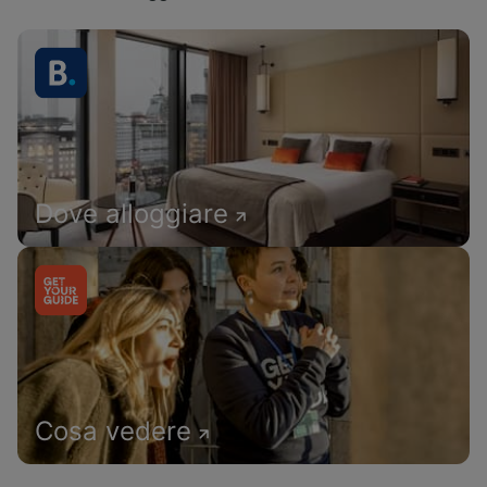
Dove alloggiare
Cosa vedere