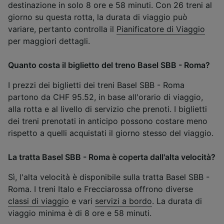
destinazione in solo 8 ore e 58 minuti. Con 26 treni al
giorno su questa rotta, la durata di viaggio può
variare, pertanto controlla il
Pianificatore di Viaggio
per maggiori dettagli.
Quanto costa il biglietto del treno Basel SBB - Roma?
I prezzi dei biglietti dei treni Basel SBB - Roma
partono da CHF 95.52, in base all'orario di viaggio,
alla rotta e al livello di servizio che prenoti. I biglietti
dei treni prenotati in anticipo possono costare meno
rispetto a quelli acquistati il giorno stesso del viaggio.
La tratta Basel SBB - Roma è coperta dall'alta velocità?
Sì, l'alta velocità è disponibile sulla tratta Basel SBB -
Roma. I treni Italo e Frecciarossa offrono diverse
classi di viaggio
e vari
servizi a bordo
. La durata di
viaggio minima è di 8 ore e 58 minuti.