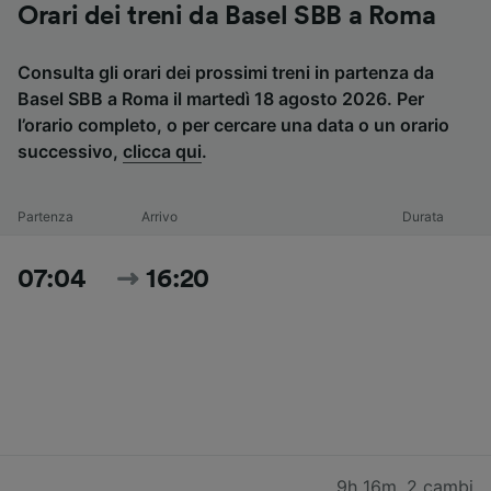
Orari dei treni da Basel SBB a Roma
Consulta gli orari dei prossimi treni in partenza da
Basel SBB a Roma il martedì 18 agosto 2026. Per
l’orario completo, o per cercare una data o un orario
successivo,
clicca qui
.
Partenza
Arrivo
Durata
07:04
16:20
9h 16m
,
2 cambi