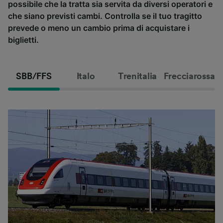
possibile che la tratta sia servita da diversi operatori e
che siano previsti cambi. Controlla se il tuo tragitto
prevede o meno un cambio prima di acquistare i
biglietti.
SBB/FFS
Italo
Trenitalia
Frecciarossa