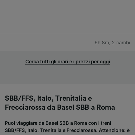
9h 8m
,
2 cambi
Cerca tutti gli orari e i prezzi per oggi
SBB/FFS, Italo, Trenitalia e
Frecciarossa da Basel SBB a Roma
Puoi viaggiare da Basel SBB a Roma con i treni
SBB/FFS, Italo, Trenitalia e Frecciarossa. Attenzione: è