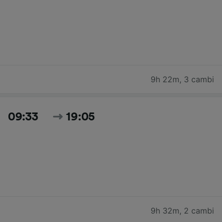
9h 22m
,
3 cambi
09:33
19:05
9h 32m
,
2 cambi