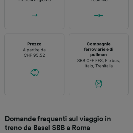
Prezzo
Compagnie
ferroviarie e di
A partire da
pullman
CHF 95.52
SBB CFF FFS
,
Flixbus
,
Italo
,
Trenitalia
Domande frequenti sul viaggio in
treno da Basel SBB a Roma