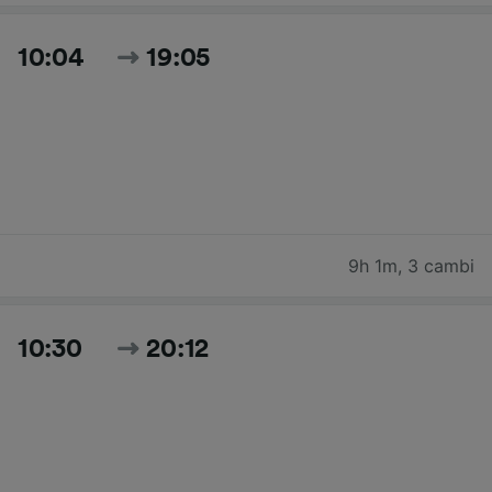
10:04
19:05
9h 1m
,
3 cambi
10:30
20:12