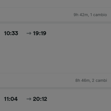
9h 42m
,
1 cambio
10:33
19:19
8h 46m
,
2 cambi
11:04
20:12