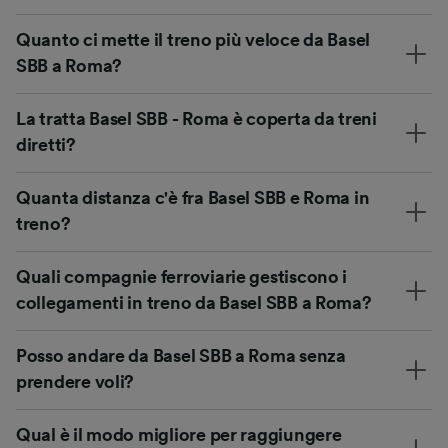
Quanto ci mette il treno più veloce da Basel
SBB a Roma?
La tratta Basel SBB - Roma è coperta da treni
diretti?
Quanta distanza c'è fra Basel SBB e Roma in
treno?
Quali compagnie ferroviarie gestiscono i
collegamenti in treno da Basel SBB a Roma?
Posso andare da Basel SBB a Roma senza
prendere voli?
Qual è il modo migliore per raggiungere