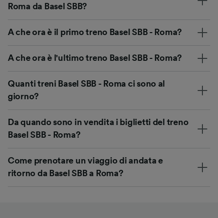
Roma da Basel SBB?
A che ora è il primo treno Basel SBB - Roma?
A che ora è l'ultimo treno Basel SBB - Roma?
Quanti treni Basel SBB - Roma ci sono al
giorno?
Da quando sono in vendita i biglietti del treno
Basel SBB - Roma?
Come prenotare un viaggio di andata e
ritorno da Basel SBB a Roma?