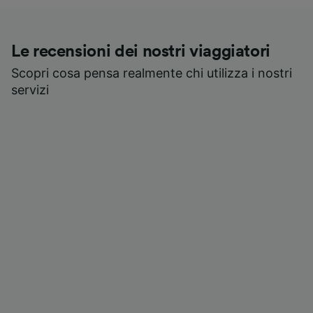
Le recensioni dei nostri viaggiatori
Scopri cosa pensa realmente chi utilizza i nostri
servizi