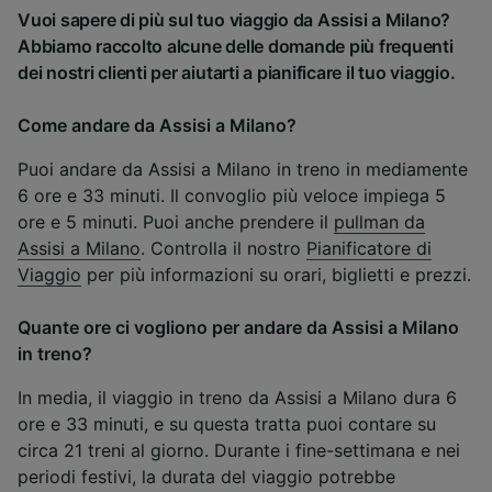
Vuoi sapere di più sul tuo viaggio da Assisi a Milano?
Abbiamo raccolto alcune delle domande più frequenti
dei nostri clienti per aiutarti a pianificare il tuo viaggio.
Come andare da Assisi a Milano?
Puoi andare da Assisi a Milano in treno in mediamente
6 ore e 33 minuti. Il convoglio più veloce impiega 5
ore e 5 minuti. Puoi anche prendere il
pullman da
Assisi a Milano
. Controlla il nostro
Pianificatore di
Viaggio
per più informazioni su orari, biglietti e prezzi.
Quante ore ci vogliono per andare da Assisi a Milano
in treno?
In media, il viaggio in treno da Assisi a Milano dura 6
ore e 33 minuti, e su questa tratta puoi contare su
circa 21 treni al giorno. Durante i fine-settimana e nei
periodi festivi, la durata del viaggio potrebbe