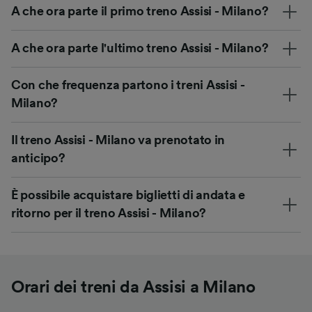
A che ora parte il primo treno Assisi - Milano?
A che ora parte l'ultimo treno Assisi - Milano?
Con che frequenza partono i treni Assisi -
Milano?
Il treno Assisi - Milano va prenotato in
anticipo?
È possibile acquistare biglietti di andata e
ritorno per il treno Assisi - Milano?
Orari dei treni da Assisi a Milano