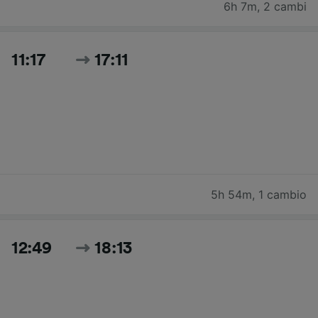
6h 7m
,
2 cambi
11:17
17:11
5h 54m
,
1 cambio
12:49
18:13