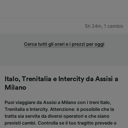
5h 24m
,
1 cambio
Cerca tutti gli orari e i prezzi per oggi
Italo, Trenitalia e Intercity da Assisi a
Milano
Puoi viaggiare da Assisi a Milano con i treni Italo,
Trenitalia e Intercity. Attenzione: è possibile che la
tratta sia servita da diversi operatori e che siano
previsti cambi. Controlla se il tuo tragitto prevede o