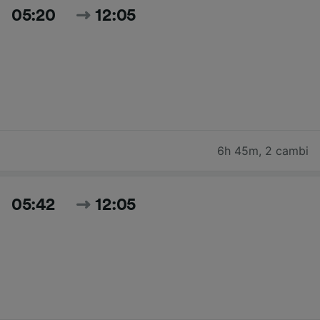
05:20
12:05
6h 45m
,
2 cambi
05:42
12:05