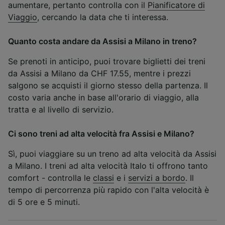
aumentare, pertanto controlla con il
Pianificatore di
Viaggio
, cercando la data che ti interessa.
Quanto costa andare da Assisi a Milano in treno?
Se prenoti in anticipo, puoi trovare biglietti dei treni
da Assisi a Milano da CHF 17.55, mentre i prezzi
salgono se acquisti il giorno stesso della partenza. Il
costo varia anche in base all'orario di viaggio, alla
tratta e al livello di servizio.
Ci sono treni ad alta velocità fra Assisi e Milano?
Sì, puoi viaggiare su un treno ad alta velocità da Assisi
a Milano. I treni ad alta velocità Italo ti offrono tanto
comfort - controlla le
classi
e i
servizi a bordo
. Il
tempo di percorrenza più rapido con l'alta velocità è
di 5 ore e 5 minuti.