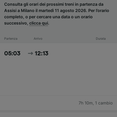
Consulta gli orari dei prossimi treni in partenza da
Assisi a Milano il martedì 11 agosto 2026. Per l’orario
completo, o per cercare una data o un orario
successivo,
clicca qui
.
Partenza
Arrivo
Durata
05:03
12:13
7h 10m
,
1 cambio