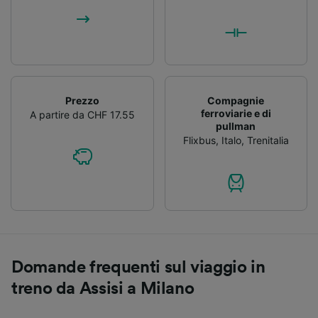
Prezzo
Compagnie
ferroviarie e di
A partire da CHF 17.55
pullman
Flixbus
,
Italo
,
Trenitalia
Domande frequenti sul viaggio in
treno da Assisi a Milano