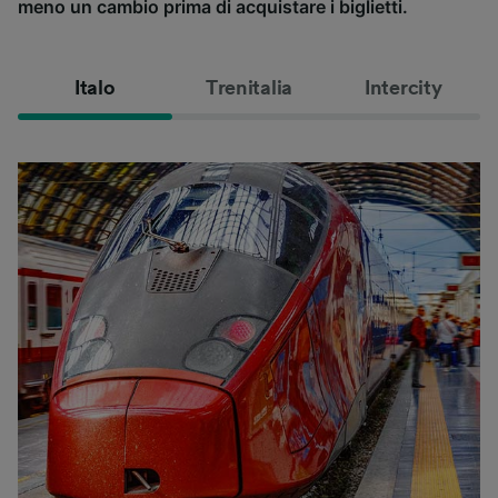
meno un cambio prima di acquistare i biglietti.
Italo
Trenitalia
Intercity