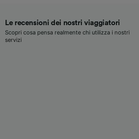
Le recensioni dei nostri viaggiatori
Scopri cosa pensa realmente chi utilizza i nostri
servizi