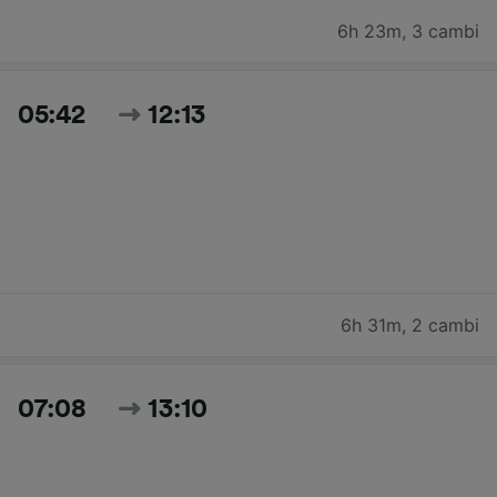
6h 23m
,
3 cambi
05:42
12:13
6h 31m
,
2 cambi
07:08
13:10