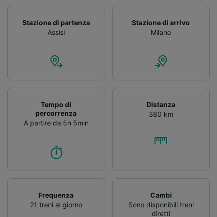
Stazione di partenza
Stazione di arrivo
Assisi
Milano
Tempo di
Distanza
percorrenza
380 km
A partire da 5h 5min
Frequenza
Cambi
21 treni al giorno
Sono disponibili treni
diretti