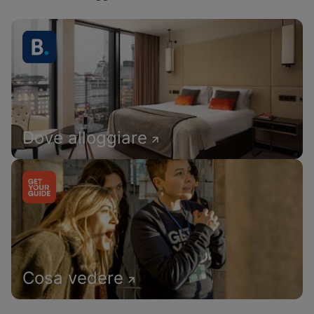
Dove alloggiare
Cosa vedere