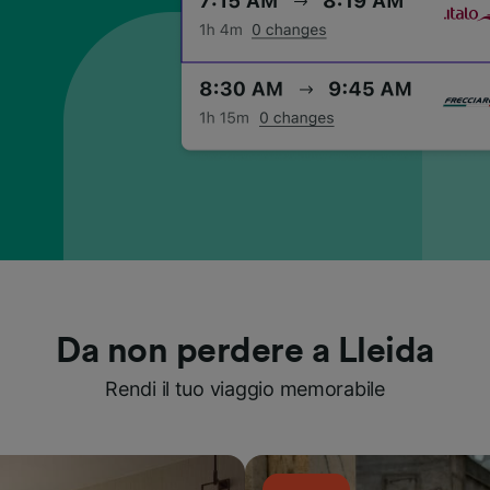
Da non perdere a Lleida
Rendi il tuo viaggio memorabile