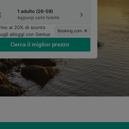
1 adulto (26-59)
Aggiungi carte fedeltà
Fino al 20% di sconto
Booking.com
sugli alloggi con Genius
Cerca il miglior prezzo