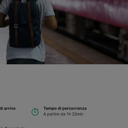
di arrivo
Tempo di percorrenza
A partire da 1h 22min