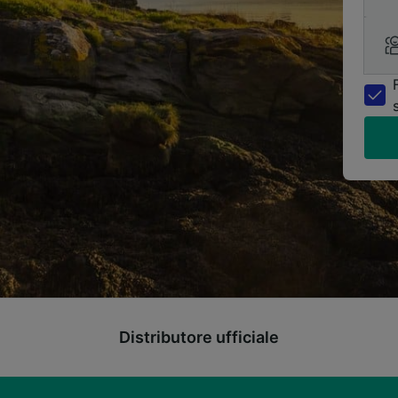
Distributore ufficiale