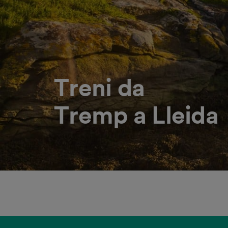
Treni da
Tremp a Lleida