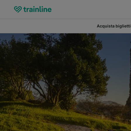
Acquista biglietti