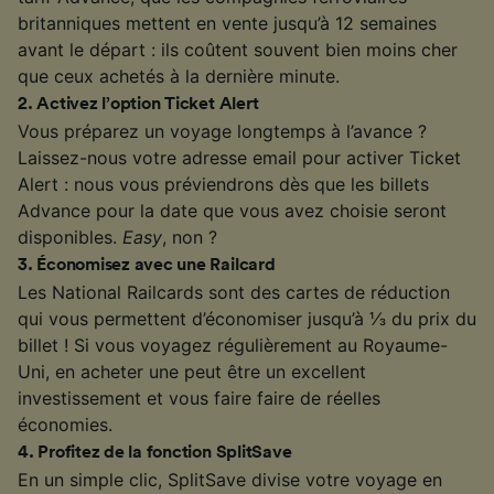
britanniques mettent en vente jusqu’à 12 semaines
avant le départ : ils coûtent souvent bien moins cher
que ceux achetés à la dernière minute.
2
.
Activez l’option Ticket Alert
Vous préparez un voyage longtemps à l’avance ?
Laissez-nous votre adresse email pour activer Ticket
Alert : nous vous préviendrons dès que les billets
Advance pour la date que vous avez choisie seront
disponibles.
Easy
, non ?
3
.
Économisez avec une Railcard
Les National Railcards sont des cartes de réduction
qui vous permettent d’économiser jusqu’à ⅓ du prix du
billet ! Si vous voyagez régulièrement au Royaume-
Uni, en acheter une peut être un excellent
investissement et vous faire faire de réelles
économies.
4
.
Profitez de la fonction SplitSave
En un simple clic, SplitSave divise votre voyage en