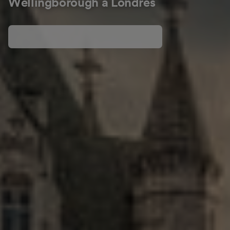
Wellingborough à Londres