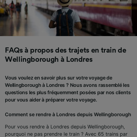
FAQs à propos des trajets en train de
Wellingborough à Londres
Vous voulez en savoir plus sur votre voyage de
Wellingborough à Londres ? Nous avons rassemblé les
questions les plus fréquemment posées par nos clients
pour vous aider à préparer votre voyage.
Comment se rendre à Londres depuis Wellingborough
Pour vous rendre à Londres depuis Wellingborough,
pourquoi ne pas prendre le train ? Avec 65 trains par