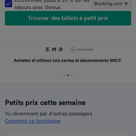
Économisez jusqu'à 20 % sur les
Booking.com
séjours avec Genius
Trouver des billets à petit prix
Achetez et utilisez vos cartes et abonnements SNCF.
Petits prix cette semaine
Vu récemment par d'autres passagers
Comment ça fonctionne