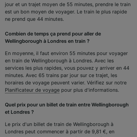
jour et un trajet moyen de 55 minutes, prendre le train
est un bon moyen de voyager. Le train le plus rapide
ne prend que 44 minutes.
Combien de temps ça prend pour aller de
Wellingborough à Londres en train ?
En moyenne, il faut environ 55 minutes pour voyager
en train de Wellingborough à Londres. Avec les
services les plus rapides, vous pouvez y arriver en 44
minutes. Avec 65 trains par jour sur ce trajet, les
horaires de voyage peuvent varier. Vérifiez sur notre
Planificateur de voyage
pour plus d'informations.
Quel prix pour un billet de train entre Wellingborough
et Londres ?
Le prix d'un billet de train de Wellingborough à
Londres peut commencer à partir de 9,81 €, en