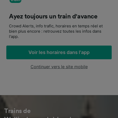
Ayez toujours un train d'avance
Crowd Alerts, info trafic, horaires en temps réel et
bien plus encore : retrouvez toutes les infos dans
l'app.
Voir les horaires dans l'app
Continuer vers le site mobile
Trains de