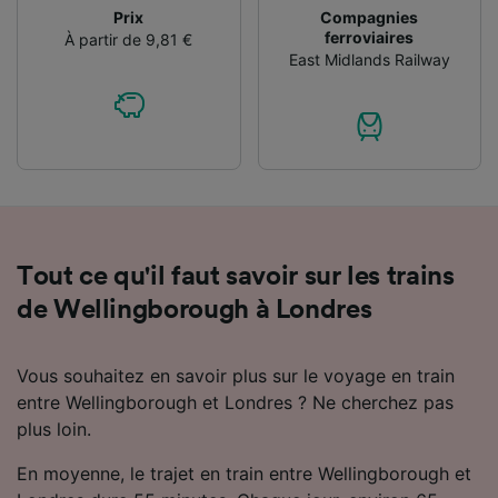
Prix
Compagnies
ferroviaires
À partir de 9,81 €
East Midlands Railway
Tout ce qu'il faut savoir sur les trains
de Wellingborough à Londres
Vous souhaitez en savoir plus sur le voyage en train
entre Wellingborough et Londres ? Ne cherchez pas
plus loin.
En moyenne, le trajet en train entre Wellingborough et