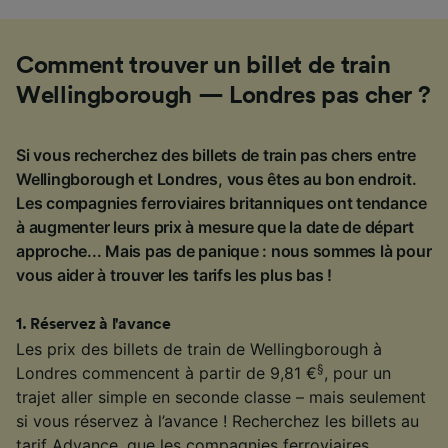
Comment trouver un billet de train
Wellingborough — Londres pas cher ?
Si vous recherchez des billets de train pas chers entre
Wellingborough et Londres, vous êtes au bon endroit.
Les compagnies ferroviaires britanniques ont tendance
à augmenter leurs prix à mesure que la date de départ
approche... Mais pas de panique : nous sommes là pour
vous aider à trouver les tarifs les plus bas !
1
.
Réservez à l'avance
Les prix des billets de train de Wellingborough à
§
Londres commencent à partir de 9,81 €
, pour un
trajet aller simple en seconde classe – mais seulement
si vous réservez à l’avance ! Recherchez les billets au
tarif Advance, que les compagnies ferroviaires