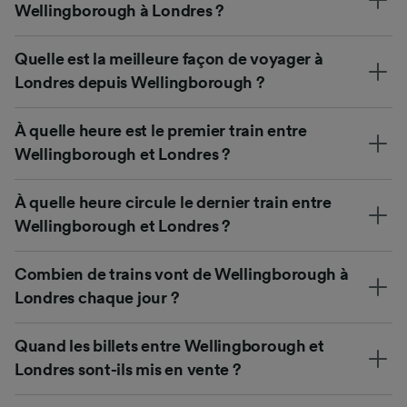
Wellingborough à Londres ?
Quelle est la meilleure façon de voyager à
Londres depuis Wellingborough ?
À quelle heure est le premier train entre
Wellingborough et Londres ?
À quelle heure circule le dernier train entre
Wellingborough et Londres ?
Combien de trains vont de Wellingborough à
Londres chaque jour ?
Quand les billets entre Wellingborough et
Londres sont-ils mis en vente ?