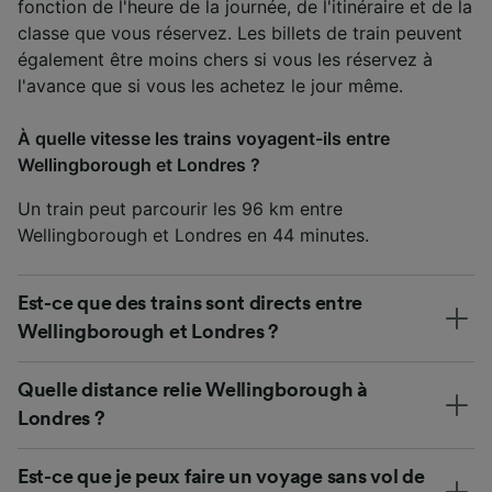
fonction de l'heure de la journée, de l'itinéraire et de la
classe que vous réservez. Les billets de train peuvent
également être moins chers si vous les réservez à
l'avance que si vous les achetez le jour même.
À quelle vitesse les trains voyagent-ils entre
Wellingborough et Londres ?
Un train peut parcourir les 96 km entre
Wellingborough et Londres en 44 minutes.
Est-ce que des trains sont directs entre
Wellingborough et Londres ?
Quelle distance relie Wellingborough à
Londres ?
Est-ce que je peux faire un voyage sans vol de