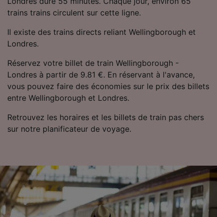
Londres dure 55 minutes. Chaque jour, environ 65
trains trains circulent sur cette ligne.
Il existe des trains directs reliant Wellingborough et
Londres.
Réservez votre billet de train Wellingborough -
Londres à partir de 9.81 €. En réservant à l'avance,
vous pouvez faire des économies sur le prix des billets
entre Wellingborough et Londres.
Retrouvez les horaires et les billets de train pas chers
sur notre planificateur de voyage.