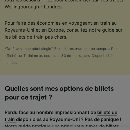
Wellingborough - Londres.
Pour faire des économies en voyageant en train au
Royaume-Uni et en Europe, consultez notre guide sur
les billets de train pas chers
.
§
Tarif "advance adult single". Frais de réservation non compris. Prix
affiché sur Trainline au cours des 30 derniers jours. Disponibilité
limitée.
Quelles sont mes options de billets
pour ce trajet ?
Perdu face au nombre impressionnant de
billets de
train
disponibles au Royaume-Uni ? Pas de panique !
Notre guide pratique des principaux types de billets