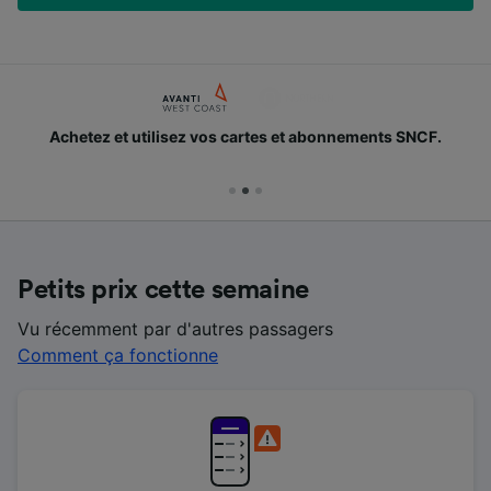
Achetez et utilisez vos cartes et abonnements SNCF.
Petits prix cette semaine
Vu récemment par d'autres passagers
Comment ça fonctionne