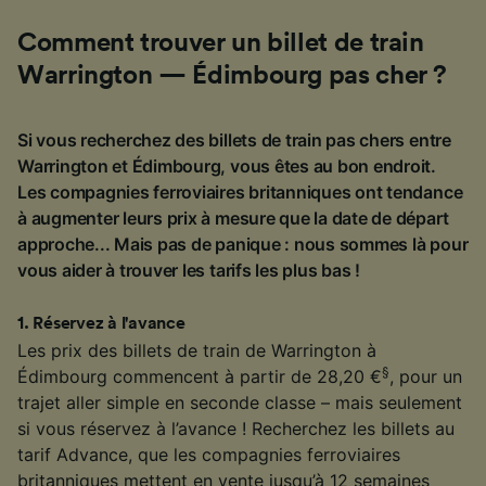
Comment trouver un billet de train
Warrington — Édimbourg pas cher ?
Si vous recherchez des billets de train pas chers entre
Warrington et Édimbourg, vous êtes au bon endroit.
Les compagnies ferroviaires britanniques ont tendance
à augmenter leurs prix à mesure que la date de départ
approche... Mais pas de panique : nous sommes là pour
vous aider à trouver les tarifs les plus bas !
1
.
Réservez à l'avance
Les prix des billets de train de Warrington à
§
Édimbourg commencent à partir de 28,20 €
, pour un
trajet aller simple en seconde classe – mais seulement
si vous réservez à l’avance ! Recherchez les billets au
tarif Advance, que les compagnies ferroviaires
britanniques mettent en vente jusqu’à 12 semaines