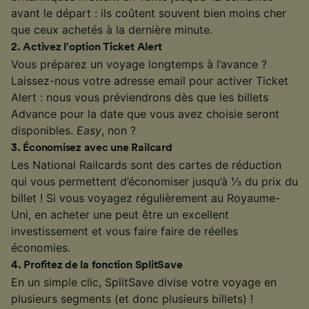
avant le départ : ils coûtent souvent bien moins cher
que ceux achetés à la dernière minute.
2
.
Activez l’option Ticket Alert
Vous préparez un voyage longtemps à l’avance ?
Laissez-nous votre adresse email pour activer Ticket
Alert : nous vous préviendrons dès que les billets
Advance pour la date que vous avez choisie seront
disponibles.
Easy
, non ?
3
.
Économisez avec une Railcard
Les National Railcards sont des cartes de réduction
qui vous permettent d’économiser jusqu’à ⅓ du prix du
billet ! Si vous voyagez régulièrement au Royaume-
Uni, en acheter une peut être un excellent
investissement et vous faire faire de réelles
économies.
4
.
Profitez de la fonction SplitSave
En un simple clic, SplitSave divise votre voyage en
plusieurs segments (et donc plusieurs billets) !