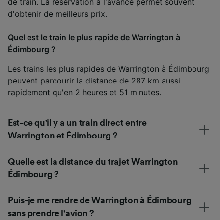
de train. La réservation à l'avance permet souvent
d'obtenir de meilleurs prix.
Quel est le train le plus rapide de Warrington à
Édimbourg ?
Les trains les plus rapides de Warrington à Édimbourg
peuvent parcourir la distance de 287 km aussi
rapidement qu'en 2 heures et 51 minutes.
Est-ce qu'il y a un train direct entre
Warrington et Édimbourg ?
Quelle est la distance du trajet Warrington
Édimbourg ?
Puis-je me rendre de Warrington à Édimbourg
sans prendre l'avion ?