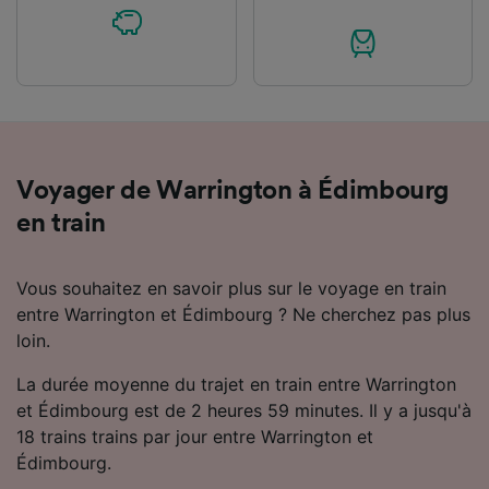
Voyager de Warrington à Édimbourg
en train
Vous souhaitez en savoir plus sur le voyage en train
entre Warrington et Édimbourg ? Ne cherchez pas plus
loin.
La durée moyenne du trajet en train entre Warrington
et Édimbourg est de 2 heures 59 minutes. Il y a jusqu'à
18 trains trains par jour entre Warrington et
Édimbourg.