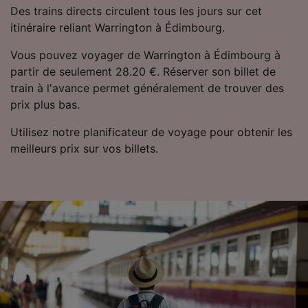
Des trains directs circulent tous les jours sur cet
itinéraire reliant Warrington à Édimbourg.
Vous pouvez voyager de Warrington à Édimbourg à
partir de seulement 28.20 €. Réserver son billet de
train à l'avance permet généralement de trouver des
prix plus bas.
Utilisez notre planificateur de voyage pour obtenir les
meilleurs prix sur vos billets.