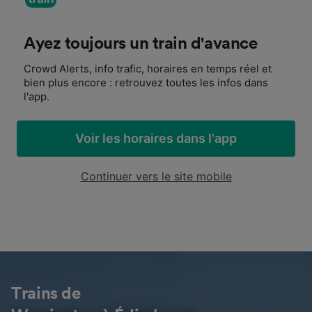
Ayez toujours un train d'avance
Crowd Alerts, info trafic, horaires en temps réel et
bien plus encore : retrouvez toutes les infos dans
l'app.
Voir les horaires dans l'app
Continuer vers le site mobile
Trains de