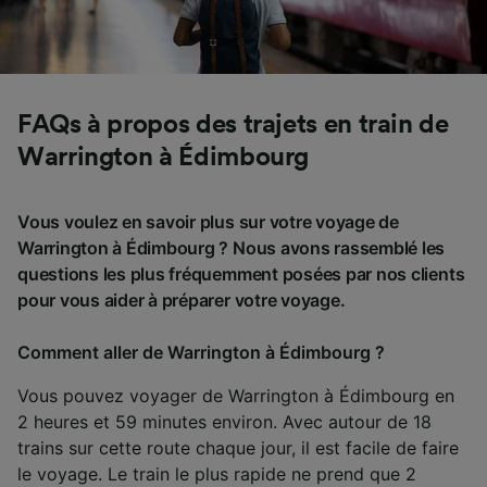
FAQs à propos des trajets en train de
Warrington à Édimbourg
Vous voulez en savoir plus sur votre voyage de
Warrington à Édimbourg ? Nous avons rassemblé les
questions les plus fréquemment posées par nos clients
pour vous aider à préparer votre voyage.
Comment aller de Warrington à Édimbourg ?
Vous pouvez voyager de Warrington à Édimbourg en
2 heures et 59 minutes environ. Avec autour de 18
trains sur cette route chaque jour, il est facile de faire
le voyage. Le train le plus rapide ne prend que 2