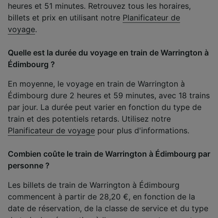
heures et 51 minutes. Retrouvez tous les horaires,
billets et prix en utilisant notre
Planificateur de
voyage
.
Quelle est la durée du voyage en train de Warrington à
Édimbourg ?
En moyenne, le voyage en train de Warrington à
Édimbourg dure 2 heures et 59 minutes, avec 18 trains
par jour. La durée peut varier en fonction du type de
train et des potentiels retards. Utilisez notre
Planificateur de voyage
pour plus d'informations.
Combien coûte le train de Warrington à Édimbourg par
personne ?
Les billets de train de Warrington à Édimbourg
commencent à partir de 28,20 €, en fonction de la
date de réservation, de la classe de service et du type