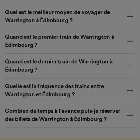
Quel est le meilleur moyen de voyager de
Warrington à Édimbourg ?
Quand est le premier train de Warrington à
Édimbourg ?
Quand est le dernier train de Warrington à
Édimbourg ?
Quelle est la fréquence des trains entre
Warrington et Édimbourg ?
Combien de temps à l'avance puis-je réserver
des billets de Warrington à Édimbourg ?