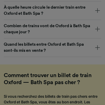
À quelle heure circule le dernier train entre
Oxford et Bath Spa ?
Combien de trains vont de Oxford à Bath Spa
chaque jour ?
Quand les billets entre Oxford et Bath Spa
sont-ils mis en vente ?
Comment trouver un billet de train
Oxford — Bath Spa pas cher ?
Si vous recherchez des billets de train pas chers entre
Oxford et Bath Spa, vous êtes au bon endroit. Les