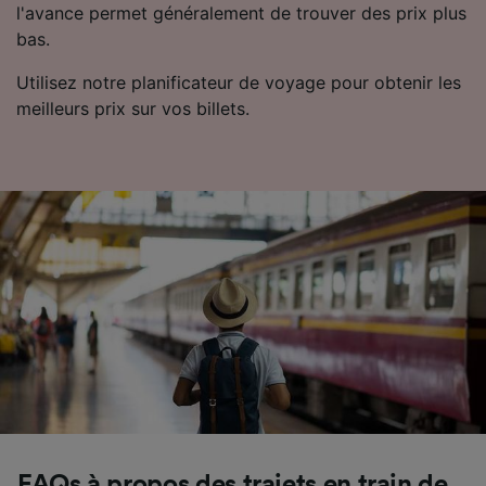
l'avance permet généralement de trouver des prix plus
bas.
Utilisez notre planificateur de voyage pour obtenir les
meilleurs prix sur vos billets.
FAQs à propos des trajets en train de