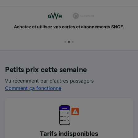
Achetez et utilisez vos cartes et abonnements SNCF.
Petits prix cette semaine
Vu récemment par d'autres passagers
Comment ça fonctionne
Tarifs indisponibles