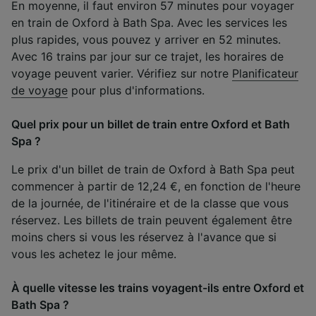
En moyenne, il faut environ 57 minutes pour voyager
en train de Oxford à Bath Spa. Avec les services les
plus rapides, vous pouvez y arriver en 52 minutes.
Avec 16 trains par jour sur ce trajet, les horaires de
voyage peuvent varier. Vérifiez sur notre
Planificateur
de voyage
pour plus d'informations.
Quel prix pour un billet de train entre Oxford et Bath
Spa ?
Le prix d'un billet de train de Oxford à Bath Spa peut
commencer à partir de 12,24 €, en fonction de l'heure
de la journée, de l'itinéraire et de la classe que vous
réservez. Les billets de train peuvent également être
moins chers si vous les réservez à l'avance que si
vous les achetez le jour même.
À quelle vitesse les trains voyagent-ils entre Oxford et
Bath Spa ?