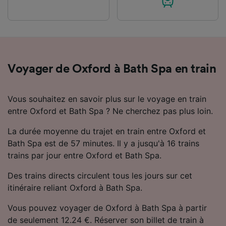
Voyager de Oxford à Bath Spa en train
Vous souhaitez en savoir plus sur le voyage en train
entre Oxford et Bath Spa ? Ne cherchez pas plus loin.
La durée moyenne du trajet en train entre Oxford et
Bath Spa est de 57 minutes. Il y a jusqu'à 16 trains
trains par jour entre Oxford et Bath Spa.
Des trains directs circulent tous les jours sur cet
itinéraire reliant Oxford à Bath Spa.
Vous pouvez voyager de Oxford à Bath Spa à partir
de seulement 12.24 €. Réserver son billet de train à