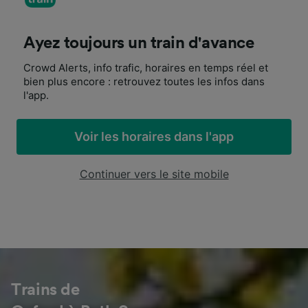
Ayez toujours un train d'avance
Crowd Alerts, info trafic, horaires en temps réel et
bien plus encore : retrouvez toutes les infos dans
l'app.
Voir les horaires dans l'app
Continuer vers le site mobile
Trains de