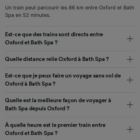
Un train peut parcourir les 86 km entre Oxford et Bath
Spa en 52 minutes.
Est-ce que des trains sont directs entre
Oxford et Bath Spa ?
Quelle distance relie Oxford à Bath Spa ?
Est-ce que je peux faire un voyage sans vol de
Oxford à Bath Spa ?
Quelle est la meilleure façon de voyager à
Bath Spa depuis Oxford ?
À quelle heure est le premier train entre
Oxford et Bath Spa ?