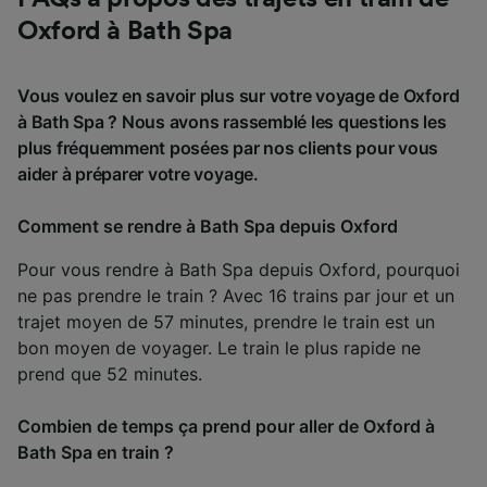
Oxford à Bath Spa
Vous voulez en savoir plus sur votre voyage de Oxford
à Bath Spa ? Nous avons rassemblé les questions les
plus fréquemment posées par nos clients pour vous
aider à préparer votre voyage.
Comment se rendre à Bath Spa depuis Oxford
Pour vous rendre à Bath Spa depuis Oxford, pourquoi
ne pas prendre le train ? Avec 16 trains par jour et un
trajet moyen de 57 minutes, prendre le train est un
bon moyen de voyager. Le train le plus rapide ne
prend que 52 minutes.
Combien de temps ça prend pour aller de Oxford à
Bath Spa en train ?