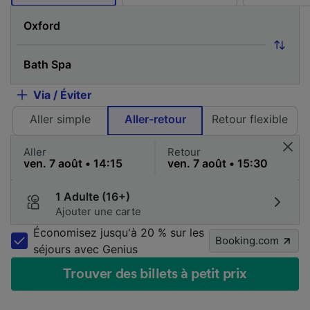
Via / Éviter
Aller simple
Aller-retour
Retour flexible
Aller
Retour
1 Adulte (16+)
Ajouter une carte
Économisez jusqu'à 20 % sur les
Booking.com
séjours avec Genius
Trouver des billets à petit prix