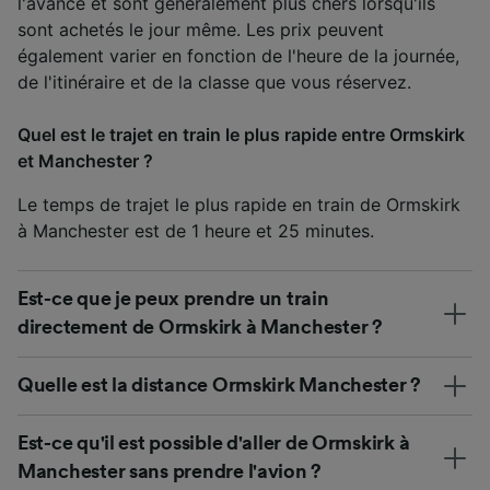
l'avance et sont généralement plus chers lorsqu'ils
sont achetés le jour même. Les prix peuvent
également varier en fonction de l'heure de la journée,
de l'itinéraire et de la classe que vous réservez.
Quel est le trajet en train le plus rapide entre Ormskirk
et Manchester ?
Le temps de trajet le plus rapide en train de Ormskirk
à Manchester est de 1 heure et 25 minutes.
Est-ce que je peux prendre un train
directement de Ormskirk à Manchester ?
Quelle est la distance Ormskirk Manchester ?
Est-ce qu'il est possible d'aller de Ormskirk à
Manchester sans prendre l'avion ?