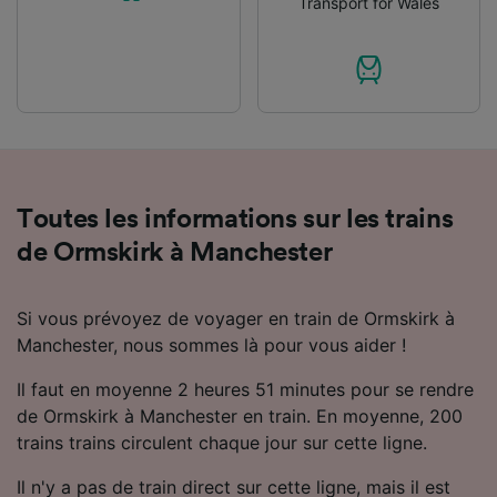
Transport for Wales
Toutes les informations sur les trains
de Ormskirk à Manchester
Si vous prévoyez de voyager en train de Ormskirk à
Manchester, nous sommes là pour vous aider !
Il faut en moyenne 2 heures 51 minutes pour se rendre
de Ormskirk à Manchester en train. En moyenne, 200
trains trains circulent chaque jour sur cette ligne.
Il n'y a pas de train direct sur cette ligne, mais il est