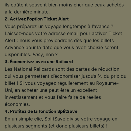
ils coûtent souvent bien moins cher que ceux achetés
à la dernière minute.
2
.
Activez l’option Ticket Alert
Vous préparez un voyage longtemps à l’avance ?
Laissez-nous votre adresse email pour activer Ticket
Alert : nous vous préviendrons dès que les billets
Advance pour la date que vous avez choisie seront
disponibles.
Easy
, non ?
3
.
Économisez avec une Railcard
Les National Railcards sont des cartes de réduction
qui vous permettent d’économiser jusqu’à ⅓ du prix du
billet ! Si vous voyagez régulièrement au Royaume-
Uni, en acheter une peut être un excellent
investissement et vous faire faire de réelles
économies.
4
.
Profitez de la fonction SplitSave
En un simple clic, SplitSave divise votre voyage en
plusieurs segments (et donc plusieurs billets) !