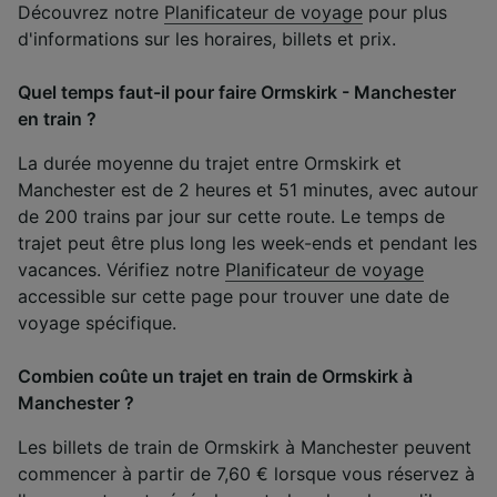
Découvrez notre
Planificateur de voyage
pour plus
d'informations sur les horaires, billets et prix.
Quel temps faut-il pour faire Ormskirk - Manchester
en train ?
La durée moyenne du trajet entre Ormskirk et
Manchester est de 2 heures et 51 minutes, avec autour
de 200 trains par jour sur cette route. Le temps de
trajet peut être plus long les week-ends et pendant les
vacances. Vérifiez notre
Planificateur de voyage
accessible sur cette page pour trouver une date de
voyage spécifique.
Combien coûte un trajet en train de Ormskirk à
Manchester ?
Les billets de train de Ormskirk à Manchester peuvent
commencer à partir de 7,60 € lorsque vous réservez à