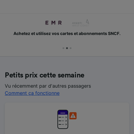
Achetez et utilisez vos cartes et abonnements SNCF.
Petits prix cette semaine
Vu récemment par d'autres passagers
Comment ça fonctionne