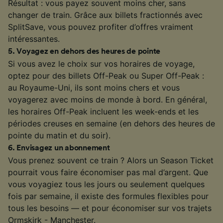
Résultat : vous payez souvent moins cher, sans
changer de train. Grâce aux billets fractionnés avec
SplitSave, vous pouvez profiter d’offres vraiment
intéressantes.
5
.
Voyagez en dehors des heures de pointe
Si vous avez le choix sur vos horaires de voyage,
optez pour des billets Off-Peak ou Super Off-Peak :
au Royaume-Uni, ils sont moins chers et vous
voyagerez avec moins de monde à bord. En général,
les horaires Off-Peak incluent les week-ends et les
périodes creuses en semaine (en dehors des heures de
pointe du matin et du soir).
6
.
Envisagez un abonnement
Vous prenez souvent ce train ? Alors un Season Ticket
pourrait vous faire économiser pas mal d’argent. Que
vous voyagiez tous les jours ou seulement quelques
fois par semaine, il existe des formules flexibles pour
tous les besoins — et pour économiser sur vos trajets
Ormskirk - Manchester.