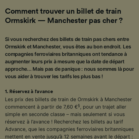
Comment trouver un billet de train
Ormskirk — Manchester pas cher ?
Si vous recherchez des billets de train pas chers entre
Ormskirk et Manchester, vous êtes au bon endroit. Les
compagnies ferroviaires britanniques ont tendance à
augmenter leurs prix à mesure que la date de départ
approche... Mais pas de panique : nous sommes là pour
vous aider à trouver les tarifs les plus bas !
1
.
Réservez à l'avance
Les prix des billets de train de Ormskirk à Manchester
§
commencent à partir de 7,60 €
, pour un trajet aller
simple en seconde classe – mais seulement si vous
réservez à l’avance ! Recherchez les billets au tarif
Advance, que les compagnies ferroviaires britanniques
mettent en vente jusqu’à 12 semaines avant le départ :