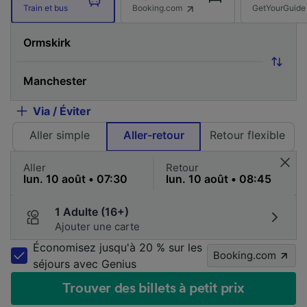
Booking.com
GetYourGuide
Train et bus
Via / Éviter
Aller simple
Aller-retour
Retour flexible
Aller
Retour
1 Adulte (16+)
Ajouter une carte
Économisez jusqu'à 20 % sur les
Booking.com
séjours avec Genius
Trouver des billets à petit prix