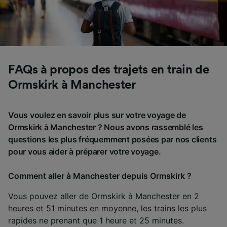
FAQs à propos des trajets en train de
Ormskirk à Manchester
Vous voulez en savoir plus sur votre voyage de
Ormskirk à Manchester ? Nous avons rassemblé les
questions les plus fréquemment posées par nos clients
pour vous aider à préparer votre voyage.
Comment aller à Manchester depuis Ormskirk ?
Vous pouvez aller de Ormskirk à Manchester en 2
heures et 51 minutes en moyenne, les trains les plus
rapides ne prenant que 1 heure et 25 minutes.