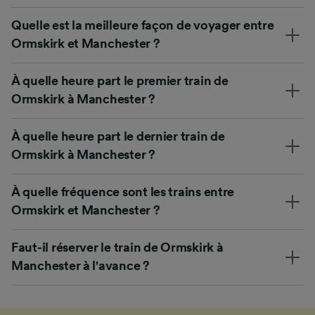
Quelle est la meilleure façon de voyager entre
Ormskirk et Manchester ?
À quelle heure part le premier train de
Ormskirk à Manchester ?
À quelle heure part le dernier train de
Ormskirk à Manchester ?
À quelle fréquence sont les trains entre
Ormskirk et Manchester ?
Faut-il réserver le train de Ormskirk à
Manchester à l'avance ?