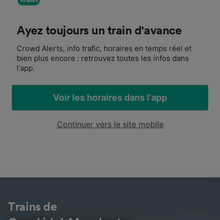
Ayez toujours un train d'avance
Crowd Alerts, info trafic, horaires en temps réel et
bien plus encore : retrouvez toutes les infos dans
l'app.
Voir les horaires dans l'app
Continuer vers le site mobile
Trains de