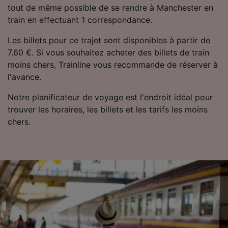
tout de même possible de se rendre à Manchester en
train en effectuant 1 correspondance.
Les billets pour ce trajet sont disponibles à partir de
7.60 €. Si vous souhaitez acheter des billets de train
moins chers, Trainline vous recommande de réserver à
l'avance.
Notre planificateur de voyage est l'endroit idéal pour
trouver les horaires, les billets et les tarifs les moins
chers.