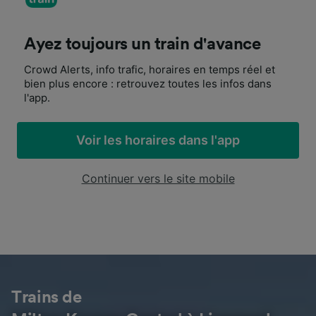
Ayez toujours un train d'avance
Crowd Alerts, info trafic, horaires en temps réel et
bien plus encore : retrouvez toutes les infos dans
l'app.
Voir les horaires dans l'app
Continuer vers le site mobile
Trains de