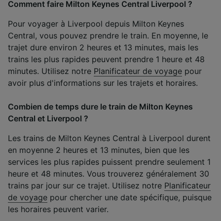
Comment faire Milton Keynes Central Liverpool ?
Pour voyager à Liverpool depuis Milton Keynes
Central, vous pouvez prendre le train. En moyenne, le
trajet dure environ 2 heures et 13 minutes, mais les
trains les plus rapides peuvent prendre 1 heure et 48
minutes. Utilisez notre
Planificateur de voyage
pour
avoir plus d'informations sur les trajets et horaires.
Combien de temps dure le train de Milton Keynes
Central et Liverpool ?
Les trains de Milton Keynes Central à Liverpool durent
en moyenne 2 heures et 13 minutes, bien que les
services les plus rapides puissent prendre seulement 1
heure et 48 minutes. Vous trouverez généralement 30
trains par jour sur ce trajet. Utilisez notre
Planificateur
de voyage
pour chercher une date spécifique, puisque
les horaires peuvent varier.