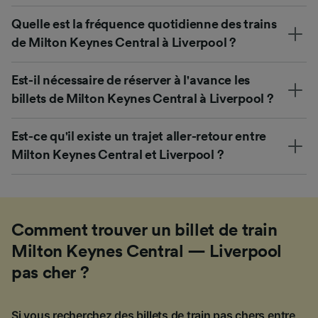
Quelle est la fréquence quotidienne des trains
de Milton Keynes Central à Liverpool ?
Est-il nécessaire de réserver à l'avance les
billets de Milton Keynes Central à Liverpool ?
Est-ce qu'il existe un trajet aller-retour entre
Milton Keynes Central et Liverpool ?
Comment trouver un billet de train
Milton Keynes Central — Liverpool
pas cher ?
Si vous recherchez des billets de train pas chers entre