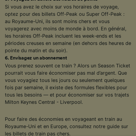
Si vous avez le choix sur vos horaires de voyage,
optez pour des billets Off-Peak ou Super Off-Peak :
au Royaume-Uni, ils sont moins chers et vous
voyagerez avec moins de monde à bord. En général,
les horaires Off-Peak incluent les week-ends et les
périodes creuses en semaine (en dehors des heures de
pointe du matin et du soir).
6
.
Envisagez un abonnement
Vous prenez souvent ce train ? Alors un Season Ticket
pourrait vous faire économiser pas mal d’argent. Que
vous voyagiez tous les jours ou seulement quelques
fois par semaine, il existe des formules flexibles pour
tous les besoins — et pour économiser sur vos trajets
Milton Keynes Central - Liverpool.
Pour faire des économies en voyageant en train au
Royaume-Uni et en Europe, consultez notre guide sur
les billets de train pas chers
.