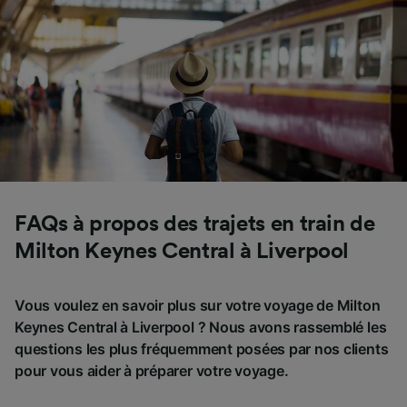
FAQs à propos des trajets en train de
Milton Keynes Central à Liverpool
Vous voulez en savoir plus sur votre voyage de Milton
Keynes Central à Liverpool ? Nous avons rassemblé les
questions les plus fréquemment posées par nos clients
pour vous aider à préparer votre voyage.