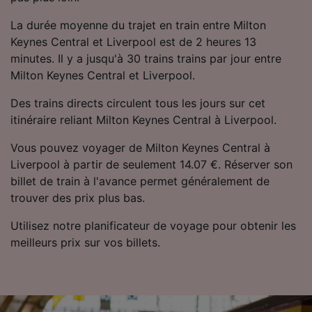
La durée moyenne du trajet en train entre Milton
Keynes Central et Liverpool est de 2 heures 13
minutes. Il y a jusqu'à 30 trains trains par jour entre
Milton Keynes Central et Liverpool.
Des trains directs circulent tous les jours sur cet
itinéraire reliant Milton Keynes Central à Liverpool.
Vous pouvez voyager de Milton Keynes Central à
Liverpool à partir de seulement 14.07 €. Réserver son
billet de train à l'avance permet généralement de
trouver des prix plus bas.
Utilisez notre planificateur de voyage pour obtenir les
meilleurs prix sur vos billets.