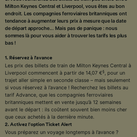
Milton Keynes Central et Liverpool, vous êtes au bon
endroit. Les compagnies ferroviaires britanniques ont
tendance à augmenter leurs prix à mesure que la date
de départ approche... Mais pas de panique : nous
sommes là pour vous aider à trouver les tarifs les plus
bas !
1
.
Réservez à l'avance
Les prix des billets de train de Milton Keynes Central à
§
Liverpool commencent à partir de 14,07 €
, pour un
trajet aller simple en seconde classe – mais seulement
si vous réservez à l’avance ! Recherchez les billets au
tarif Advance, que les compagnies ferroviaires
britanniques mettent en vente jusqu’à 12 semaines
avant le départ : ils coûtent souvent bien moins cher
que ceux achetés à la dernière minute.
2
.
Activez l’option Ticket Alert
Vous préparez un voyage longtemps à l’avance ?