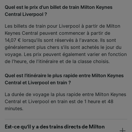
Quel est le prix d'un billet de train Milton Keynes
Central Liverpool ?
Les billets de train pour Liverpool à partir de Milton
Keynes Central peuvent commencer à partir de
14,07 € lorsqu'ils sont réservés à l'avance. Ils sont
généralement plus chers s'ils sont achetés le jour du
voyage. Les prix peuvent également varier en fonction
de l'heure, de l'itinéraire et de la classe choisis.
Quel est l'itinéraire le plus rapide entre Milton Keynes
Central et Liverpool en train ?
La durée de voyage la plus rapide entre Milton Keynes
Central et Liverpool en train est de 1 heure et 48
minutes.
Est-ce qu'il y a des trains directs de Milton