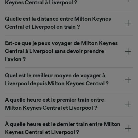
Keynes Central à Liverpool ?
Quelle est la distance entre Milton Keynes
Central et Liverpool en train ?
Est-ce que je peux voyager de Milton Keynes
Central à Liverpool sans devoir prendre
l'avion ?
Quel est le meilleur moyen de voyager à
Liverpool depuis Milton Keynes Central ?
À quelle heure est le premier train entre
Milton Keynes Central et Liverpool ?
À quelle heure est le dernier train entre Milton
Keynes Central et Liverpool ?