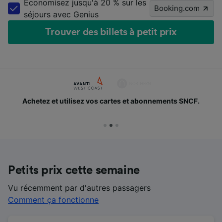
Économisez jusqu'à 20 % sur les
Booking.com
séjours avec Genius
Trouver des billets à petit prix
Achetez et utilisez vos cartes et abonnements SNCF.
Petits prix cette semaine
Vu récemment par d'autres passagers
Comment ça fonctionne