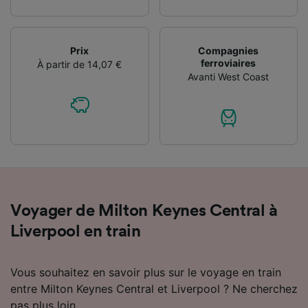
Prix
Compagnies
ferroviaires
À partir de 14,07 €
Avanti West Coast
Voyager de Milton Keynes Central à
Liverpool en train
Vous souhaitez en savoir plus sur le voyage en train
entre Milton Keynes Central et Liverpool ? Ne cherchez
pas plus loin.