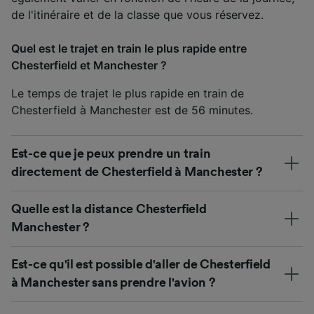
de l'itinéraire et de la classe que vous réservez.
Quel est le trajet en train le plus rapide entre
Chesterfield et Manchester ?
Le temps de trajet le plus rapide en train de
Chesterfield à Manchester est de 56 minutes.
Est-ce que je peux prendre un train
directement de Chesterfield à Manchester ?
Quelle est la distance Chesterfield
Manchester ?
Est-ce qu'il est possible d'aller de Chesterfield
à Manchester sans prendre l'avion ?