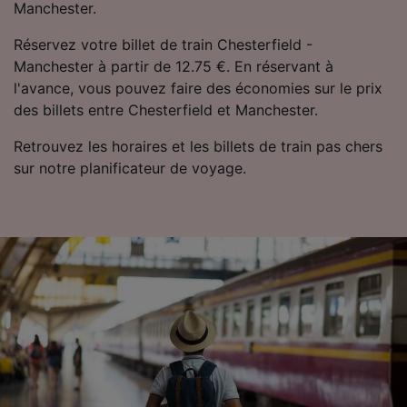
Manchester.
Réservez votre billet de train Chesterfield -
Manchester à partir de 12.75 €. En réservant à
l'avance, vous pouvez faire des économies sur le prix
des billets entre Chesterfield et Manchester.
Retrouvez les horaires et les billets de train pas chers
sur notre planificateur de voyage.