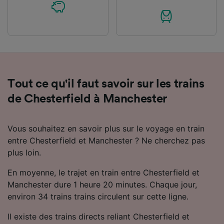
Tout ce qu'il faut savoir sur les trains
de Chesterfield à Manchester
Vous souhaitez en savoir plus sur le voyage en train
entre Chesterfield et Manchester ? Ne cherchez pas
plus loin.
En moyenne, le trajet en train entre Chesterfield et
Manchester dure 1 heure 20 minutes. Chaque jour,
environ 34 trains trains circulent sur cette ligne.
Il existe des trains directs reliant Chesterfield et