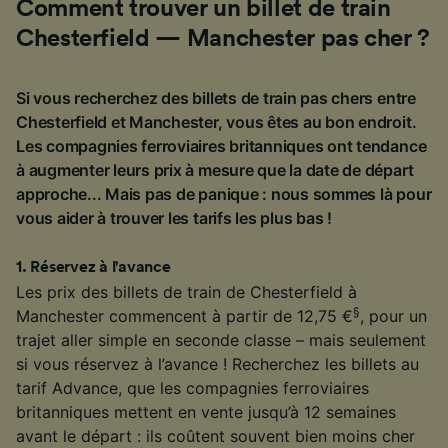
Comment trouver un billet de train
Chesterfield — Manchester pas cher ?
Si vous recherchez des billets de train pas chers entre
Chesterfield et Manchester, vous êtes au bon endroit.
Les compagnies ferroviaires britanniques ont tendance
à augmenter leurs prix à mesure que la date de départ
approche... Mais pas de panique : nous sommes là pour
vous aider à trouver les tarifs les plus bas !
1
.
Réservez à l'avance
Les prix des billets de train de Chesterfield à
§
Manchester commencent à partir de 12,75 €
, pour un
trajet aller simple en seconde classe – mais seulement
si vous réservez à l’avance ! Recherchez les billets au
tarif Advance, que les compagnies ferroviaires
britanniques mettent en vente jusqu’à 12 semaines
avant le départ : ils coûtent souvent bien moins cher