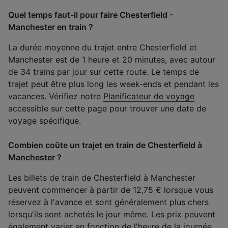
Quel temps faut-il pour faire Chesterfield -
Manchester en train ?
La durée moyenne du trajet entre Chesterfield et
Manchester est de 1 heure et 20 minutes, avec autour
de 34 trains par jour sur cette route. Le temps de
trajet peut être plus long les week-ends et pendant les
vacances. Vérifiez notre
Planificateur de voyage
accessible sur cette page pour trouver une date de
voyage spécifique.
Combien coûte un trajet en train de Chesterfield à
Manchester ?
Les billets de train de Chesterfield à Manchester
peuvent commencer à partir de 12,75 € lorsque vous
réservez à l'avance et sont généralement plus chers
lorsqu'ils sont achetés le jour même. Les prix peuvent
également varier en fonction de l'heure de la journée,