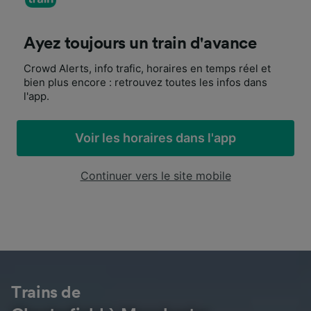
Ayez toujours un train d'avance
Crowd Alerts, info trafic, horaires en temps réel et
bien plus encore : retrouvez toutes les infos dans
l'app.
Voir les horaires dans l'app
Continuer vers le site mobile
Trains de