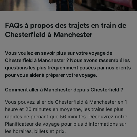
FAQs à propos des trajets en train de
Chesterfield à Manchester
Vous voulez en savoir plus sur votre voyage de
Chesterfield à Manchester ? Nous avons rassemblé les
questions les plus fréquemment posées par nos clients
pour vous aider à préparer votre voyage.
Comment aller à Manchester depuis Chesterfield ?
Vous pouvez aller de Chesterfield à Manchester en 1
heure et 20 minutes en moyenne, les trains les plus
rapides ne prenant que 56 minutes. Découvrez notre
Planificateur de voyage
pour plus d'informations sur
les horaires, billets et prix.