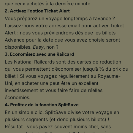
que ceux achetés à la dernière minute.
2
.
Activez l’option Ticket Alert
Vous préparez un voyage longtemps à l’avance ?
Laissez-nous votre adresse email pour activer Ticket
Alert : nous vous préviendrons dès que les billets
Advance pour la date que vous avez choisie seront
disponibles.
Easy
, non ?
3
.
Économisez avec une Railcard
Les National Railcards sont des cartes de réduction
qui vous permettent d’économiser jusqu’à ⅓ du prix du
billet ! Si vous voyagez régulièrement au Royaume-
Uni, en acheter une peut être un excellent
investissement et vous faire faire de réelles
économies.
4
.
Profitez de la fonction SplitSave
En un simple clic, SplitSave divise votre voyage en
plusieurs segments (et donc plusieurs billets) !
Résultat : vous payez souvent moins cher, sans