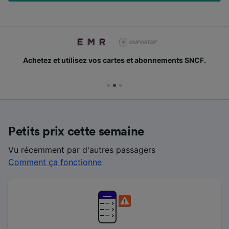
Achetez et utilisez vos cartes et abonnements SNCF.
Petits prix cette semaine
Vu récemment par d'autres passagers
Comment ça fonctionne