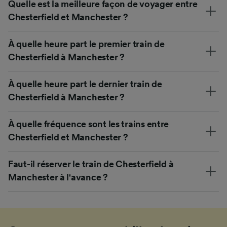
Quelle est la meilleure façon de voyager entre
Chesterfield et Manchester ?
À quelle heure part le premier train de
Chesterfield à Manchester ?
À quelle heure part le dernier train de
Chesterfield à Manchester ?
À quelle fréquence sont les trains entre
Chesterfield et Manchester ?
Faut-il réserver le train de Chesterfield à
Manchester à l'avance ?