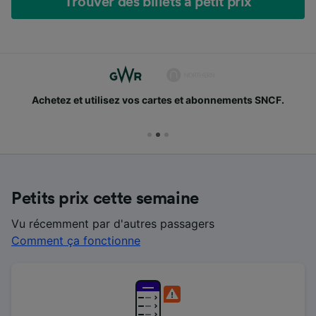
Trouver des billets à petit prix
Achetez et utilisez vos cartes et abonnements SNCF.
Petits prix cette semaine
Vu récemment par d'autres passagers
Comment ça fonctionne