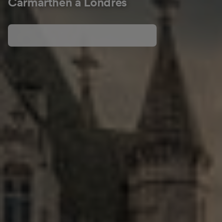
Carmarthen à Londres