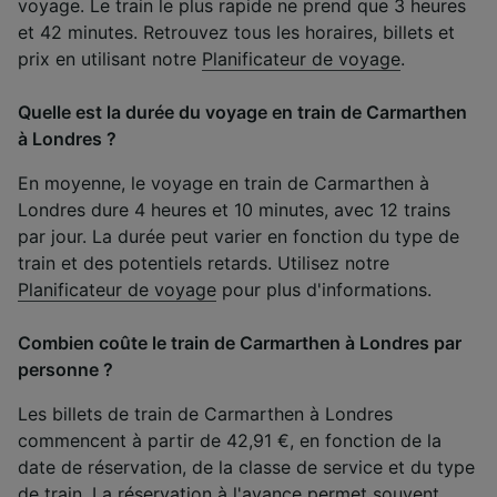
voyage. Le train le plus rapide ne prend que 3 heures
et 42 minutes. Retrouvez tous les horaires, billets et
prix en utilisant notre
Planificateur de voyage
.
Quelle est la durée du voyage en train de Carmarthen
à Londres ?
En moyenne, le voyage en train de Carmarthen à
Londres dure 4 heures et 10 minutes, avec 12 trains
par jour. La durée peut varier en fonction du type de
train et des potentiels retards. Utilisez notre
Planificateur de voyage
pour plus d'informations.
Combien coûte le train de Carmarthen à Londres par
personne ?
Les billets de train de Carmarthen à Londres
commencent à partir de 42,91 €, en fonction de la
date de réservation, de la classe de service et du type
de train. La réservation à l'avance permet souvent