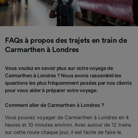
FAQs à propos des trajets en train de
Carmarthen à Londres
Vous voulez en savoir plus sur votre voyage de
Carmarthen à Londres ? Nous avons rassemblé les
questions les plus fréquemment posées par nos clients
pour vous aider à préparer votre voyage.
Comment aller de Carmarthen à Londres ?
Vous pouvez voyager de Carmarthen à Londres en 4
heures et 10 minutes environ. Avec autour de 12 trains
sur cette route chaque jour, il est facile de faire le