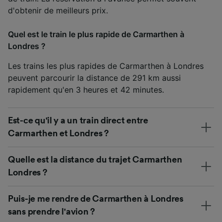
d'obtenir de meilleurs prix.
Quel est le train le plus rapide de Carmarthen à
Londres ?
Les trains les plus rapides de Carmarthen à Londres
peuvent parcourir la distance de 291 km aussi
rapidement qu'en 3 heures et 42 minutes.
Est-ce qu'il y a un train direct entre
Carmarthen et Londres ?
Quelle est la distance du trajet Carmarthen
Londres ?
Puis-je me rendre de Carmarthen à Londres
sans prendre l'avion ?