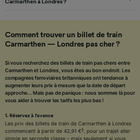
Carmarthen à Londres ?
Comment trouver un billet de train
Carmarthen — Londres pas cher ?
Si vous recherchez des billets de train pas chers entre
Carmarthen et Londres, vous êtes au bon endroit. Les
compagnies ferroviaires britanniques ont tendance à
augmenter leurs prix à mesure que la date de départ
approche... Mais pas de panique : nous sommes là pour
vous aider à trouver les tarifs les plus bas !
1
.
Réservez à l'avance
Les prix des billets de train de Carmarthen à Londres
§
commencent à partir de 42,91 €
, pour un trajet aller
simple en seconde classe – mais seulement si vous