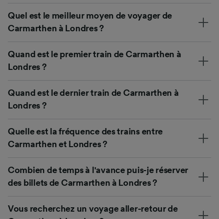
Quel est le meilleur moyen de voyager de
Carmarthen à Londres ?
Quand est le premier train de Carmarthen à
Londres ?
Quand est le dernier train de Carmarthen à
Londres ?
Quelle est la fréquence des trains entre
Carmarthen et Londres ?
Combien de temps à l'avance puis-je réserver
des billets de Carmarthen à Londres ?
Vous recherchez un voyage aller-retour de