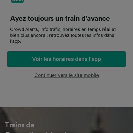
Ayez toujours un train d'avance
Crowd Alerts, info trafic, horaires en temps réel et
bien plus encore : retrouvez toutes les infos dans
l'app.
Voir les horaires dans l'app
Continuer vers le site mobile
Trains de