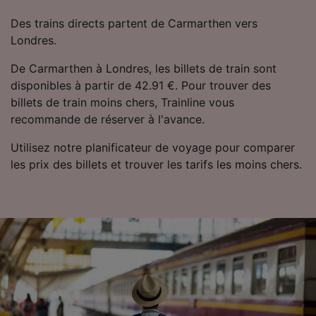
Des trains directs partent de Carmarthen vers
Londres.
De Carmarthen à Londres, les billets de train sont
disponibles à partir de 42.91 €. Pour trouver des
billets de train moins chers, Trainline vous
recommande de réserver à l'avance.
Utilisez notre planificateur de voyage pour comparer
les prix des billets et trouver les tarifs les moins chers.