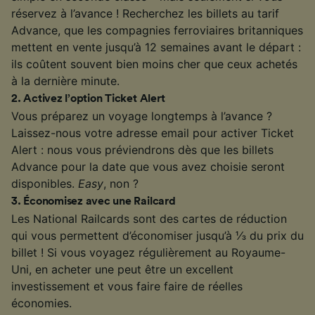
réservez à l’avance ! Recherchez les billets au tarif
Advance, que les compagnies ferroviaires britanniques
mettent en vente jusqu’à 12 semaines avant le départ :
ils coûtent souvent bien moins cher que ceux achetés
à la dernière minute.
2
.
Activez l’option Ticket Alert
Vous préparez un voyage longtemps à l’avance ?
Laissez-nous votre adresse email pour activer Ticket
Alert : nous vous préviendrons dès que les billets
Advance pour la date que vous avez choisie seront
disponibles.
Easy
, non ?
3
.
Économisez avec une Railcard
Les National Railcards sont des cartes de réduction
qui vous permettent d’économiser jusqu’à ⅓ du prix du
billet ! Si vous voyagez régulièrement au Royaume-
Uni, en acheter une peut être un excellent
investissement et vous faire faire de réelles
économies.