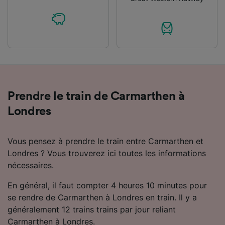
Prendre le train de Carmarthen à
Londres
Vous pensez à prendre le train entre Carmarthen et
Londres ? Vous trouverez ici toutes les informations
nécessaires.
En général, il faut compter 4 heures 10 minutes pour
se rendre de Carmarthen à Londres en train. Il y a
généralement 12 trains trains par jour reliant
Carmarthen à Londres.