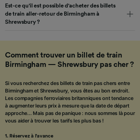
Est-ce qu'il est possible d'acheter des billets
de train aller-retour de Birmingham à
Shrewsbury ?
Comment trouver un billet de train
Birmingham — Shrewsbury pas cher ?
Si vous recherchez des billets de train pas chers entre
Birmingham et Shrewsbury, vous êtes au bon endroit.
Les compagnies ferroviaires britanniques ont tendance
à augmenter leurs prix à mesure que la date de départ
approche... Mais pas de panique : nous sommes là pour
vous aider à trouver les tarifs les plus bas !
1
.
Réservez à l'avance