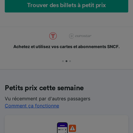
Trouver des billets à petit prix
Achetez et utilisez vos cartes et abonnements SNCF.
Petits prix cette semaine
Vu récemment par d'autres passagers
Comment ça fonctionne