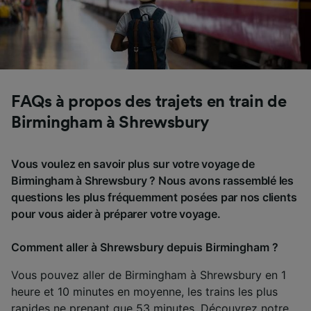
FAQs à propos des trajets en train de
Birmingham à Shrewsbury
Vous voulez en savoir plus sur votre voyage de
Birmingham à Shrewsbury ? Nous avons rassemblé les
questions les plus fréquemment posées par nos clients
pour vous aider à préparer votre voyage.
Comment aller à Shrewsbury depuis Birmingham ?
Vous pouvez aller de Birmingham à Shrewsbury en 1
heure et 10 minutes en moyenne, les trains les plus
rapides ne prenant que 53 minutes. Découvrez notre