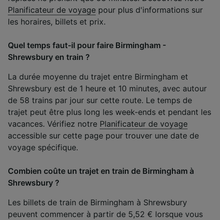
Planificateur de voyage
pour plus d'informations sur
les horaires, billets et prix.
Quel temps faut-il pour faire Birmingham -
Shrewsbury en train ?
La durée moyenne du trajet entre Birmingham et
Shrewsbury est de 1 heure et 10 minutes, avec autour
de 58 trains par jour sur cette route. Le temps de
trajet peut être plus long les week-ends et pendant les
vacances. Vérifiez notre
Planificateur de voyage
accessible sur cette page pour trouver une date de
voyage spécifique.
Combien coûte un trajet en train de Birmingham à
Shrewsbury ?
Les billets de train de Birmingham à Shrewsbury
peuvent commencer à partir de 5,52 € lorsque vous