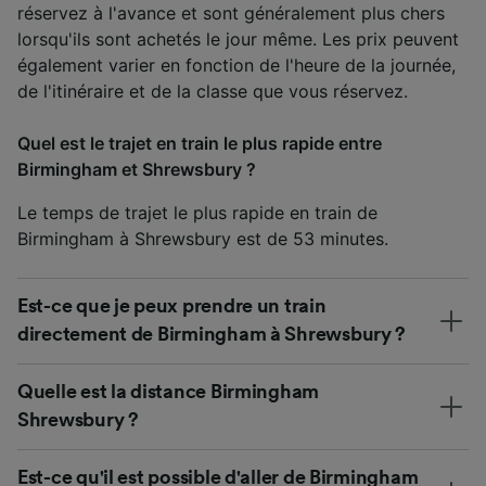
réservez à l'avance et sont généralement plus chers
lorsqu'ils sont achetés le jour même. Les prix peuvent
également varier en fonction de l'heure de la journée,
de l'itinéraire et de la classe que vous réservez.
Quel est le trajet en train le plus rapide entre
Birmingham et Shrewsbury ?
Le temps de trajet le plus rapide en train de
Birmingham à Shrewsbury est de 53 minutes.
Est-ce que je peux prendre un train
directement de Birmingham à Shrewsbury ?
Quelle est la distance Birmingham
Shrewsbury ?
Est-ce qu'il est possible d'aller de Birmingham