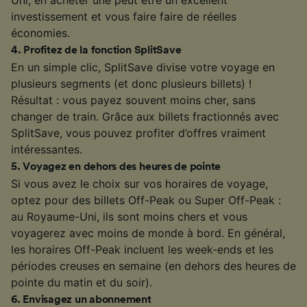
investissement et vous faire faire de réelles
économies.
4
.
Profitez de la fonction SplitSave
En un simple clic, SplitSave divise votre voyage en
plusieurs segments (et donc plusieurs billets) !
Résultat : vous payez souvent moins cher, sans
changer de train. Grâce aux billets fractionnés avec
SplitSave, vous pouvez profiter d’offres vraiment
intéressantes.
5
.
Voyagez en dehors des heures de pointe
Si vous avez le choix sur vos horaires de voyage,
optez pour des billets Off-Peak ou Super Off-Peak :
au Royaume-Uni, ils sont moins chers et vous
voyagerez avec moins de monde à bord. En général,
les horaires Off-Peak incluent les week-ends et les
périodes creuses en semaine (en dehors des heures de
pointe du matin et du soir).
6
.
Envisagez un abonnement