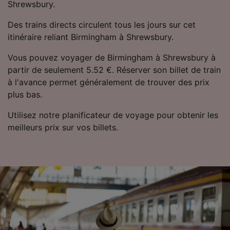
Shrewsbury.
Des trains directs circulent tous les jours sur cet
itinéraire reliant Birmingham à Shrewsbury.
Vous pouvez voyager de Birmingham à Shrewsbury à
partir de seulement 5.52 €. Réserver son billet de train
à l'avance permet généralement de trouver des prix
plus bas.
Utilisez notre planificateur de voyage pour obtenir les
meilleurs prix sur vos billets.