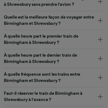
à Shrewsbury sans prendre l'avion ?
Quelle est la meilleure façon de voyager entre
Birmingham et Shrewsbury ?
À quelle heure part le premier train de
Birmingham à Shrewsbury ?
À quelle heure part le dernier train de
Birmingham à Shrewsbury ?
À quelle fréquence sont les trains entre
Birmingham et Shrewsbury ?
Faut-il réserver le train de Birmingham à
Shrewsbury à l'avance ?