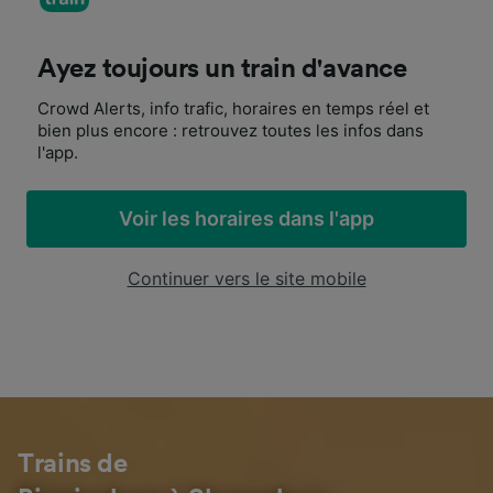
Ayez toujours un train d'avance
Crowd Alerts, info trafic, horaires en temps réel et
bien plus encore : retrouvez toutes les infos dans
l'app.
Voir les horaires dans l'app
Continuer vers le site mobile
Trains de