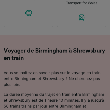
Transport for Wales
Voyager de Birmingham à Shrewsbury
en train
Vous souhaitez en savoir plus sur le voyage en train
entre Birmingham et Shrewsbury ? Ne cherchez pas
plus loin.
La durée moyenne du trajet en train entre Birmingham
et Shrewsbury est de 1 heure 10 minutes. Il y a jusqu'à
58 trains trains par jour entre Birmingham et