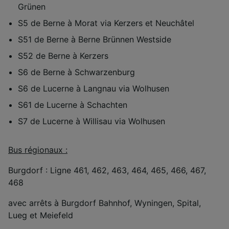
Grünen
S5 de Berne à Morat via Kerzers et Neuchâtel
S51 de Berne à Berne Brünnen Westside
S52 de Berne à Kerzers
S6 de Berne à Schwarzenburg
S6 de Lucerne à Langnau via Wolhusen
S61 de Lucerne à Schachten
S7 de Lucerne à Willisau via Wolhusen
Bus régionaux :
Burgdorf : Ligne 461, 462, 463, 464, 465, 466, 467,
468
avec arrêts à Burgdorf Bahnhof, Wyningen, Spital,
Lueg et Meiefeld