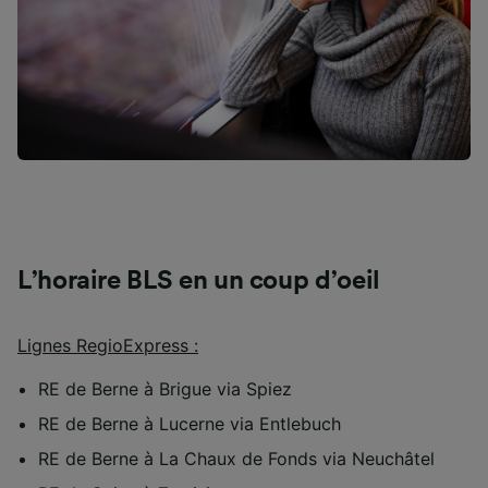
Liste de nos partenaires (fournisseurs)
L’horaire BLS en un coup d’oeil
Lignes RegioExpress :
RE de Berne à Brigue via Spiez
RE de Berne à Lucerne via Entlebuch
RE de Berne à La Chaux de Fonds via Neuchâtel