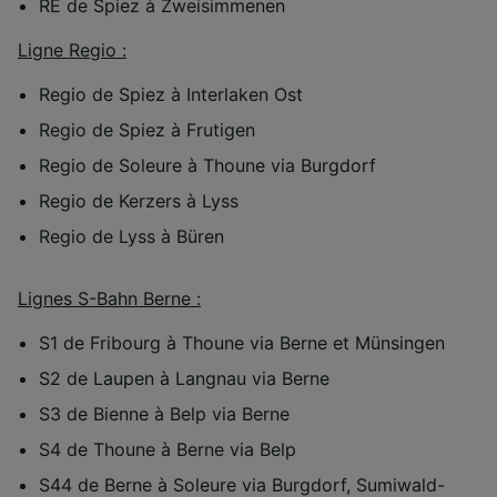
RE de Spiez à Zweisimmenen
Ligne Regio :
Regio de Spiez à Interlaken Ost
Regio de Spiez à Frutigen
Regio de Soleure à Thoune via Burgdorf
Regio de Kerzers à Lyss
Regio de Lyss à Büren
Lignes S-Bahn Berne :
S1 de Fribourg à Thoune via Berne et Münsingen
S2 de Laupen à Langnau via Berne
S3 de Bienne à Belp via Berne
S4 de Thoune à Berne via Belp
S44 de Berne à Soleure via Burgdorf, Sumiwald-