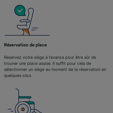
Réservation de place
Réservez votre siège à l’avance pour être sûr de
trouver une place assise. Il suffit pour cela de
sélectionner un siège au moment de la réservation en
quelques clics.