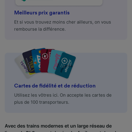
Meilleurs prix garantis
Et si vous trouvez moins cher ailleurs, on vous
rembourse la différence.
Cartes de fidélité et de réduction
Utilisez les vôtres ici. On accepte les cartes de
plus de 100 transporteurs.
Avec des trains modernes et un large réseau de