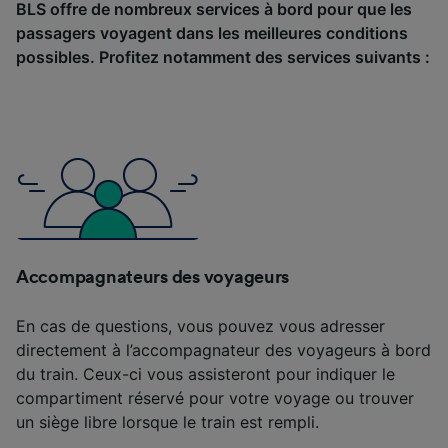
BLS offre de nombreux services à bord pour que les
passagers voyagent dans les meilleures conditions
possibles. Profitez notamment des services suivants :
Accompagnateurs des voyageurs
En cas de questions, vous pouvez vous adresser
directement à l’accompagnateur des voyageurs à bord
du train. Ceux-ci vous assisteront pour indiquer le
compartiment réservé pour votre voyage ou trouver
un siège libre lorsque le train est rempli.