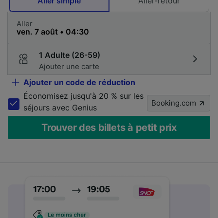
Aller simple
Aller-retour
Aller
1 Adulte (26-59)
Ajouter une carte
Ajouter un code de réduction
Économisez jusqu'à 20 % sur les
Booking.com
séjours avec Genius
Trouver des billets à petit prix