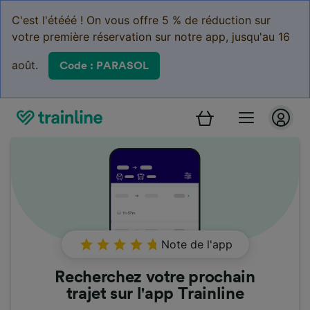
C'est l'étééé ! On vous offre 5 % de réduction sur
votre première réservation sur notre app, jusqu'au 16
août.
Code : PARASOL
Note de l'app
Recherchez votre prochain
trajet sur l'app Trainline