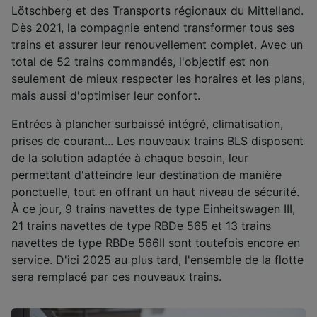
Lötschberg et des Transports régionaux du Mittelland.
Dès 2021, la compagnie entend transformer tous ses
trains et assurer leur renouvellement complet. Avec un
total de 52 trains commandés, l'objectif est non
seulement de mieux respecter les horaires et les plans,
mais aussi d'optimiser leur confort.
Entrées à plancher surbaissé intégré, climatisation,
prises de courant... Les nouveaux trains BLS disposent
de la solution adaptée à chaque besoin, leur
permettant d'atteindre leur destination de manière
ponctuelle, tout en offrant un haut niveau de sécurité.
À ce jour, 9 trains navettes de type Einheitswagen III,
21 trains navettes de type RBDe 565 et 13 trains
navettes de type RBDe 566II sont toutefois encore en
service. D'ici 2025 au plus tard, l'ensemble de la flotte
sera remplacé par ces nouveaux trains.