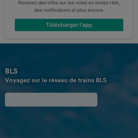
Recevez des infos sur les voies en temps réel,
des notifications et plus encore.
Télécharger l'app
BLS
Voyagez sur le réseau de trains BLS