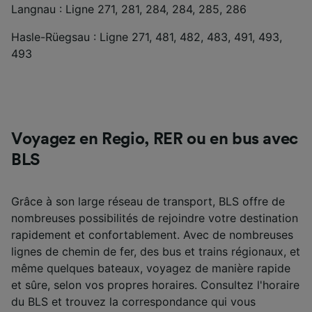
Langnau : Ligne 271, 281, 284, 284, 285, 286
Hasle-Rüegsau : Ligne 271, 481, 482, 483, 491, 493,
493
Voyagez en Regio, RER ou en bus avec
BLS
Grâce à son large réseau de transport, BLS offre de
nombreuses possibilités de rejoindre votre destination
rapidement et confortablement. Avec de nombreuses
lignes de chemin de fer, des bus et trains régionaux, et
même quelques bateaux, voyagez de manière rapide
et sûre, selon vos propres horaires. Consultez l'horaire
du BLS et trouvez la correspondance qui vous