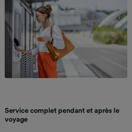
Service complet pendant et après le
voyage