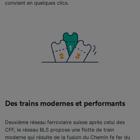
convient en quelques clics.
Des trains modernes et performants
Deuxième réseau ferroviaire suisse après celui des
CFF, le réseau BLS propose une flotte de train
moderne qui résulte de la fusion du Chemin fe fer du