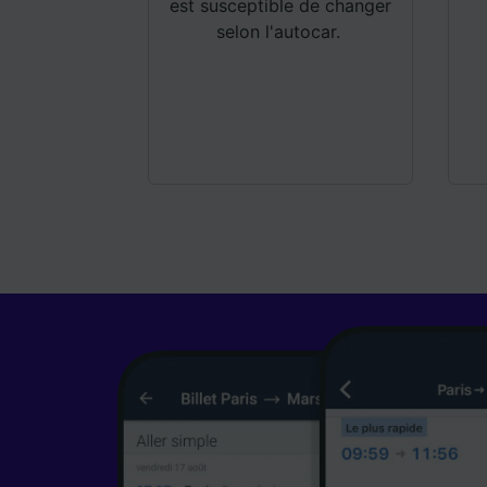
est susceptible de changer
selon l'autocar.