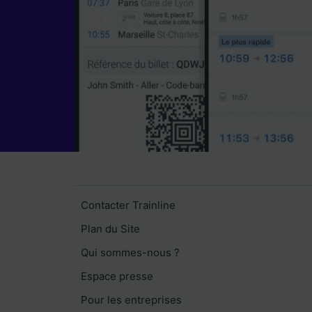
Contacter Trainline
Plan du Site
Qui sommes-nous ?
Espace presse
Pour les entreprises