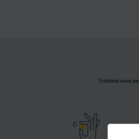
Trainline vous pe