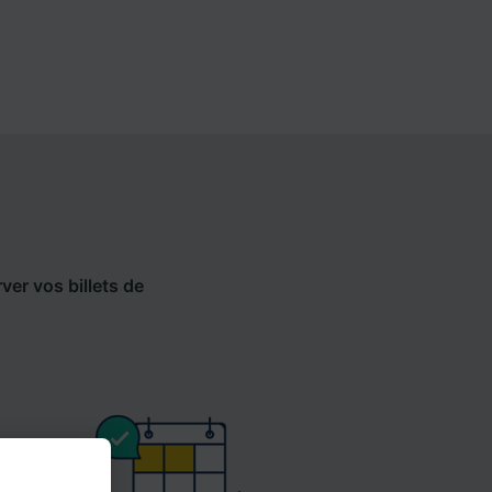
ver vos billets de