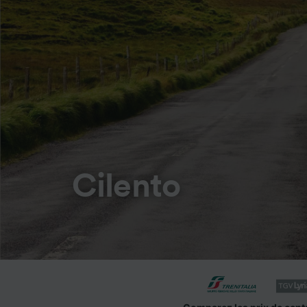
Cilento