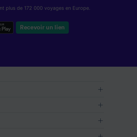
sent plus de 172 000 voyages en Europe.
Recevoir un lien