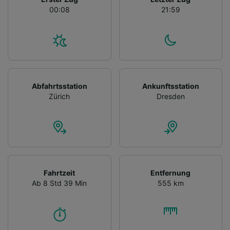
00:08
21:59
Abfahrtsstation
Ankunftsstation
Zürich
Dresden
Fahrtzeit
Entfernung
Ab 8 Std 39 Min
555 km