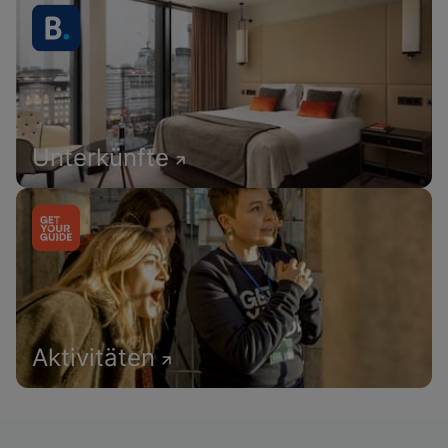
Unterkünfte
Aktivitäten