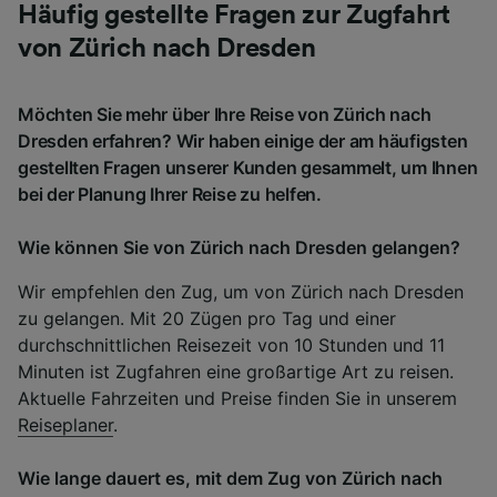
Häufig gestellte Fragen zur Zugfahrt
von Zürich nach Dresden
Möchten Sie mehr über Ihre Reise von Zürich nach
Dresden erfahren? Wir haben einige der am häufigsten
gestellten Fragen unserer Kunden gesammelt, um Ihnen
bei der Planung Ihrer Reise zu helfen.
Wie können Sie von Zürich nach Dresden gelangen?
Wir empfehlen den Zug, um von Zürich nach Dresden
zu gelangen. Mit 20 Zügen pro Tag und einer
durchschnittlichen Reisezeit von 10 Stunden und 11
Minuten ist Zugfahren eine großartige Art zu reisen.
Aktuelle Fahrzeiten und Preise finden Sie in unserem
Reiseplaner
.
Wie lange dauert es, mit dem Zug von Zürich nach