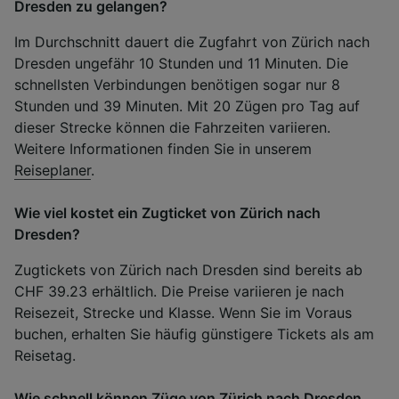
Dresden zu gelangen?
Im Durchschnitt dauert die Zugfahrt von Zürich nach
Dresden ungefähr 10 Stunden und 11 Minuten. Die
schnellsten Verbindungen benötigen sogar nur 8
Stunden und 39 Minuten. Mit 20 Zügen pro Tag auf
dieser Strecke können die Fahrzeiten variieren.
Weitere Informationen finden Sie in unserem
Reiseplaner
.
Wie viel kostet ein Zugticket von Zürich nach
Dresden?
Zugtickets von Zürich nach Dresden sind bereits ab
CHF 39.23 erhältlich. Die Preise variieren je nach
Reisezeit, Strecke und Klasse. Wenn Sie im Voraus
buchen, erhalten Sie häufig günstigere Tickets als am
Reisetag.
Wie schnell können Züge von Zürich nach Dresden