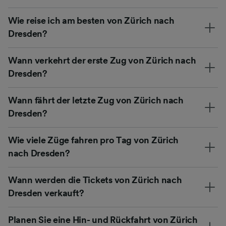
Wie reise ich am besten von Zürich nach
Dresden?
Wann verkehrt der erste Zug von Zürich nach
Dresden?
Wann fährt der letzte Zug von Zürich nach
Dresden?
Wie viele Züge fahren pro Tag von Zürich
nach Dresden?
Wann werden die Tickets von Zürich nach
Dresden verkauft?
Planen Sie eine Hin- und Rückfahrt von Zürich