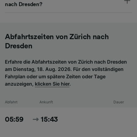
nach Dresden?
Abfahrtszeiten von Zürich nach
Dresden
Erfahre die Abfahrtszeiten von Zürich nach Dresden
am Dienstag, 18. Aug. 2026. Für den vollständigen
Fahrplan oder um spätere Zeiten oder Tage
anzuzeigen,
klicken Sie hier
.
Abfahrt
Ankunft
Dauer
05:59
15:43