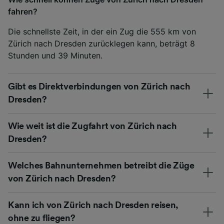
fahren?
Die schnellste Zeit, in der ein Zug die 555 km von
Zürich nach Dresden zurücklegen kann, beträgt 8
Stunden und 39 Minuten.
Gibt es Direktverbindungen von Zürich nach
Dresden?
Wie weit ist die Zugfahrt von Zürich nach
Dresden?
Welches Bahnunternehmen betreibt die Züge
von Zürich nach Dresden?
Kann ich von Zürich nach Dresden reisen,
ohne zu fliegen?