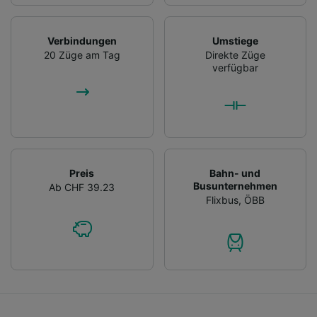
Verbindungen
Umstiege
20 Züge am Tag
Direkte Züge
verfügbar
Preis
Bahn- und
Busunternehmen
Ab CHF 39.23
Flixbus
,
ÖBB