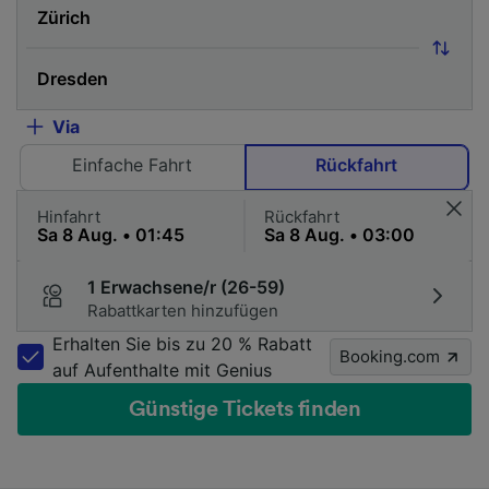
Via
Einfache Fahrt
Rückfahrt
Hinfahrt
Rückfahrt
1 Erwachsene/r (26-59)
Rabattkarten hinzufügen
Erhalten Sie bis zu 20 % Rabatt
Booking.com
auf Aufenthalte mit Genius
Günstige Tickets finden