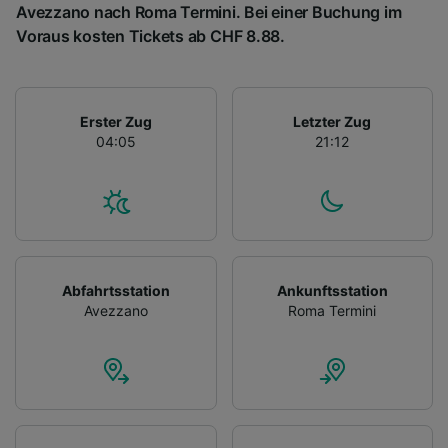
Avezzano nach Roma Termini. Bei einer Buchung im
Voraus kosten Tickets ab CHF 8.88.
Erster Zug
Letzter Zug
04:05
21:12
Abfahrtsstation
Ankunftsstation
Avezzano
Roma Termini