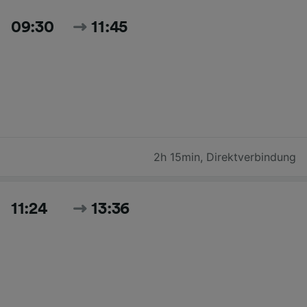
09:30
11:45
2h 15min
,
Direktverbindung
11:24
13:36