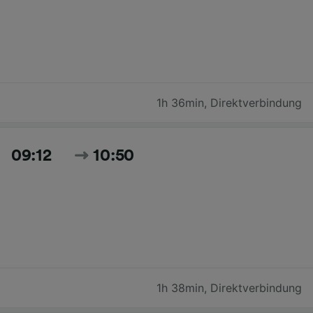
1h 36min
,
Direktverbindung
09:12
10:50
1h 38min
,
Direktverbindung