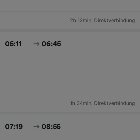
2h 12min
,
Direktverbindung
05:11
06:45
1h 34min
,
Direktverbindung
07:19
08:55