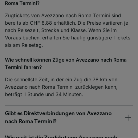
Roma Termini?
Zugtickets von Avezzano nach Roma Termini sind
bereits ab CHF 8.88 erhältlich. Die Preise variieren je
nach Reisezeit, Strecke und Klasse. Wenn Sie im
Voraus buchen, erhalten Sie häufig günstigere Tickets
als am Reisetag.
Wie schnell können Züge von Avezzano nach Roma
Termini fahren?
Die schnellste Zeit, in der ein Zug die 78 km von
Avezzano nach Roma Termini zurücklegen kann,
beträgt 1 Stunde und 34 Minuten.
Gibt es Direktverbindungen von Avezzano
nach Roma Termini?
Wie weit ist die Zugfahrt von Avezzano nach