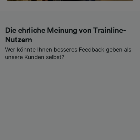
Die ehrliche Meinung von Trainline-
Nutzern
Wer könnte Ihnen besseres Feedback geben als
unsere Kunden selbst?