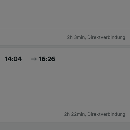
2h 3min
,
Direktverbindung
14:04
16:26
2h 22min
,
Direktverbindung