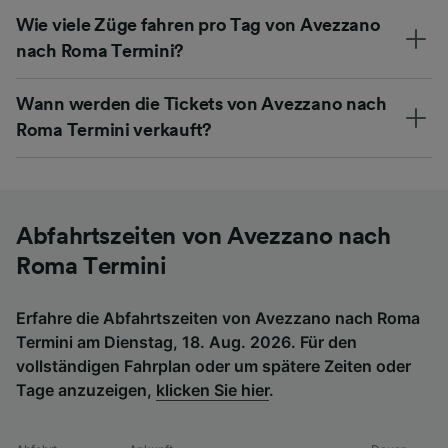
Wie viele Züge fahren pro Tag von Avezzano
nach Roma Termini?
Wann werden die Tickets von Avezzano nach
Roma Termini verkauft?
Abfahrtszeiten von Avezzano nach
Roma Termini
Erfahre die Abfahrtszeiten von Avezzano nach Roma
Termini am Dienstag, 18. Aug. 2026. Für den
vollständigen Fahrplan oder um spätere Zeiten oder
Tage anzuzeigen,
klicken Sie hier
.