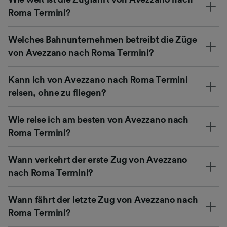
Roma Termini?
Welches Bahnunternehmen betreibt die Züge
von Avezzano nach Roma Termini?
Kann ich von Avezzano nach Roma Termini
reisen, ohne zu fliegen?
Wie reise ich am besten von Avezzano nach
Roma Termini?
Wann verkehrt der erste Zug von Avezzano
nach Roma Termini?
Wann fährt der letzte Zug von Avezzano nach
Roma Termini?