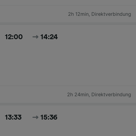
2h 12min
,
Direktverbindung
12:00
14:24
2h 24min
,
Direktverbindung
13:33
15:36