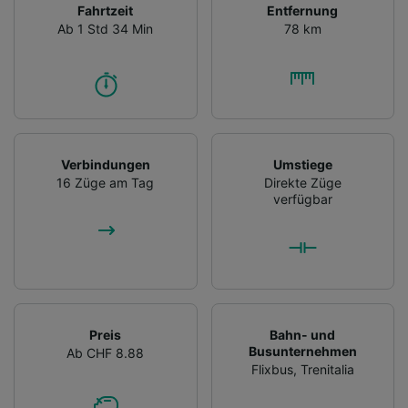
Fahrtzeit
Entfernung
Ab 1 Std 34 Min
78 km
Verbindungen
Umstiege
16 Züge am Tag
Direkte Züge
verfügbar
Preis
Bahn- und
Busunternehmen
Ab CHF 8.88
Flixbus
,
Trenitalia