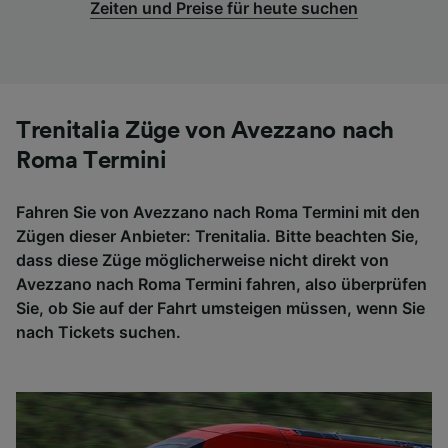
Zeiten und Preise für heute suchen
Trenitalia Züge von Avezzano nach
Roma Termini
Fahren Sie von Avezzano nach Roma Termini mit den
Zügen dieser Anbieter: Trenitalia. Bitte beachten Sie,
dass diese Züge möglicherweise nicht direkt von
Avezzano nach Roma Termini fahren, also überprüfen
Sie, ob Sie auf der Fahrt umsteigen müssen, wenn Sie
nach Tickets suchen.