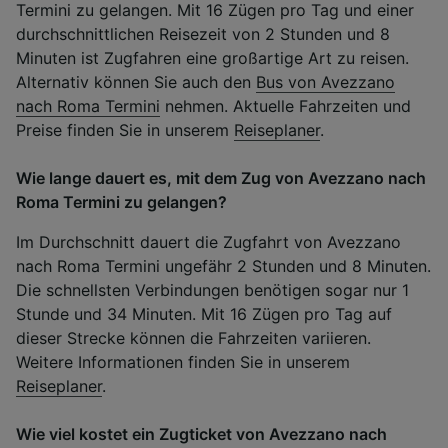
Termini zu gelangen. Mit 16 Zügen pro Tag und einer
durchschnittlichen Reisezeit von 2 Stunden und 8
Minuten ist Zugfahren eine großartige Art zu reisen.
Alternativ können Sie auch den
Bus von Avezzano
nach Roma Termini
nehmen. Aktuelle Fahrzeiten und
Preise finden Sie in unserem
Reiseplaner
.
Wie lange dauert es, mit dem Zug von Avezzano nach
Roma Termini zu gelangen?
Im Durchschnitt dauert die Zugfahrt von Avezzano
nach Roma Termini ungefähr 2 Stunden und 8 Minuten.
Die schnellsten Verbindungen benötigen sogar nur 1
Stunde und 34 Minuten. Mit 16 Zügen pro Tag auf
dieser Strecke können die Fahrzeiten variieren.
Weitere Informationen finden Sie in unserem
Reiseplaner
.
Wie viel kostet ein Zugticket von Avezzano nach