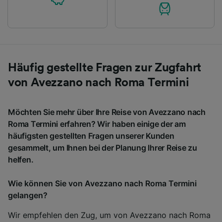
Häufig gestellte Fragen zur Zugfahrt
von Avezzano nach Roma Termini
Möchten Sie mehr über Ihre Reise von Avezzano nach
Roma Termini erfahren? Wir haben einige der am
häufigsten gestellten Fragen unserer Kunden
gesammelt, um Ihnen bei der Planung Ihrer Reise zu
helfen.
Wie können Sie von Avezzano nach Roma Termini
gelangen?
Wir empfehlen den Zug, um von Avezzano nach Roma