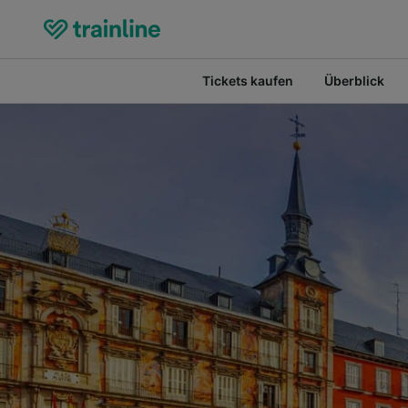
Tickets kaufen
Überblick