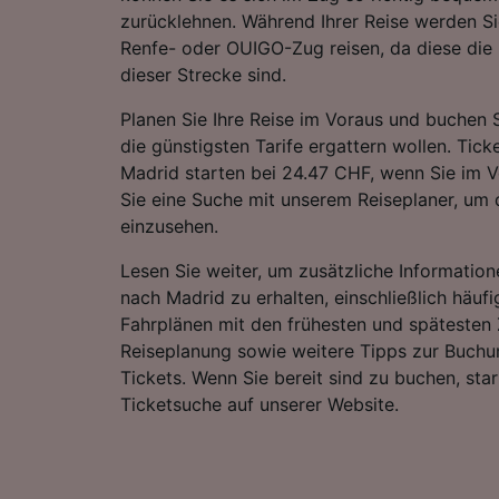
zurücklehnen. Während Ihrer Reise werden S
Renfe- oder OUIGO-Zug reisen, da diese die
dieser Strecke sind.
Planen Sie Ihre Reise im Voraus und buchen S
die günstigsten Tarife ergattern wollen. Tic
Madrid starten bei 24.47 CHF, wenn Sie im V
Sie eine Suche mit unserem Reiseplaner, um d
einzusehen.
Lesen Sie weiter, um zusätzliche Information
nach Madrid zu erhalten, einschließlich häufi
Fahrplänen mit den frühesten und spätesten 
Reiseplanung sowie weitere Tipps zur Buchu
Tickets. Wenn Sie bereit sind zu buchen, sta
Ticketsuche auf unserer Website.