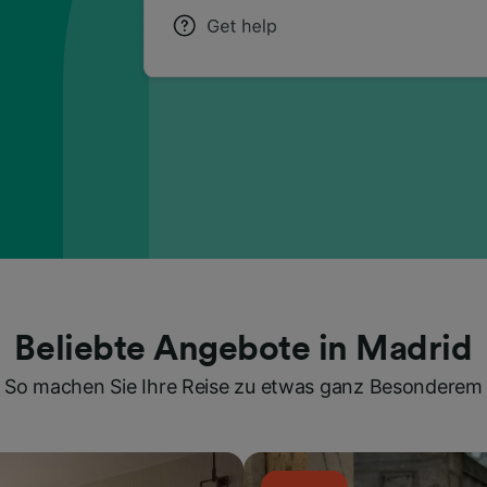
Beliebte Angebote in Madrid
So machen Sie Ihre Reise zu etwas ganz Besonderem