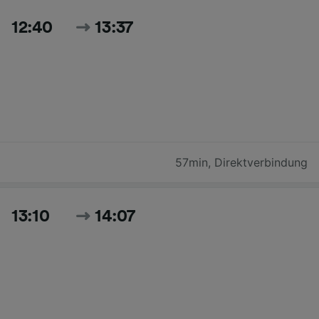
12:40
13:37
57min
,
Direktverbindung
13:10
14:07