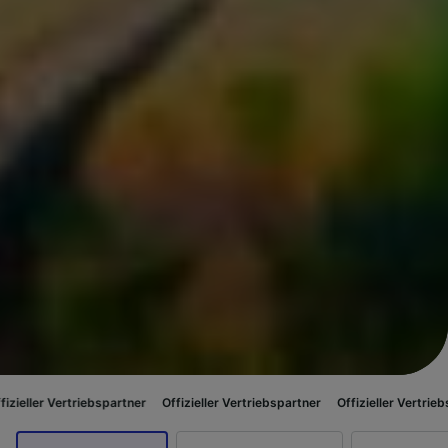
iebspartner
Offizieller Vertriebspartner
Offizieller Vertriebspartner
Offi