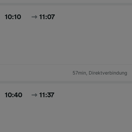
10:10
11:07
57min
,
Direktverbindung
10:40
11:37