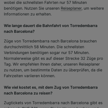
wobei die schnellsten Fahrten nur 57 Minuten
benötigen. Nutzen Sie unseren
Reiseplaner
, um weitere
Informationen zu erhalten.
Wie lange dauert die Bahnfahrt von Torredembarra
nach Barcelona?
Züge von Torredembarra nach Barcelona brauchen
durchschnittlich 58 Minuten. Die schnellsten
Verbindungen benötigen sogar nur 57 Minuten.
Normalerweise gibt es auf dieser Strecke 32 Züge pro
Tag. Wir empfehlen Ihnen daher, unseren Reiseplaner
zu nutzen, um bestimmte Daten zu überprüfen, da die
Fahrzeiten variieren können.
Wie viel kostet es, mit dem Zug von Torredembarra
nach Barcelona zu reisen?
Zugtickets von Torredembarra nach Barcelona gibt es