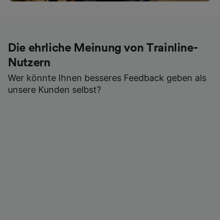
Die ehrliche Meinung von Trainline-
Nutzern
Wer könnte Ihnen besseres Feedback geben als
unsere Kunden selbst?