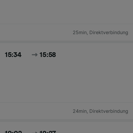
25min
,
Direktverbindung
15:34
15:58
24min
,
Direktverbindung