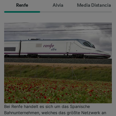
Renfe
Alvia
Media Distancia
Bei Renfe handelt es sich um das Spanische
Bahnunternehmen, welches das größte Netzwerk an