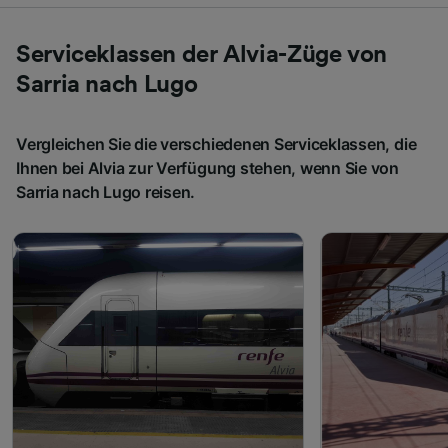
Serviceklassen der Alvia-Züge von
Sarria nach Lugo
Vergleichen Sie die verschiedenen Serviceklassen, die
Ihnen bei Alvia zur Verfügung stehen, wenn Sie von
Sarria nach Lugo reisen.