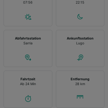
07:56
22:15
Abfahrtsstation
Ankunftsstation
Sarria
Lugo
Fahrtzeit
Entfernung
Ab 24 Min
28 km