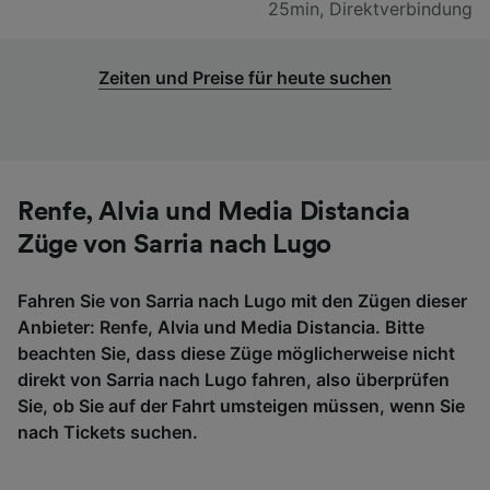
25min
,
Direktverbindung
Zeiten und Preise für heute suchen
Renfe, Alvia und Media Distancia
Züge von Sarria nach Lugo
Fahren Sie von Sarria nach Lugo mit den Zügen dieser
Anbieter: Renfe, Alvia und Media Distancia. Bitte
beachten Sie, dass diese Züge möglicherweise nicht
direkt von Sarria nach Lugo fahren, also überprüfen
Sie, ob Sie auf der Fahrt umsteigen müssen, wenn Sie
nach Tickets suchen.