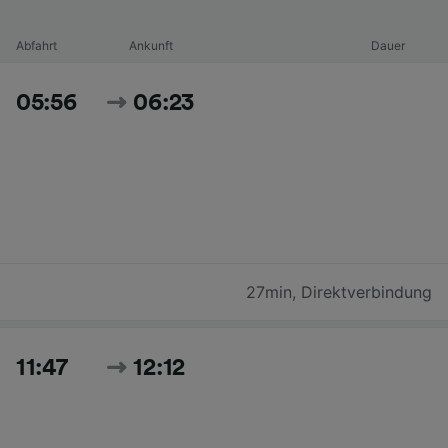
Abfahrt
Ankunft
Dauer
05:56
06:23
27min
,
Direktverbindung
11:47
12:12