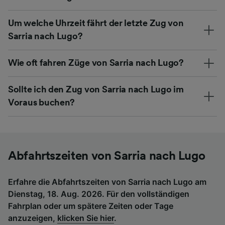
Um welche Uhrzeit fährt der letzte Zug von
Sarria nach Lugo?
Wie oft fahren Züge von Sarria nach Lugo?
Sollte ich den Zug von Sarria nach Lugo im
Voraus buchen?
Abfahrtszeiten von Sarria nach Lugo
Erfahre die Abfahrtszeiten von Sarria nach Lugo am
Dienstag, 18. Aug. 2026. Für den vollständigen
Fahrplan oder um spätere Zeiten oder Tage
anzuzeigen,
klicken Sie hier
.