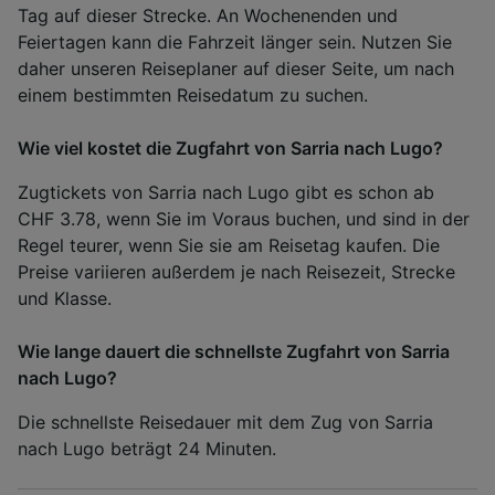
Tag auf dieser Strecke. An Wochenenden und
Feiertagen kann die Fahrzeit länger sein. Nutzen Sie
daher unseren Reiseplaner auf dieser Seite, um nach
einem bestimmten Reisedatum zu suchen.
Wie viel kostet die Zugfahrt von Sarria nach Lugo?
Zugtickets von Sarria nach Lugo gibt es schon ab
CHF 3.78, wenn Sie im Voraus buchen, und sind in der
Regel teurer, wenn Sie sie am Reisetag kaufen. Die
Preise variieren außerdem je nach Reisezeit, Strecke
und Klasse.
Wie lange dauert die schnellste Zugfahrt von Sarria
nach Lugo?
Die schnellste Reisedauer mit dem Zug von Sarria
nach Lugo beträgt 24 Minuten.