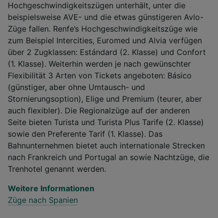
Hochgeschwindigkeitszügen unterhält, unter die
beispielsweise AVE- und die etwas günstigeren Avlo-
Züge fallen. Renfe’s Hochgeschwindigkeitszüge wie
zum Beispiel Intercities, Euromed und Alvia verfügen
über 2 Zugklassen: Estándard (2. Klasse) und Confort
(1. Klasse). Weiterhin werden je nach gewünschter
Flexibilität 3 Arten von Tickets angeboten: Básico
(günstiger, aber ohne Umtausch- und
Stornierungsoption), Elige und Premium (teurer, aber
auch flexibler). Die Regionalzüge auf der anderen
Seite bieten Turista und Turista Plus Tarife (2. Klasse)
sowie den Preferente Tarif (1. Klasse). Das
Bahnunternehmen bietet auch internationale Strecken
nach Frankreich und Portugal an sowie Nachtzüge, die
Trenhotel genannt werden.
Weitere Informationen
Züge nach Spanien