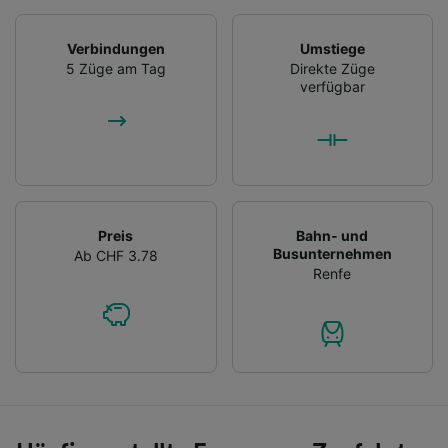
Verbindungen
Umstiege
5 Züge am Tag
Direkte Züge
verfügbar
Preis
Bahn- und
Busunternehmen
Ab CHF 3.78
Renfe