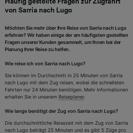
Häufig gestellte Fragen zur Zugfahrt
von Sarria nach Lugo
Möchten Sie mehr über Ihre Reise von Sarria nach Lugo
erfahren? Wir haben einige der am häufigsten gestellten
Fragen unserer Kunden gesammelt, um Ihnen bei der
Planung Ihrer Reise zu helfen.
Wie reise ich von Sarria nach Lugo?
Sie können im Durchschnitt in 25 Minuten von Sarria
nach Lugo mit dem Zug reisen, wobei die schnellsten
Fahrten nur 24 Minuten benötigen. Mehr Informationen
erhalten Sie in unserem
Reiseplaner
.
Wie lange benötigt der Zug von Sarria nach Lugo?
Die durchschnittliche Reisezeit mit dem Zug von Sarria
nach Lugo beträgt 25 Minuten und es gibt 5 Züge pro