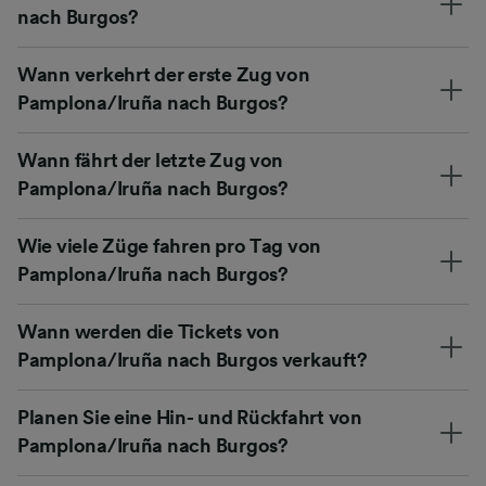
nach Burgos?
Wann verkehrt der erste Zug von
Pamplona/Iruña nach Burgos?
Wann fährt der letzte Zug von
Pamplona/Iruña nach Burgos?
Wie viele Züge fahren pro Tag von
Pamplona/Iruña nach Burgos?
Wann werden die Tickets von
Pamplona/Iruña nach Burgos verkauft?
Planen Sie eine Hin- und Rückfahrt von
Pamplona/Iruña nach Burgos?