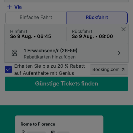
Via
Einfache Fahrt
Rückfahrt
Hinfahrt
Rückfahrt
1 Erwachsene/r (26-59)
Rabattkarten hinzufügen
Erhalten Sie bis zu 20 % Rabatt
Booking.com
auf Aufenthalte mit Genius
Günstige Tickets finden