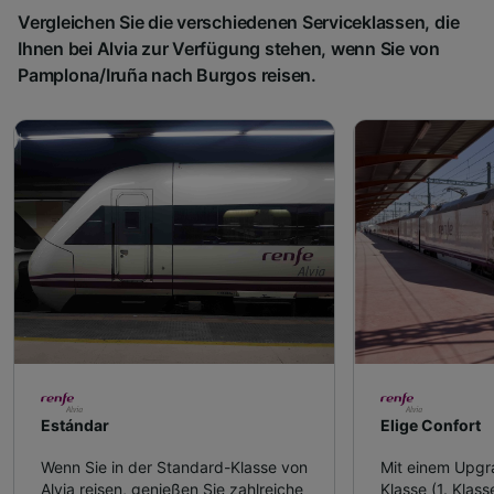
Vergleichen Sie die verschiedenen Serviceklassen, die
Ihnen bei Alvia zur Verfügung stehen, wenn Sie von
Pamplona/Iruña nach Burgos reisen.
Estándar
Elige Confort
Wenn Sie in der Standard-Klasse von
Mit einem Upgr
Alvia reisen, genießen Sie zahlreiche
Klasse (1. Klass