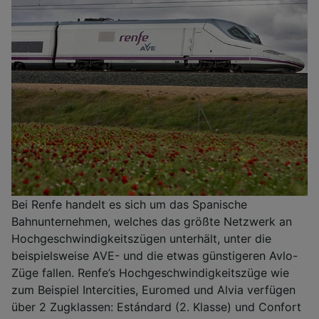
Bei Renfe handelt es sich um das Spanische
Bahnunternehmen, welches das größte Netzwerk an
Hochgeschwindigkeitszügen unterhält, unter die
beispielsweise AVE- und die etwas günstigeren Avlo-
Züge fallen. Renfe’s Hochgeschwindigkeitszüge wie
zum Beispiel Intercities, Euromed und Alvia verfügen
über 2 Zugklassen: Estándard (2. Klasse) und Confort