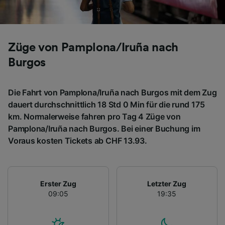
Züge von Pamplona/Iruña nach
Burgos
Die Fahrt von Pamplona/Iruña nach Burgos mit dem Zug
dauert durchschnittlich 18 Std 0 Min für die rund 175
km. Normalerweise fahren pro Tag 4 Züge von
Pamplona/Iruña nach Burgos. Bei einer Buchung im
Voraus kosten Tickets ab CHF 13.93.
Erster Zug
Letzter Zug
09:05
19:35