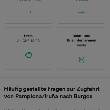
Preis
Bahn- und
Busunternehmen
Ab CHF 13.93
Renfe
Häufig gestellte Fragen zur Zugfahrt
von Pamplona/Iruña nach Burgos