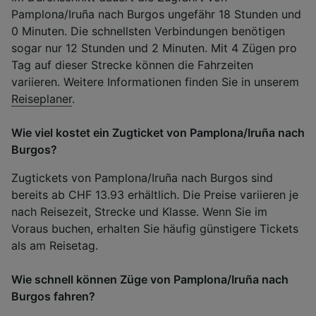
Pamplona/Iruña nach Burgos ungefähr 18 Stunden und
0 Minuten. Die schnellsten Verbindungen benötigen
sogar nur 12 Stunden und 2 Minuten. Mit 4 Zügen pro
Tag auf dieser Strecke können die Fahrzeiten
variieren. Weitere Informationen finden Sie in unserem
Reiseplaner
.
Wie viel kostet ein Zugticket von Pamplona/Iruña nach
Burgos?
Zugtickets von Pamplona/Iruña nach Burgos sind
bereits ab CHF 13.93 erhältlich. Die Preise variieren je
nach Reisezeit, Strecke und Klasse. Wenn Sie im
Voraus buchen, erhalten Sie häufig günstigere Tickets
als am Reisetag.
Wie schnell können Züge von Pamplona/Iruña nach
Burgos fahren?