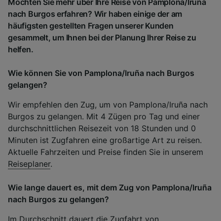
Möchten Sie mehr über Ihre Reise von Pamplona/Iruña
nach Burgos erfahren? Wir haben einige der am
häufigsten gestellten Fragen unserer Kunden
gesammelt, um Ihnen bei der Planung Ihrer Reise zu
helfen.
Wie können Sie von Pamplona/Iruña nach Burgos
gelangen?
Wir empfehlen den Zug, um von Pamplona/Iruña nach
Burgos zu gelangen. Mit 4 Zügen pro Tag und einer
durchschnittlichen Reisezeit von 18 Stunden und 0
Minuten ist Zugfahren eine großartige Art zu reisen.
Aktuelle Fahrzeiten und Preise finden Sie in unserem
Reiseplaner
.
Wie lange dauert es, mit dem Zug von Pamplona/Iruña
nach Burgos zu gelangen?
Im Durchschnitt dauert die Zugfahrt von