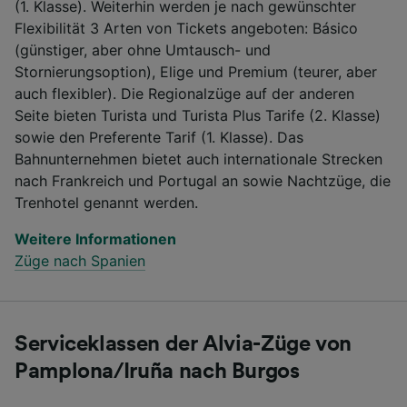
(1. Klasse). Weiterhin werden je nach gewünschter
Flexibilität 3 Arten von Tickets angeboten: Básico
(günstiger, aber ohne Umtausch- und
Stornierungsoption), Elige und Premium (teurer, aber
auch flexibler). Die Regionalzüge auf der anderen
Seite bieten Turista und Turista Plus Tarife (2. Klasse)
sowie den Preferente Tarif (1. Klasse). Das
Bahnunternehmen bietet auch internationale Strecken
nach Frankreich und Portugal an sowie Nachtzüge, die
Trenhotel genannt werden.
Weitere Informationen
Züge nach Spanien
Serviceklassen der Alvia-Züge von
Pamplona/Iruña nach Burgos