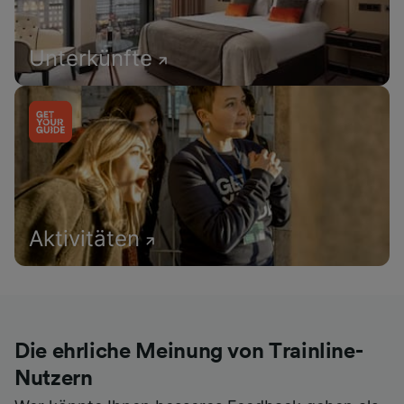
Unterkünfte
Aktivitäten
Die ehrliche Meinung von Trainline-
Nutzern