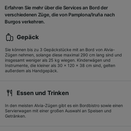
Erfahren Sie mehr über die Services an Bord der
verschiedenen Züge, die von Pamplona/Iruña nach
Burgos verkehren.
Gepäck
Sie können bis zu 3 Gepäckstücke mit an Bord von Alvia-
Zügen nehmen, solange diese maximal 290 cm lang sind und
insgesamt weniger als 25 kg wiegen. Kinderwägen und
Instrumente, die kleiner als 30 x 120 x 38 cm sind, gelten
außerdem als Handgepäck.
Essen und Trinken
In den meisten Alvia-Zügen gibt es ein Bordbistro sowie einen
Servierwagen mit einer großen Auswahl an Speisen und
Getränken.