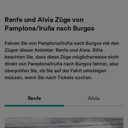
Renfe und Alvia Züge von
Pamplona/Iruña nach Burgos
Fahren Sie von Pamplona/Iruña nach Burgos mit den
Zügen dieser Anbieter: Renfe und Alvia. Bitte
beachten Sie, dass diese Züge möglicherweise nicht
direkt von Pamplona/Iruña nach Burgos fahren, also
überprüfen Sie, ob Sie auf der Fahrt umsteigen
müssen, wenn Sie nach Tickets suchen.
Renfe
Alvia