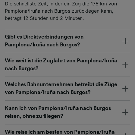
Die schnellste Zeit, in der ein Zug die 175 km von
Pamplona/Iruña nach Burgos zurücklegen kann,
beträgt 12 Stunden und 2 Minuten.
Gibt es Direktverbindungen von
Pamplona/Iruña nach Burgos?
Wie weit ist die Zugfahrt von Pamplona/Iruña
nach Burgos?
Welches Bahnunternehmen betreibt die Züge
von Pamplona/Iruña nach Burgos?
Kann ich von Pamplona/Iruña nach Burgos
reisen, ohne zu fliegen?
Wie reise ich am besten von Pamplona/Iruña