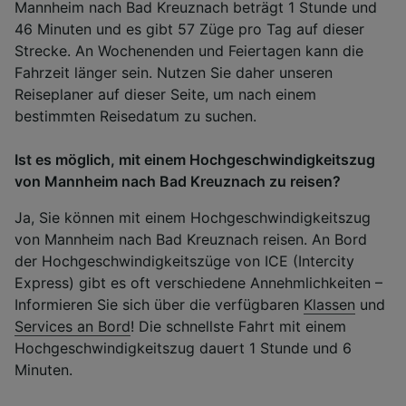
Mannheim nach Bad Kreuznach beträgt 1 Stunde und
46 Minuten und es gibt 57 Züge pro Tag auf dieser
Strecke. An Wochenenden und Feiertagen kann die
Fahrzeit länger sein. Nutzen Sie daher unseren
Reiseplaner auf dieser Seite, um nach einem
bestimmten Reisedatum zu suchen.
Ist es möglich, mit einem Hochgeschwindigkeitszug
von Mannheim nach Bad Kreuznach zu reisen?
Ja, Sie können mit einem Hochgeschwindigkeitszug
von Mannheim nach Bad Kreuznach reisen. An Bord
der Hochgeschwindigkeitszüge von ICE (Intercity
Express) gibt es oft verschiedene Annehmlichkeiten –
Informieren Sie sich über die verfügbaren
Klassen
und
Services an Bord
! Die schnellste Fahrt mit einem
Hochgeschwindigkeitszug dauert 1 Stunde und 6
Minuten.