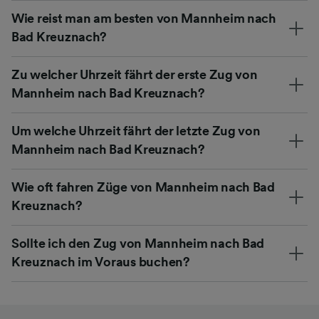
Wie reist man am besten von Mannheim nach
Bad Kreuznach?
Zu welcher Uhrzeit fährt der erste Zug von
Mannheim nach Bad Kreuznach?
Um welche Uhrzeit fährt der letzte Zug von
Mannheim nach Bad Kreuznach?
Wie oft fahren Züge von Mannheim nach Bad
Kreuznach?
Sollte ich den Zug von Mannheim nach Bad
Kreuznach im Voraus buchen?