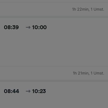
1h 22min
,
1 Umst.
08:39
10:00
1h 21min
,
1 Umst.
08:44
10:23