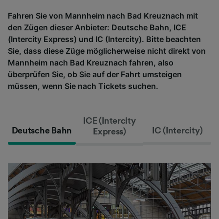
Fahren Sie von Mannheim nach Bad Kreuznach mit
den Zügen dieser Anbieter: Deutsche Bahn, ICE
(Intercity Express) und IC (Intercity). Bitte beachten
Sie, dass diese Züge möglicherweise nicht direkt von
Mannheim nach Bad Kreuznach fahren, also
überprüfen Sie, ob Sie auf der Fahrt umsteigen
müssen, wenn Sie nach Tickets suchen.
ICE (Intercity
Deutsche Bahn
IC (Intercity)
Express)