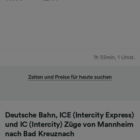
1h 55min
,
1 Umst.
Zeiten und Preise für heute suchen
Deutsche Bahn, ICE (Intercity Express)
und IC (Intercity) Züge von Mannheim
nach Bad Kreuznach