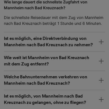
Wie lange dauert die schnellste Zugfahrt von
Mannheim nach Bad Kreuznach?
Die schnellste Reisedauer mit dem Zug von Mannheim
nach Bad Kreuznach beträgt 1 Stunde und 6 Minuten.
Ist es möglich, eine Direktverbindung von
Mannheim nach Bad Kreuznach zu nehmen?
Wie weit ist Mannheim von Bad Kreuznach
mit dem Zug entfernt?
Welche Bahnunternehmen verkehren von
Mannheim nach Bad Kreuznach?
Ist es möglich, von Mannheim nach Bad
Kreuznach zu gelangen, ohne zu fliegen?