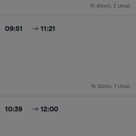
1h 45min
,
2 Umst.
09:51
11:21
1h 30min
,
1 Umst.
10:39
12:00