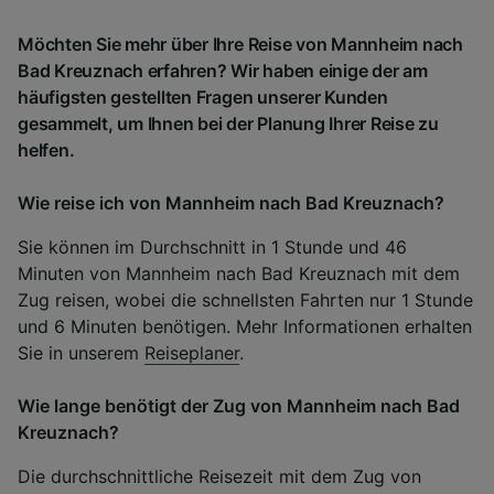
Möchten Sie mehr über Ihre Reise von Mannheim nach
Bad Kreuznach erfahren? Wir haben einige der am
häufigsten gestellten Fragen unserer Kunden
gesammelt, um Ihnen bei der Planung Ihrer Reise zu
helfen.
Wie reise ich von Mannheim nach Bad Kreuznach?
Sie können im Durchschnitt in 1 Stunde und 46
Minuten von Mannheim nach Bad Kreuznach mit dem
Zug reisen, wobei die schnellsten Fahrten nur 1 Stunde
und 6 Minuten benötigen. Mehr Informationen erhalten
Sie in unserem
Reiseplaner
.
Wie lange benötigt der Zug von Mannheim nach Bad
Kreuznach?
Die durchschnittliche Reisezeit mit dem Zug von