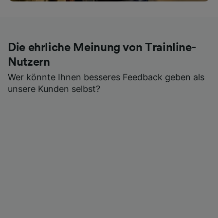
Die ehrliche Meinung von Trainline-
Nutzern
Wer könnte Ihnen besseres Feedback geben als
unsere Kunden selbst?