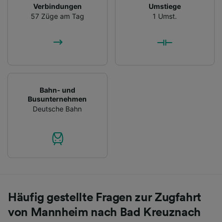
Verbindungen
Umstiege
57 Züge am Tag
1 Umst.
Bahn- und
Busunternehmen
Deutsche Bahn
Häufig gestellte Fragen zur Zugfahrt
von Mannheim nach Bad Kreuznach