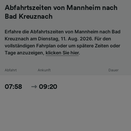
Abfahrtszeiten von Mannheim nach
Bad Kreuznach
Erfahre die Abfahrtszeiten von Mannheim nach Bad
Kreuznach am Dienstag, 11. Aug. 2026. Für den
vollständigen Fahrplan oder um spätere Zeiten oder
Tage anzuzeigen,
klicken Sie hier
.
Abfahrt
Ankunft
Dauer
07:58
09:20