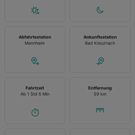
Abfahrtsstation
Ankunftsstation
Mannheim
Bad Kreuznach
Fahrtzeit
Entfernung
Ab 1 Std 6 Min
59 km