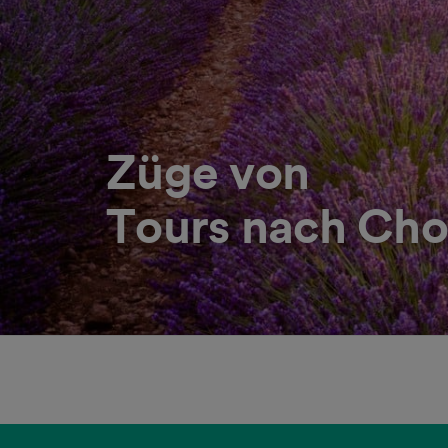
Züge von
Tours nach Cho