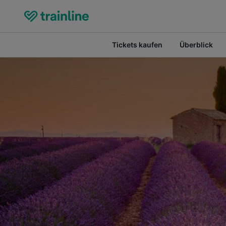
Tickets kaufen
Überblick