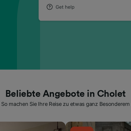
Beliebte Angebote in Cholet
So machen Sie Ihre Reise zu etwas ganz Besonderem