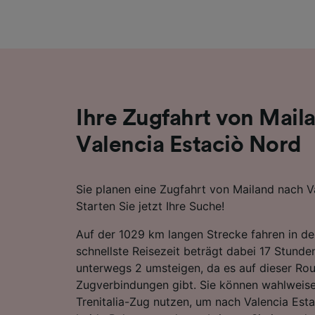
Liste de
Ihre Zugfahrt von Mail
Valencia Estaciò Nord
Sie planen eine Zugfahrt von Mailand nach V
Starten Sie jetzt Ihre Suche!
Auf der 1029 km langen Strecke fahren in de
schnellste Reisezeit beträgt dabei 17 Stund
unterwegs 2 umsteigen, da es auf dieser Rou
Zugverbindungen gibt. Sie können wahlweise
Trenitalia-Zug nutzen, um nach Valencia Est