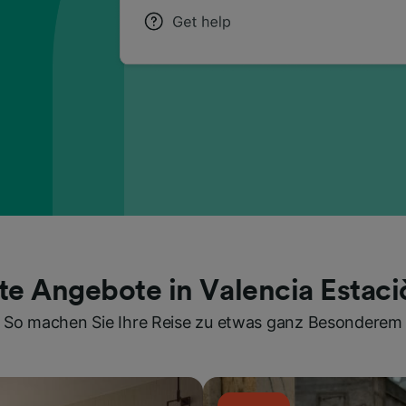
te Angebote in Valencia Estac
So machen Sie Ihre Reise zu etwas ganz Besonderem