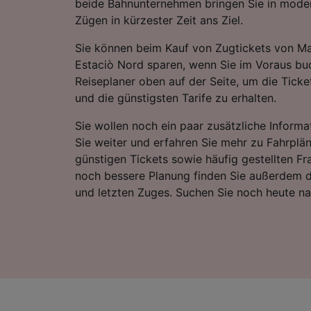
beide Bahnunternehmen bringen Sie in mode
Zügen in kürzester Zeit ans Ziel.
Sie können beim Kauf von Zugtickets von Ma
Estaciò Nord sparen, wenn Sie im Voraus bu
Reiseplaner oben auf der Seite, um die Ticke
und die günstigsten Tarife zu erhalten.
Sie wollen noch ein paar zusätzliche Informa
Sie weiter und erfahren Sie mehr zu Fahrplä
günstigen Tickets sowie häufig gestellten Fr
noch bessere Planung finden Sie außerdem d
und letzten Zuges. Suchen Sie noch heute n