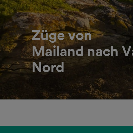
Züge von
Mailand nach Va
Nord