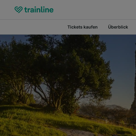
Tickets kaufen
Überblick