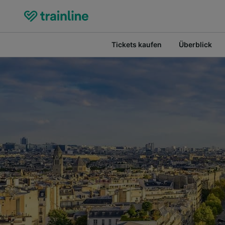
Tickets kaufen
Überblick