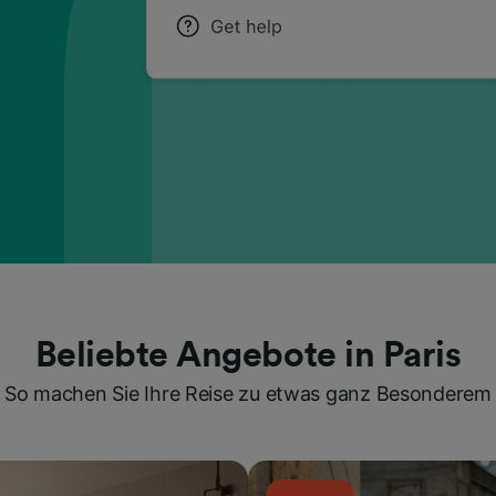
Beliebte Angebote in Paris
So machen Sie Ihre Reise zu etwas ganz Besonderem