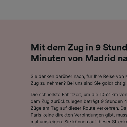
Liste de
Mit dem Zug in 9 Stun
Minuten von Madrid na
Sie denken darüber nach, für Ihre Reise von
Zug zu nehmen? Bei uns sind Sie goldrichtig!
Die schnellste Fahrtzeit, um die 1052 km vo
dem Zug zurückzulegen beträgt 9 Stunden 4
Züge am Tag auf dieser Route verkehren. Da
Paris keine direkten Verbindungen gibt, müsse
mal umsteigen. Sie können auf dieser Strecke