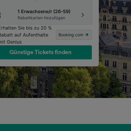
1 Erwachsene/r (26-59)
Rabattkarten hinzufügen
Erhalten Sie bis zu 20 %
Rabatt auf Aufenthalte
Booking.com
mit Genius
Günstige Tickets finden