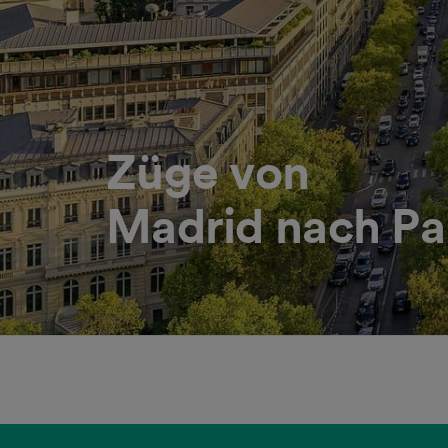
Züge von
Madrid nach Pa