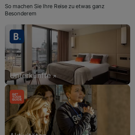
So machen Sie Ihre Reise zu etwas ganz
Besonderem
Unterkünfte