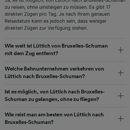
zu reisen, ohne umsteigen zu müssen. Es gibt 17
direkten Zügen pro Tag. Je nach Ihrem genauen
Reisedatum kann es jedoch sein, dass weniger
direkten Zügen zur Verfügung stehen.
Wie weit ist Lüttich von Bruxelles-Schuman
mit dem Zug entfernt?
Welche Bahnunternehmen verkehren von
Lüttich nach Bruxelles-Schuman?
Ist es möglich, von Lüttich nach Bruxelles-
Schuman zu gelangen, ohne zu fliegen?
Wie reist man am besten von Lüttich nach
Bruxelles-Schuman?