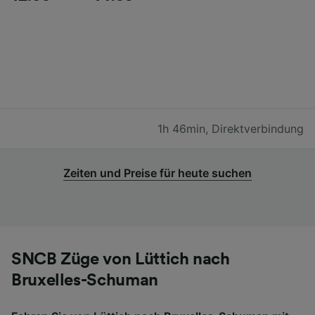
1h 46min
,
Direktverbindung
Zeiten und Preise für heute suchen
SNCB Züge von Lüttich nach
Bruxelles-Schuman