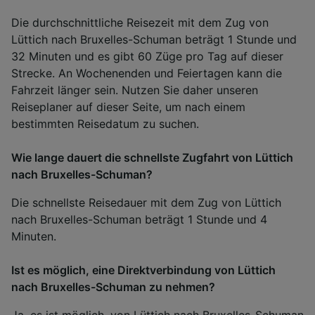
Die durchschnittliche Reisezeit mit dem Zug von
Lüttich nach Bruxelles-Schuman beträgt 1 Stunde und
32 Minuten und es gibt 60 Züge pro Tag auf dieser
Strecke. An Wochenenden und Feiertagen kann die
Fahrzeit länger sein. Nutzen Sie daher unseren
Reiseplaner auf dieser Seite, um nach einem
bestimmten Reisedatum zu suchen.
Wie lange dauert die schnellste Zugfahrt von Lüttich
nach Bruxelles-Schuman?
Die schnellste Reisedauer mit dem Zug von Lüttich
nach Bruxelles-Schuman beträgt 1 Stunde und 4
Minuten.
Ist es möglich, eine Direktverbindung von Lüttich
nach Bruxelles-Schuman zu nehmen?
Ja, es ist möglich, von Lüttich nach Bruxelles-Schuman