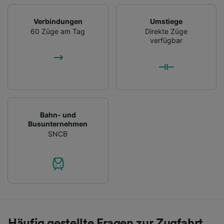
Verbindungen
Umstiege
60 Züge am Tag
Direkte Züge
verfügbar
Bahn- und
Busunternehmen
SNCB
Häufig gestellte Fragen zur Zugfahrt