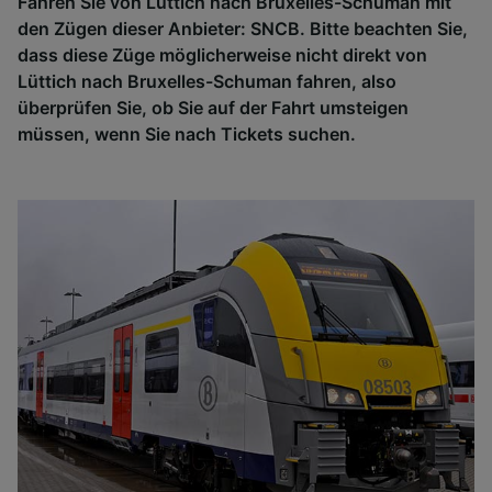
Fahren Sie von Lüttich nach Bruxelles-Schuman mit
den Zügen dieser Anbieter: SNCB. Bitte beachten Sie,
dass diese Züge möglicherweise nicht direkt von
Lüttich nach Bruxelles-Schuman fahren, also
überprüfen Sie, ob Sie auf der Fahrt umsteigen
müssen, wenn Sie nach Tickets suchen.