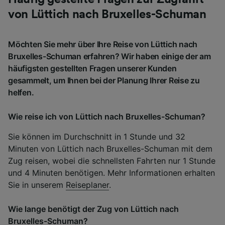
von Lüttich nach Bruxelles-Schuman
Möchten Sie mehr über Ihre Reise von Lüttich nach
Bruxelles-Schuman erfahren? Wir haben einige der am
häufigsten gestellten Fragen unserer Kunden
gesammelt, um Ihnen bei der Planung Ihrer Reise zu
helfen.
Wie reise ich von Lüttich nach Bruxelles-Schuman?
Sie können im Durchschnitt in 1 Stunde und 32
Minuten von Lüttich nach Bruxelles-Schuman mit dem
Zug reisen, wobei die schnellsten Fahrten nur 1 Stunde
und 4 Minuten benötigen. Mehr Informationen erhalten
Sie in unserem
Reiseplaner
.
Wie lange benötigt der Zug von Lüttich nach
Bruxelles-Schuman?