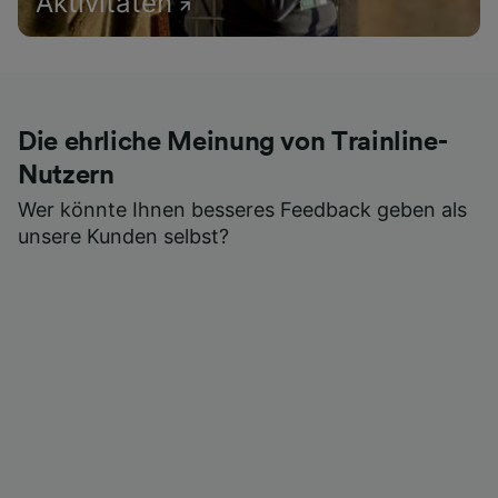
Aktivitäten
Die ehrliche Meinung von Trainline-
Nutzern
Wer könnte Ihnen besseres Feedback geben als
unsere Kunden selbst?