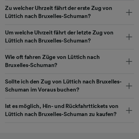
Zu welcher Uhrzeit fährt der erste Zug von
Lüttich nach Bruxelles-Schuman?
Um welche Uhrzeit fährt der letzte Zug von
Lüttich nach Bruxelles-Schuman?
Wie oft fahren Züge von Lüttich nach
Bruxelles-Schuman?
Sollte ich den Zug von Lüttich nach Bruxelles-
Schuman im Voraus buchen?
Ist es möglich, Hin- und Rückfahrttickets von
Lüttich nach Bruxelles-Schuman zu kaufen?