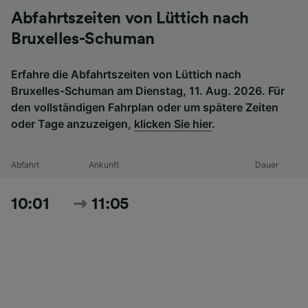
Abfahrtszeiten von Lüttich nach
Bruxelles-Schuman
Erfahre die Abfahrtszeiten von Lüttich nach
Bruxelles-Schuman am Dienstag, 11. Aug. 2026. Für
den vollständigen Fahrplan oder um spätere Zeiten
oder Tage anzuzeigen,
klicken Sie hier
.
Abfahrt
Ankunft
Dauer
10:01
11:05