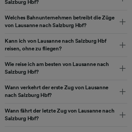
Salzburg Hbf?
Welches Bahnunternehmen betreibt die Züge
von Lausanne nach Salzburg Hbf?
Kann ich von Lausanne nach Salzburg Hbf
reisen, ohne zu fliegen?
Wie reise ich am besten von Lausanne nach
Salzburg Hbf?
Wann verkehrt der erste Zug von Lausanne
nach Salzburg Hbf?
Wann fährt der letzte Zug von Lausanne nach
Salzburg Hbf?