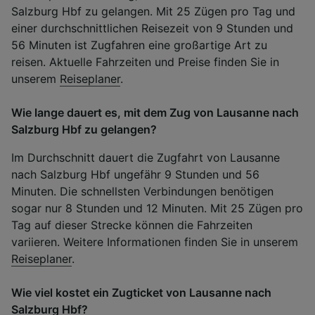
Salzburg Hbf zu gelangen. Mit 25 Zügen pro Tag und
einer durchschnittlichen Reisezeit von 9 Stunden und
56 Minuten ist Zugfahren eine großartige Art zu
reisen. Aktuelle Fahrzeiten und Preise finden Sie in
unserem
Reiseplaner
.
Wie lange dauert es, mit dem Zug von Lausanne nach
Salzburg Hbf zu gelangen?
Im Durchschnitt dauert die Zugfahrt von Lausanne
nach Salzburg Hbf ungefähr 9 Stunden und 56
Minuten. Die schnellsten Verbindungen benötigen
sogar nur 8 Stunden und 12 Minuten. Mit 25 Zügen pro
Tag auf dieser Strecke können die Fahrzeiten
variieren. Weitere Informationen finden Sie in unserem
Reiseplaner
.
Wie viel kostet ein Zugticket von Lausanne nach
Salzburg Hbf?