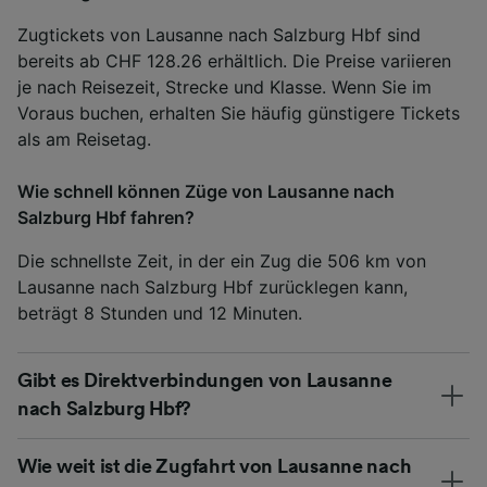
Zugtickets von Lausanne nach Salzburg Hbf sind
bereits ab CHF 128.26 erhältlich. Die Preise variieren
je nach Reisezeit, Strecke und Klasse. Wenn Sie im
Voraus buchen, erhalten Sie häufig günstigere Tickets
als am Reisetag.
Wie schnell können Züge von Lausanne nach
Salzburg Hbf fahren?
Die schnellste Zeit, in der ein Zug die 506 km von
Lausanne nach Salzburg Hbf zurücklegen kann,
beträgt 8 Stunden und 12 Minuten.
Gibt es Direktverbindungen von Lausanne
nach Salzburg Hbf?
Wie weit ist die Zugfahrt von Lausanne nach