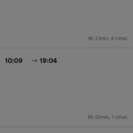
9h 21min
,
4 Umst.
10:09
19:04
8h 55min
,
1 Umst.