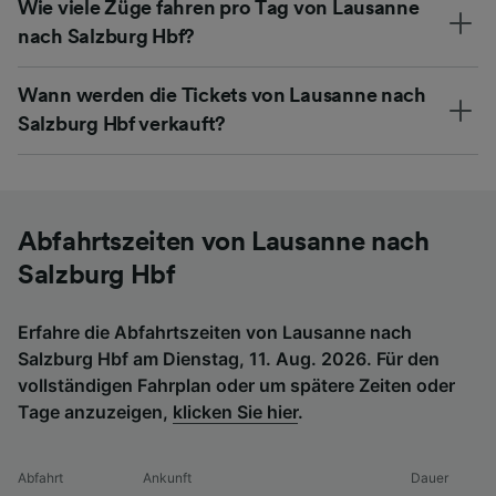
Wie viele Züge fahren pro Tag von Lausanne
nach Salzburg Hbf?
Wann werden die Tickets von Lausanne nach
Salzburg Hbf verkauft?
Abfahrtszeiten von Lausanne nach
Salzburg Hbf
Erfahre die Abfahrtszeiten von Lausanne nach
Salzburg Hbf am Dienstag, 11. Aug. 2026. Für den
vollständigen Fahrplan oder um spätere Zeiten oder
Tage anzuzeigen,
klicken Sie hier
.
Abfahrt
Ankunft
Dauer