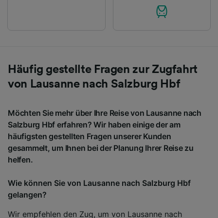
Häufig gestellte Fragen zur Zugfahrt
von Lausanne nach Salzburg Hbf
Möchten Sie mehr über Ihre Reise von Lausanne nach
Salzburg Hbf erfahren? Wir haben einige der am
häufigsten gestellten Fragen unserer Kunden
gesammelt, um Ihnen bei der Planung Ihrer Reise zu
helfen.
Wie können Sie von Lausanne nach Salzburg Hbf
gelangen?
Wir empfehlen den Zug, um von Lausanne nach