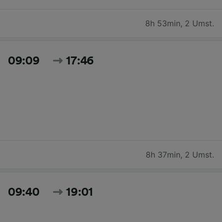
8h 53min
,
2 Umst.
09:09
17:46
8h 37min
,
2 Umst.
09:40
19:01