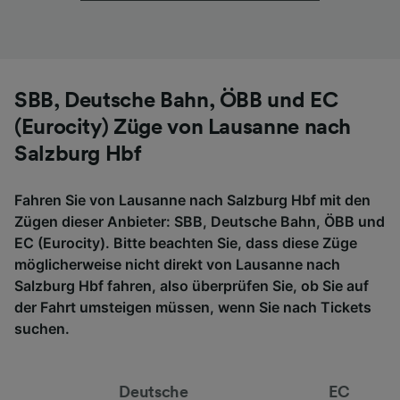
SBB, Deutsche Bahn, ÖBB und EC
(Eurocity) Züge von Lausanne nach
Salzburg Hbf
Fahren Sie von Lausanne nach Salzburg Hbf mit den
Zügen dieser Anbieter: SBB, Deutsche Bahn, ÖBB und
EC (Eurocity). Bitte beachten Sie, dass diese Züge
möglicherweise nicht direkt von Lausanne nach
Salzburg Hbf fahren, also überprüfen Sie, ob Sie auf
der Fahrt umsteigen müssen, wenn Sie nach Tickets
suchen.
Deutsche
EC