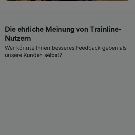
Die ehrliche Meinung von Trainline-
Nutzern
Wer könnte Ihnen besseres Feedback geben als
unsere Kunden selbst?