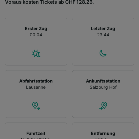
Voraus kosten Tickets ab CHF 128.26.
Erster Zug
Letzter Zug
00:04
23:44
Abfahrtsstation
Ankunftsstation
Lausanne
Salzburg Hbf
Fahrtzeit
Entfernung