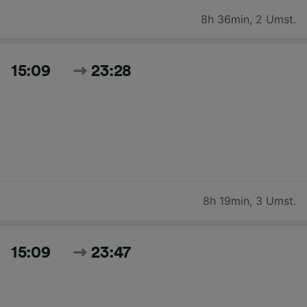
8h 36min
,
2 Umst.
15:09
23:28
8h 19min
,
3 Umst.
15:09
23:47