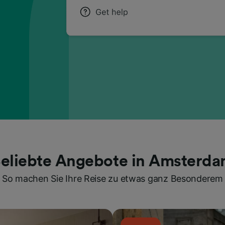
eliebte Angebote in Amsterd
So machen Sie Ihre Reise zu etwas ganz Besonderem