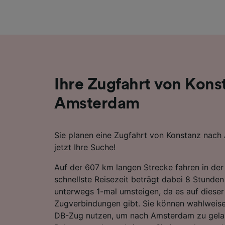
Liste de
Ihre Zugfahrt von Kons
Amsterdam
Sie planen eine Zugfahrt von Konstanz nach
jetzt Ihre Suche!
Auf der 607 km langen Strecke fahren in der
schnellste Reisezeit beträgt dabei 8 Stunde
unterwegs 1-mal umsteigen, da es auf dieser
Zugverbindungen gibt. Sie können wahlweise
DB-Zug nutzen, um nach Amsterdam zu gela