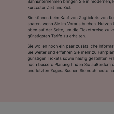
Bahnunternehmen bringen Sie in modernen, 
kürzester Zeit ans Ziel.
Sie können beim Kauf von Zugtickets von K
sparen, wenn Sie im Voraus buchen. Nutzen 
oben auf der Seite, um die Ticketpreise zu v
günstigsten Tarife zu erhalten.
Sie wollen noch ein paar zusätzliche Informa
Sie weiter und erfahren Sie mehr zu Fahrplä
günstigen Tickets sowie häufig gestellten Fr
noch bessere Planung finden Sie außerdem d
und letzten Zuges. Suchen Sie noch heute n