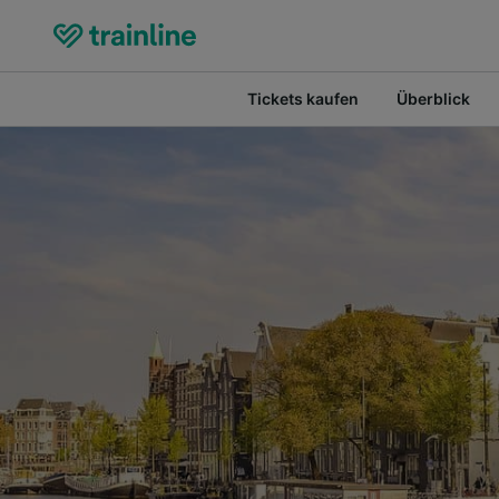
Tickets kaufen
Überblick