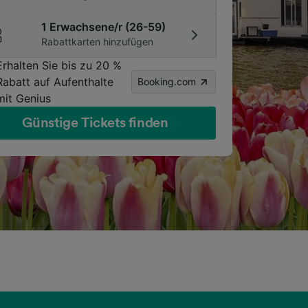
1 Erwachsene/r (26-59)
Rabattkarten hinzufügen
Erhalten Sie bis zu 20 %
Rabatt auf Aufenthalte
Booking.com
mit Genius
Günstige Tickets finden