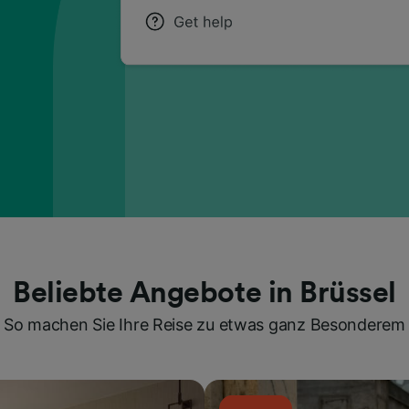
Beliebte Angebote in Brüssel
So machen Sie Ihre Reise zu etwas ganz Besonderem