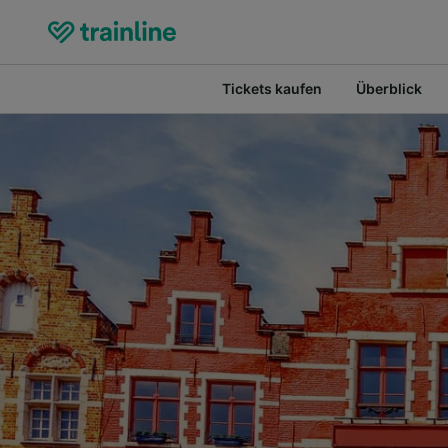
Tickets kaufen
Überblick