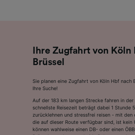
Liste de
Ihre Zugfahrt von Köln
Brüssel
Sie planen eine Zugfahrt von Köln Hbf nach B
Ihre Suche!
Auf der 183 km langen Strecke fahren in der 
schnellste Reisezeit beträgt dabei 1 Stunde 
zurücklehnen und stressfrei reisen - mit den
die auf dieser Route verfügbar sind, ist kein
können wahlweise einen DB- oder einen ÖBB