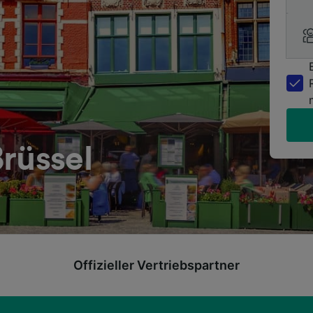
rüssel
Offizieller Vertriebspartner