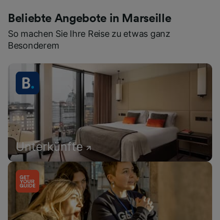
Beliebte Angebote in Marseille
So machen Sie Ihre Reise zu etwas ganz
Besonderem
Unterkünfte