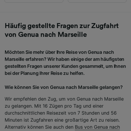
Häufig gestellte Fragen zur Zugfahrt
von Genua nach Marseille
Möchten Sie mehr über Ihre Reise von Genua nach
Marseille erfahren? Wir haben einige der am häufigsten
gestellten Fragen unserer Kunden gesammelt, um Ihnen
bei der Planung Ihrer Reise zu helfen.
Wie können Sie von Genua nach Marseille gelangen?
Wir empfehlen den Zug, um von Genua nach Marseille
zu gelangen. Mit 16 Zügen pro Tag und einer
durchschnittlichen Reisezeit von 7 Stunden und 56
Minuten ist Zugfahren eine großartige Art zu reisen.
Alternativ können Sie auch den
Bus von Genua nach