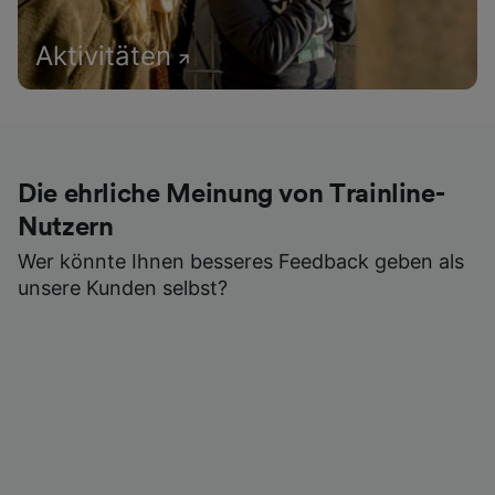
Aktivitäten
Die ehrliche Meinung von Trainline-
Nutzern
Wer könnte Ihnen besseres Feedback geben als
unsere Kunden selbst?