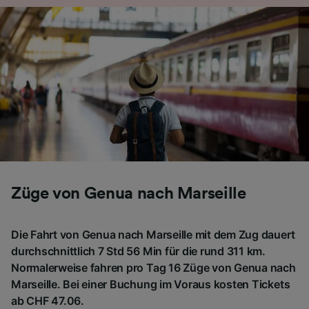
Entwicklung und Verbesserung von
Angeboten.
Liste der Partner (Lieferanten)
Züge von Genua nach Marseille
Die Fahrt von Genua nach Marseille mit dem Zug dauert
durchschnittlich 7 Std 56 Min für die rund 311 km.
Normalerweise fahren pro Tag 16 Züge von Genua nach
Marseille. Bei einer Buchung im Voraus kosten Tickets
ab CHF 47.06.