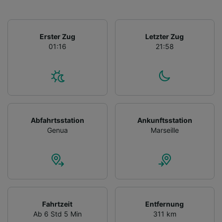
Erster Zug
Letzter Zug
01:16
21:58
Abfahrtsstation
Ankunftsstation
Genua
Marseille
Fahrtzeit
Entfernung
Ab 6 Std 5 Min
311 km