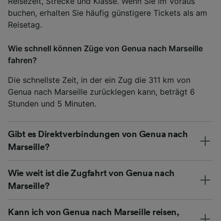
Reisezeit, Strecke und Klasse. Wenn Sie im Voraus
buchen, erhalten Sie häufig günstigere Tickets als am
Reisetag.
Wie schnell können Züge von Genua nach Marseille
fahren?
Die schnellste Zeit, in der ein Zug die 311 km von
Genua nach Marseille zurücklegen kann, beträgt 6
Stunden und 5 Minuten.
Gibt es Direktverbindungen von Genua nach
Marseille?
Wie weit ist die Zugfahrt von Genua nach
Marseille?
Kann ich von Genua nach Marseille reisen,