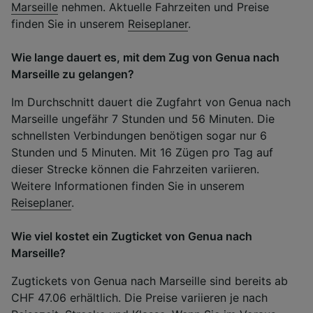
Marseille
nehmen. Aktuelle Fahrzeiten und Preise
finden Sie in unserem
Reiseplaner
.
Wie lange dauert es, mit dem Zug von Genua nach
Marseille zu gelangen?
Im Durchschnitt dauert die Zugfahrt von Genua nach
Marseille ungefähr 7 Stunden und 56 Minuten. Die
schnellsten Verbindungen benötigen sogar nur 6
Stunden und 5 Minuten. Mit 16 Zügen pro Tag auf
dieser Strecke können die Fahrzeiten variieren.
Weitere Informationen finden Sie in unserem
Reiseplaner
.
Wie viel kostet ein Zugticket von Genua nach
Marseille?
Zugtickets von Genua nach Marseille sind bereits ab
CHF 47.06 erhältlich. Die Preise variieren je nach