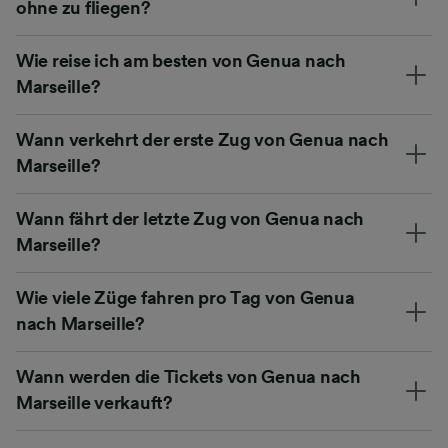
ohne zu fliegen?
Wie reise ich am besten von Genua nach
Marseille?
Wann verkehrt der erste Zug von Genua nach
Marseille?
Wann fährt der letzte Zug von Genua nach
Marseille?
Wie viele Züge fahren pro Tag von Genua
nach Marseille?
Wann werden die Tickets von Genua nach
Marseille verkauft?