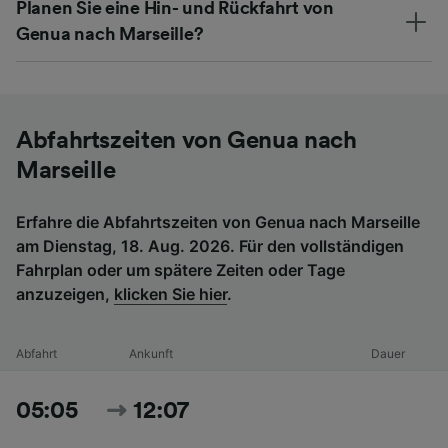
Planen Sie eine Hin- und Rückfahrt von
Genua nach Marseille?
Abfahrtszeiten von Genua nach
Marseille
Erfahre die Abfahrtszeiten von Genua nach Marseille
am Dienstag, 18. Aug. 2026. Für den vollständigen
Fahrplan oder um spätere Zeiten oder Tage
anzuzeigen,
klicken Sie hier
.
Abfahrt
Ankunft
Dauer
05:05
12:07