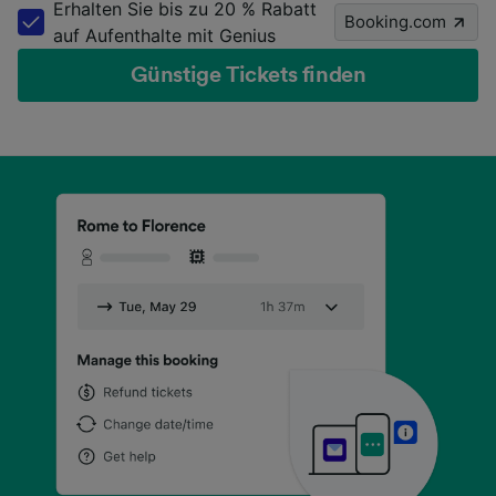
Erhalten Sie bis zu 20 % Rabatt
Booking.com
auf Aufenthalte mit Genius
Günstige Tickets finden