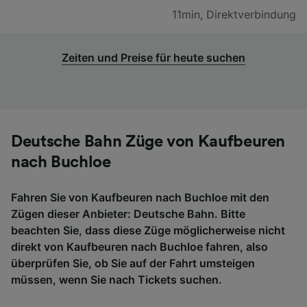
11min
,
Direktverbindung
Zeiten und Preise für heute suchen
Deutsche Bahn Züge von Kaufbeuren
nach Buchloe
Fahren Sie von Kaufbeuren nach Buchloe mit den
Zügen dieser Anbieter: Deutsche Bahn. Bitte
beachten Sie, dass diese Züge möglicherweise nicht
direkt von Kaufbeuren nach Buchloe fahren, also
überprüfen Sie, ob Sie auf der Fahrt umsteigen
müssen, wenn Sie nach Tickets suchen.