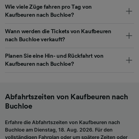
Wie viele Züge fahren pro Tag von
Kaufbeuren nach Buchloe?
Wann werden die Tickets von Kaufbeuren
nach Buchloe verkauft?
Planen Sie eine Hin- und Rückfahrt von
Kaufbeuren nach Buchloe?
Abfahrtszeiten von Kaufbeuren nach
Buchloe
Erfahre die Abfahrtszeiten von Kaufbeuren nach
Buchloe am Dienstag, 18. Aug. 2026. Für den
vollständigen Fahrplan oder um spätere Zeiten oder