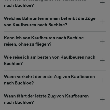
nach Buchloe?
Welches Bahnunternehmen betreibt die Züge
von Kaufbeuren nach Buchloe?
Kann ich von Kaufbeuren nach Buchloe
reisen, ohne zu fliegen?
Wie reise ich am besten von Kaufbeuren nach
Buchloe?
Wann verkehrt der erste Zug von Kaufbeuren
nach Buchloe?
Wann fährt der letzte Zug von Kaufbeuren
nach Buchloe?