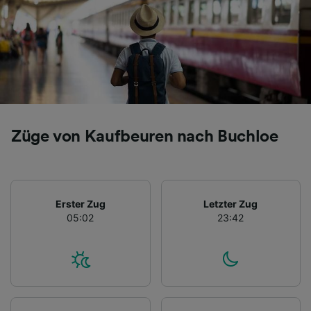
Liste der Partner (Lieferanten)
Züge von Kaufbeuren nach Buchloe
Erster Zug
Letzter Zug
05:02
23:42