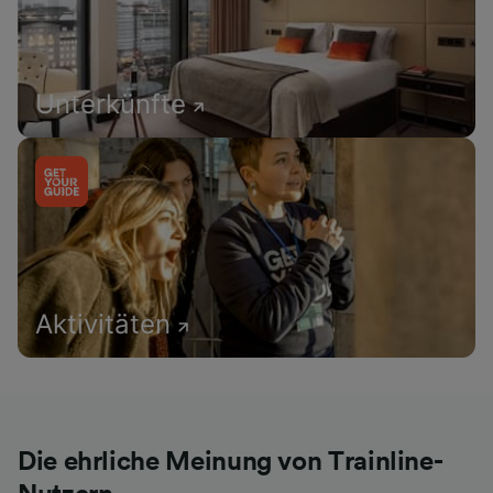
Unterkünfte
Aktivitäten
Die ehrliche Meinung von Trainline-