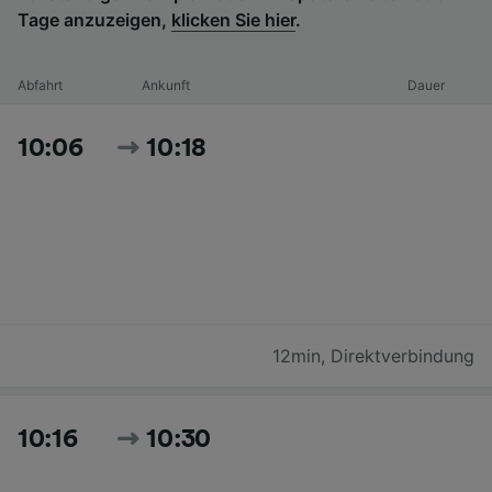
Tage anzuzeigen,
klicken Sie hier
.
Abfahrt
Ankunft
Dauer
10:06
10:18
12min
,
Direktverbindung
10:16
10:30