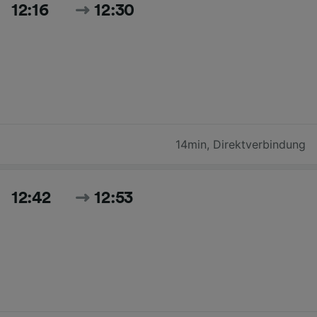
12:16
12:30
14min
,
Direktverbindung
12:42
12:53