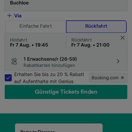
Via
Einfache Fahrt
Rückfahrt
Hinfahrt
Rückfahrt
1 Erwachsene/r (26-59)
Rabattkarten hinzufügen
Erhalten Sie bis zu 20 % Rabatt
Booking.com
auf Aufenthalte mit Genius
Günstige Tickets finden