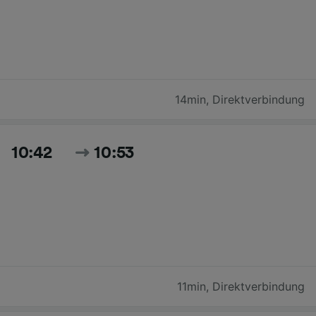
14min
,
Direktverbindung
10:42
10:53
11min
,
Direktverbindung