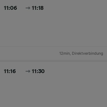
11:06
11:18
12min
,
Direktverbindung
11:16
11:30