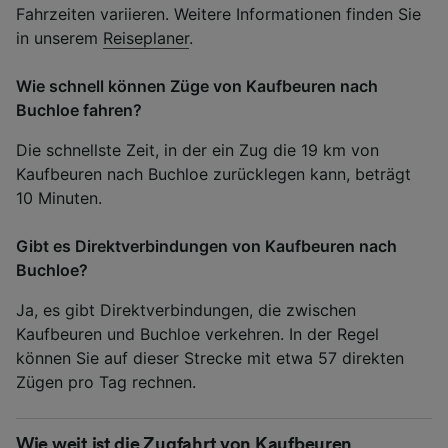
Fahrzeiten variieren. Weitere Informationen finden Sie
in unserem
Reiseplaner
.
Wie schnell können Züge von Kaufbeuren nach
Buchloe fahren?
Die schnellste Zeit, in der ein Zug die 19 km von
Kaufbeuren nach Buchloe zurücklegen kann, beträgt
10 Minuten.
Gibt es Direktverbindungen von Kaufbeuren nach
Buchloe?
Ja, es gibt Direktverbindungen, die zwischen
Kaufbeuren und Buchloe verkehren. In der Regel
können Sie auf dieser Strecke mit etwa 57 direkten
Zügen pro Tag rechnen.
Wie weit ist die Zugfahrt von Kaufbeuren