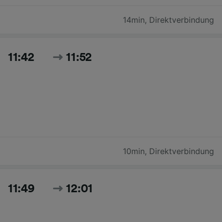
14min
,
Direktverbindung
11:42
11:52
10min
,
Direktverbindung
11:49
12:01