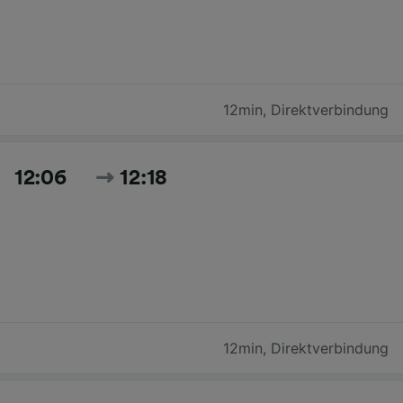
12min
,
Direktverbindung
12:06
12:18
12min
,
Direktverbindung