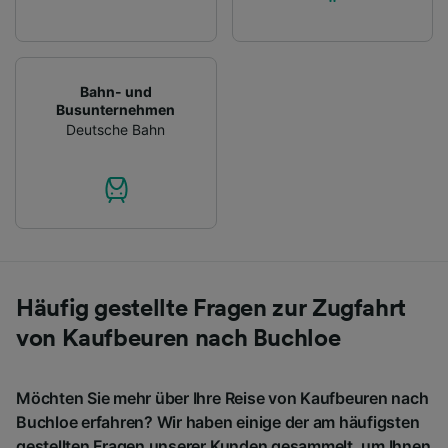
Bahn- und
Busunternehmen
Deutsche Bahn
Häufig gestellte Fragen zur Zugfahrt
von Kaufbeuren nach Buchloe
Möchten Sie mehr über Ihre Reise von Kaufbeuren nach
Buchloe erfahren? Wir haben einige der am häufigsten
gestellten Fragen unserer Kunden gesammelt, um Ihnen