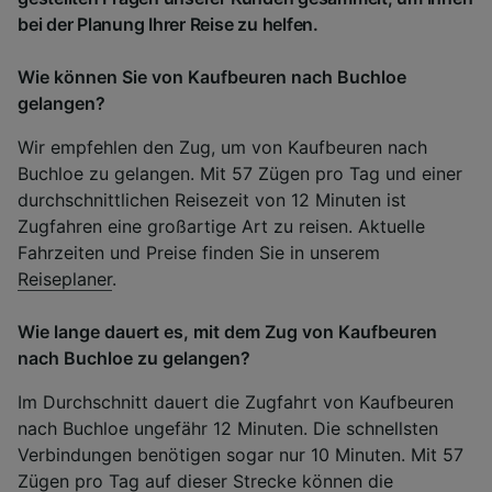
bei der Planung Ihrer Reise zu helfen.
Wie können Sie von Kaufbeuren nach Buchloe
gelangen?
Wir empfehlen den Zug, um von Kaufbeuren nach
Buchloe zu gelangen. Mit 57 Zügen pro Tag und einer
durchschnittlichen Reisezeit von 12 Minuten ist
Zugfahren eine großartige Art zu reisen. Aktuelle
Fahrzeiten und Preise finden Sie in unserem
Reiseplaner
.
Wie lange dauert es, mit dem Zug von Kaufbeuren
nach Buchloe zu gelangen?
Im Durchschnitt dauert die Zugfahrt von Kaufbeuren
nach Buchloe ungefähr 12 Minuten. Die schnellsten
Verbindungen benötigen sogar nur 10 Minuten. Mit 57
Zügen pro Tag auf dieser Strecke können die