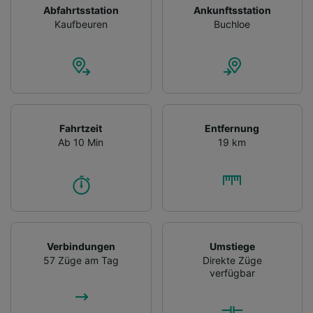
Abfahrtsstation
Ankunftsstation
Kaufbeuren
Buchloe
Fahrtzeit
Entfernung
Ab 10 Min
19 km
Verbindungen
Umstiege
57 Züge am Tag
Direkte Züge
verfügbar