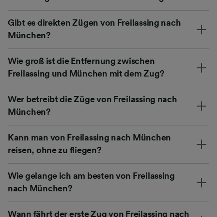
Gibt es direkten Zügen von Freilassing nach
München?
Wie groß ist die Entfernung zwischen
Freilassing und München mit dem Zug?
Wer betreibt die Züge von Freilassing nach
München?
Kann man von Freilassing nach München
reisen, ohne zu fliegen?
Wie gelange ich am besten von Freilassing
nach München?
Wann fährt der erste Zug von Freilassing nach