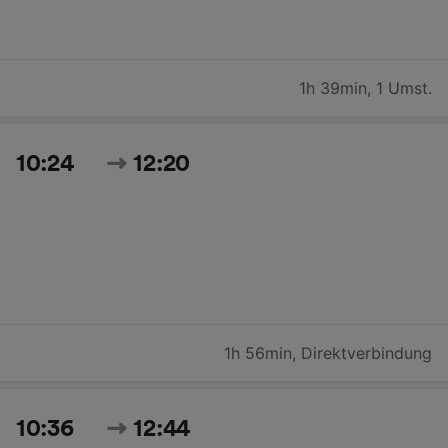
1h 39min
,
1 Umst.
10:24
12:20
1h 56min
,
Direktverbindung
10:36
12:44