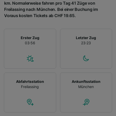
km. Normalerweise fahren pro Tag 41 Züge von
Freilassing nach München. Bei einer Buchung im
Voraus kosten Tickets ab CHF 19.65.
Erster Zug
Letzter Zug
03:56
23:23
Abfahrtsstation
Ankunftsstation
Freilassing
München