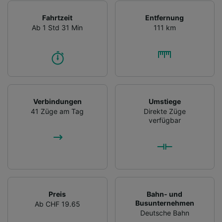
Fahrtzeit
Entfernung
Ab 1 Std 31 Min
111 km
Verbindungen
Umstiege
41 Züge am Tag
Direkte Züge
verfügbar
Preis
Bahn- und
Busunternehmen
Ab CHF 19.65
Deutsche Bahn