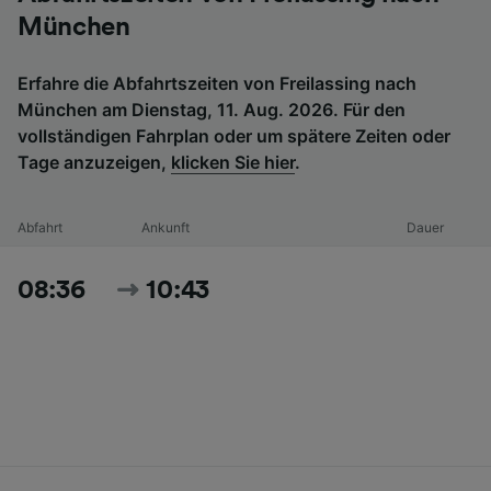
München
Erfahre die Abfahrtszeiten von Freilassing nach
München am Dienstag, 11. Aug. 2026. Für den
vollständigen Fahrplan oder um spätere Zeiten oder
Tage anzuzeigen,
klicken Sie hier
.
Abfahrt
Ankunft
Dauer
08:36
10:43