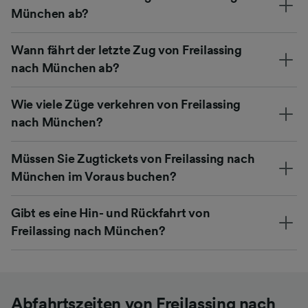
München ab?
Wann fährt der letzte Zug von Freilassing
nach München ab?
Wie viele Züge verkehren von Freilassing
nach München?
Müssen Sie Zugtickets von Freilassing nach
München im Voraus buchen?
Gibt es eine Hin- und Rückfahrt von
Freilassing nach München?
Abfahrtszeiten von Freilassing nach