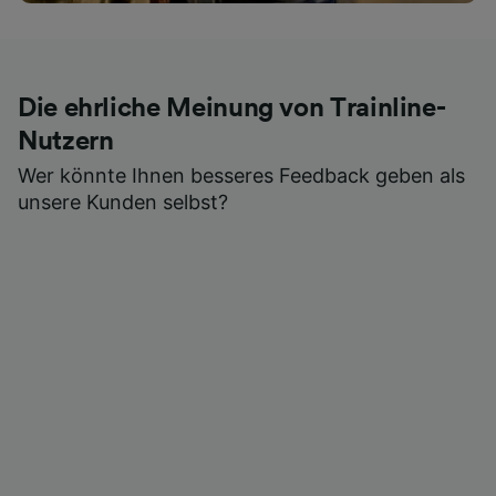
Die ehrliche Meinung von Trainline-
Nutzern
Wer könnte Ihnen besseres Feedback geben als
unsere Kunden selbst?