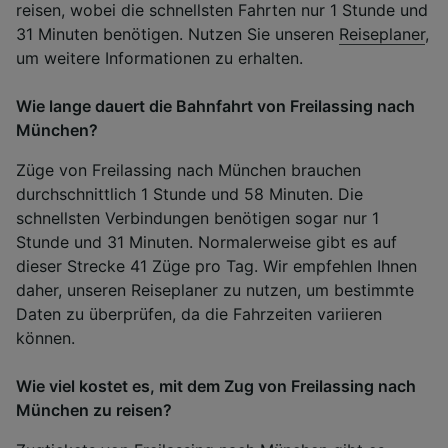
reisen, wobei die schnellsten Fahrten nur 1 Stunde und
31 Minuten benötigen. Nutzen Sie unseren
Reiseplaner
,
um weitere Informationen zu erhalten.
Wie lange dauert die Bahnfahrt von Freilassing nach
München?
Züge von Freilassing nach München brauchen
durchschnittlich 1 Stunde und 58 Minuten. Die
schnellsten Verbindungen benötigen sogar nur 1
Stunde und 31 Minuten. Normalerweise gibt es auf
dieser Strecke 41 Züge pro Tag. Wir empfehlen Ihnen
daher, unseren Reiseplaner zu nutzen, um bestimmte
Daten zu überprüfen, da die Fahrzeiten variieren
können.
Wie viel kostet es, mit dem Zug von Freilassing nach
München zu reisen?