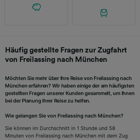
Häufig gestellte Fragen zur Zugfahrt
von Freilassing nach München
Möchten Sie mehr über Ihre Reise von Freilassing nach
München erfahren? Wir haben einige der am häufigsten
gestellten Fragen unserer Kunden gesammelt, um Ihnen
bei der Planung Ihrer Reise zu helfen.
Wie gelangen Sie von Freilassing nach München?
Sie können im Durchschnitt in 1 Stunde und 58
Minuten von Freilassing nach München mit dem Zug