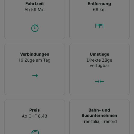
Fahrtzeit
Entfernung
Ab 59 Min
68 km
Verbindungen
Umstiege
16 Züge am Tag
Direkte Züge
verfügbar
Preis
Bahn- und
Busunternehmen
Ab CHF 8.43
Trenitalia
,
Trenord