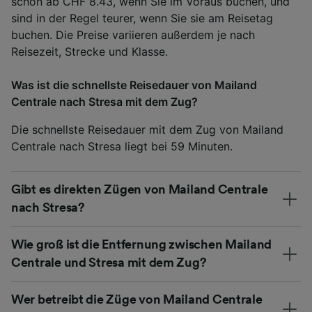
schon ab CHF 8.43, wenn Sie im Voraus buchen, und
sind in der Regel teurer, wenn Sie sie am Reisetag
buchen. Die Preise variieren außerdem je nach
Reisezeit, Strecke und Klasse.
Was ist die schnellste Reisedauer von Mailand
Centrale nach Stresa mit dem Zug?
Die schnellste Reisedauer mit dem Zug von Mailand
Centrale nach Stresa liegt bei 59 Minuten.
Gibt es direkten Zügen von Mailand Centrale
nach Stresa?
Wie groß ist die Entfernung zwischen Mailand
Centrale und Stresa mit dem Zug?
Wer betreibt die Züge von Mailand Centrale