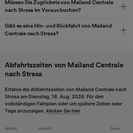
Müssen Sie Zugtickets von Mailand Centrale
nach Stresa im Voraus buchen?
Gibt es eine Hin- und Rückfahrt von Mailand
Centrale nach Stresa?
Abfahrtszeiten von Mailand Centrale
nach Stresa
Erfahre die Abfahrtszeiten von Mailand Centrale nach
Stresa am Dienstag, 18. Aug. 2026. Für den
vollständigen Fahrplan oder um spätere Zeiten oder
Tage anzuzeigen,
klicken Sie hier
.
Abfahrt
Ankunft
Dauer