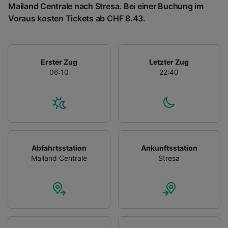
Mailand Centrale nach Stresa. Bei einer Buchung im
Voraus kosten Tickets ab CHF 8.43.
Erster Zug
Letzter Zug
06:10
22:40
Abfahrtsstation
Ankunftsstation
Mailand Centrale
Stresa