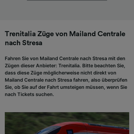
Trenitalia Züge von Mailand Centrale
nach Stresa
Fahren Sie von Mailand Centrale nach Stresa mit den
Zügen dieser Anbieter: Trenitalia. Bitte beachten Sie,
dass diese Züge möglicherweise nicht direkt von
Mailand Centrale nach Stresa fahren, also überprüfen
Sie, ob Sie auf der Fahrt umsteigen müssen, wenn Sie
nach Tickets suchen.