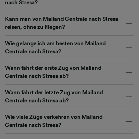
nach Stresa?
Kann man von Mailand Centrale nach Stresa
reisen, ohne zu fliegen?
Wie gelange ich am besten von Mailand
Centrale nach Stresa?
Wann fährt der erste Zug von Mailand
Centrale nach Stresa ab?
Wann fährt der letzte Zug von Mailand
Centrale nach Stresa ab?
Wie viele Züge verkehren von Mailand
Centrale nach Stresa?