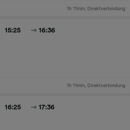
1h 11min
,
Direktverbindung
15:25
16:36
1h 11min
,
Direktverbindung
16:25
17:36