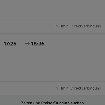
1h 11min
,
Direktverbindung
17:25
18:36
1h 11min
,
Direktverbindung
Zeiten und Preise für heute suchen