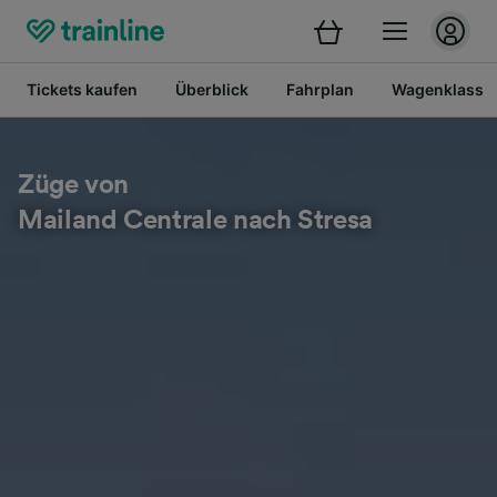
Tickets kaufen
Überblick
Fahrplan
Wagenklasse
Züge von
Mailand Centrale nach Stresa