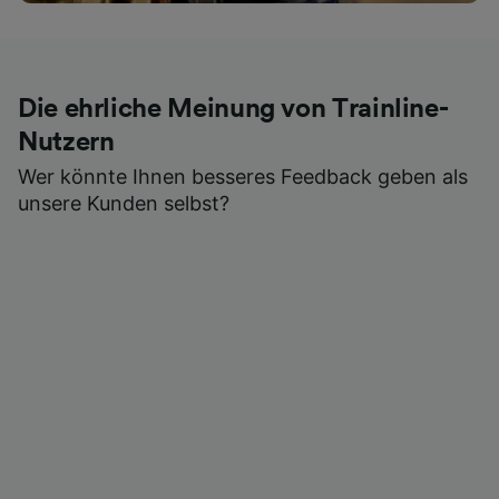
Die ehrliche Meinung von Trainline-
Nutzern
Wer könnte Ihnen besseres Feedback geben als
unsere Kunden selbst?