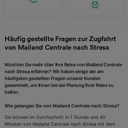
Häufig gestellte Fragen zur Zugfahrt
von Mailand Centrale nach Stresa
Möchten Sie mehr über Ihre Reise von Mailand Centrale
nach Stresa erfahren? Wir haben einige der am
häufigsten gestellten Fragen unserer Kunden
gesammelt, um Ihnen bei der Planung Ihrer Reise zu
helfen.
Wie gelangen Sie von Mailand Centrale nach Stresa?
Sie können im Durchschnitt in 1 Stunde und 40
Minuten von Mailand Centrale nach Stresa mit dem