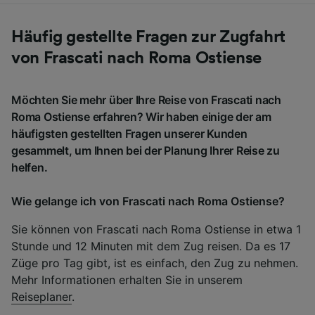
Häufig gestellte Fragen zur Zugfahrt
von Frascati nach Roma Ostiense
Möchten Sie mehr über Ihre Reise von Frascati nach
Roma Ostiense erfahren? Wir haben einige der am
häufigsten gestellten Fragen unserer Kunden
gesammelt, um Ihnen bei der Planung Ihrer Reise zu
helfen.
Wie gelange ich von Frascati nach Roma Ostiense?
Sie können von Frascati nach Roma Ostiense in etwa 1
Stunde und 12 Minuten mit dem Zug reisen. Da es 17
Züge pro Tag gibt, ist es einfach, den Zug zu nehmen.
Mehr Informationen erhalten Sie in unserem
Reiseplaner
.