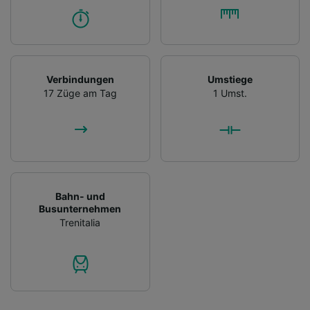
Verbindungen
Umstiege
17 Züge am Tag
1 Umst.
Bahn- und
Busunternehmen
Trenitalia