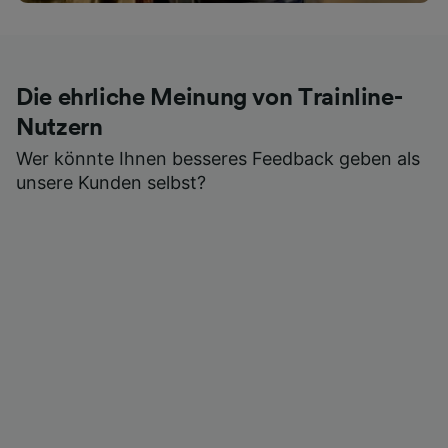
Die ehrliche Meinung von Trainline-
Nutzern
Wer könnte Ihnen besseres Feedback geben als
unsere Kunden selbst?