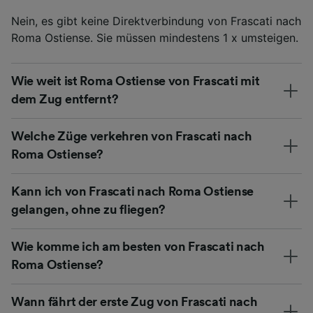
Nein, es gibt keine Direktverbindung von Frascati nach
Roma Ostiense. Sie müssen mindestens 1 x umsteigen.
Wie weit ist Roma Ostiense von Frascati mit
dem Zug entfernt?
Welche Züge verkehren von Frascati nach
Roma Ostiense?
Kann ich von Frascati nach Roma Ostiense
gelangen, ohne zu fliegen?
Wie komme ich am besten von Frascati nach
Roma Ostiense?
Wann fährt der erste Zug von Frascati nach