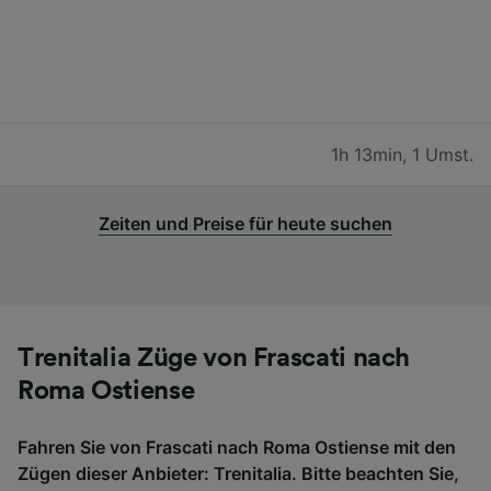
1h 13min
,
1 Umst.
Zeiten und Preise für heute suchen
Trenitalia Züge von Frascati nach
Roma Ostiense
Fahren Sie von Frascati nach Roma Ostiense mit den
Zügen dieser Anbieter: Trenitalia. Bitte beachten Sie,