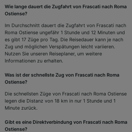
Wie lange dauert die Zugfahrt von Frascati nach Roma
Ostiense?
Im Durchschnitt dauert die Zugfahrt von Frascati nach
Roma Ostiense ungefähr 1 Stunde und 12 Minuten und
es gibt 17 Züge pro Tag. Die Reisedauer kann je nach
Zug und möglichen Verspätungen leicht variieren.
Nutzen Sie unseren Reiseplaner, um weitere
Informationen zu erhalten.
Was ist der schnellste Zug von Frascati nach Roma
Ostiense?
Die schnellsten Züge von Frascati nach Roma Ostiense
legen die Distanz von 18 km in nur 1 Stunde und 1
Minute zurück.
Gibt es eine Direktverbindung von Frascati nach Roma
Ostiense?