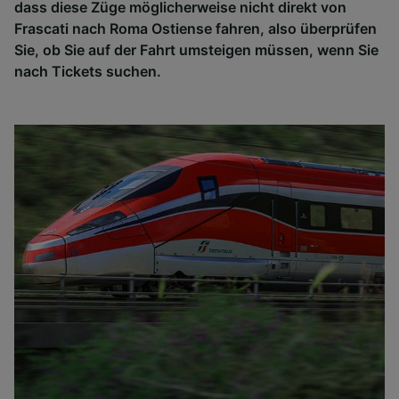
dass diese Züge möglicherweise nicht direkt von
Frascati nach Roma Ostiense fahren, also überprüfen
Sie, ob Sie auf der Fahrt umsteigen müssen, wenn Sie
nach Tickets suchen.