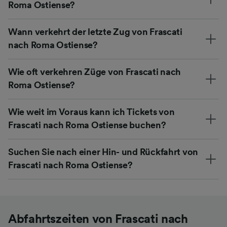
Roma Ostiense?
Wann verkehrt der letzte Zug von Frascati
nach Roma Ostiense?
Wie oft verkehren Züge von Frascati nach
Roma Ostiense?
Wie weit im Voraus kann ich Tickets von
Frascati nach Roma Ostiense buchen?
Suchen Sie nach einer Hin- und Rückfahrt von
Frascati nach Roma Ostiense?
Abfahrtszeiten von Frascati nach