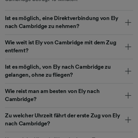
Ist es möglich, eine Direktverbindung von Ely
nach Cambridge zu nehmen?
Wie weit ist Ely von Cambridge mit dem Zug
entfernt?
Ist es möglich, von Ely nach Cambridge zu
gelangen, ohne zu fliegen?
Wie reist man am besten von Ely nach
Cambridge?
Zu welcher Uhrzeit fährt der erste Zug von Ely
nach Cambridge?