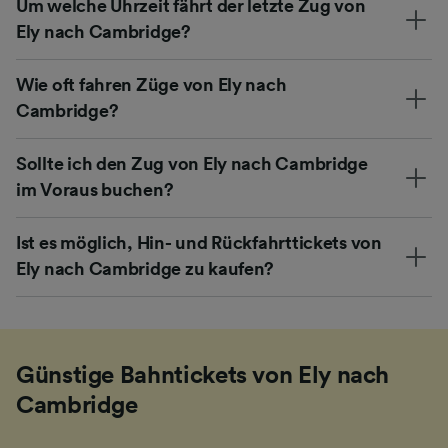
Um welche Uhrzeit fährt der letzte Zug von
Ely nach Cambridge?
Wie oft fahren Züge von Ely nach
Cambridge?
Sollte ich den Zug von Ely nach Cambridge
im Voraus buchen?
Ist es möglich, Hin- und Rückfahrttickets von
Ely nach Cambridge zu kaufen?
Günstige Bahntickets von Ely nach
Cambridge