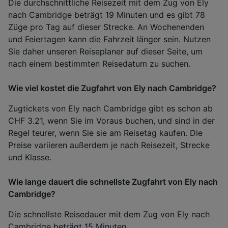
Die durchschnittliche Reisezeit mit dem Zug von Ely
nach Cambridge beträgt 19 Minuten und es gibt 78
Züge pro Tag auf dieser Strecke. An Wochenenden
und Feiertagen kann die Fahrzeit länger sein. Nutzen
Sie daher unseren Reiseplaner auf dieser Seite, um
nach einem bestimmten Reisedatum zu suchen.
Wie viel kostet die Zugfahrt von Ely nach Cambridge?
Zugtickets von Ely nach Cambridge gibt es schon ab
CHF 3.21, wenn Sie im Voraus buchen, und sind in der
Regel teurer, wenn Sie sie am Reisetag kaufen. Die
Preise variieren außerdem je nach Reisezeit, Strecke
und Klasse.
Wie lange dauert die schnellste Zugfahrt von Ely nach
Cambridge?
Die schnellste Reisedauer mit dem Zug von Ely nach
Cambridge beträgt 15 Minuten.