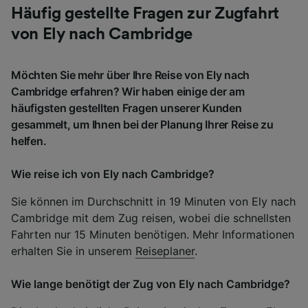
Häufig gestellte Fragen zur Zugfahrt
von Ely nach Cambridge
Möchten Sie mehr über Ihre Reise von Ely nach
Cambridge erfahren? Wir haben einige der am
häufigsten gestellten Fragen unserer Kunden
gesammelt, um Ihnen bei der Planung Ihrer Reise zu
helfen.
Wie reise ich von Ely nach Cambridge?
Sie können im Durchschnitt in 19 Minuten von Ely nach
Cambridge mit dem Zug reisen, wobei die schnellsten
Fahrten nur 15 Minuten benötigen. Mehr Informationen
erhalten Sie in unserem
Reiseplaner
.
Wie lange benötigt der Zug von Ely nach Cambridge?