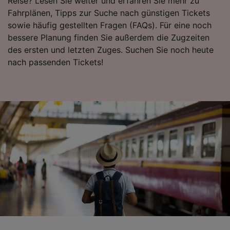
Reise? Lesen Sie weiter und erfahren Sie mehr zu
Fahrplänen, Tipps zur Suche nach günstigen Tickets
sowie häufig gestellten Fragen (FAQs). Für eine noch
bessere Planung finden Sie außerdem die Zugzeiten
des ersten und letzten Zuges. Suchen Sie noch heute
nach passenden Tickets!