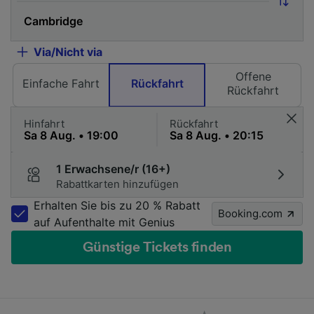
Via/Nicht via
Offene
Einfache Fahrt
Rückfahrt
Rückfahrt
Hinfahrt
Rückfahrt
1 Erwachsene/r (16+)
Rabattkarten hinzufügen
Erhalten Sie bis zu 20 % Rabatt
Booking.com
auf Aufenthalte mit Genius
Günstige Tickets finden