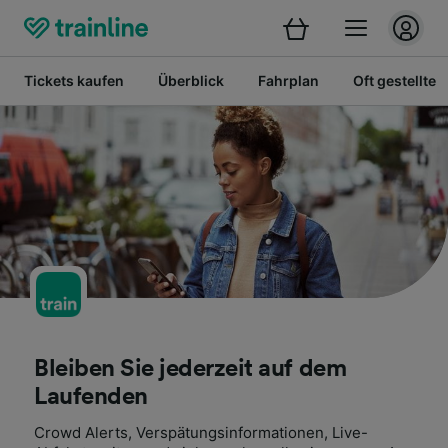
Tickets kaufen
Überblick
Fahrplan
Oft gestellte 
Bleiben Sie jederzeit auf dem
Laufenden
Crowd Alerts, Verspätungsinformationen, Live-