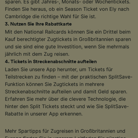
sparen. Es gibt Jahres-, Monats- oder Wochentickets.
Finden Sie heraus, ob ein Season Ticket von Ely nach
Cambridge die richtige Wahl für Sie ist.
3
.
Nutzen Sie Ihre Rabattkarte
Mit den National Railcards können Sie ein Drittel beim
Kauf berechtigter Zugtickets in Großbritannien sparen
und sie sind eine gute Investition, wenn Sie mehrmals
jährlich mit dem Zug reisen.
4
.
Tickets in Streckenabschnitte aufteilen
Laden Sie unsere App herunter, um Tickets für
Teilstrecken zu finden – mit der praktischen SplitSave-
Funktion können Sie Zugtickets in mehrere
Streckenabschnitte aufteilen und damit Geld sparen.
Erfahren Sie mehr über die clevere Technologie, die
hinter den Split Tickets steckt und wie Sie SplitSave-
Rabatte in unserer App erkennen.
Mehr Spartipps für Zugreisen in Großbritannien und