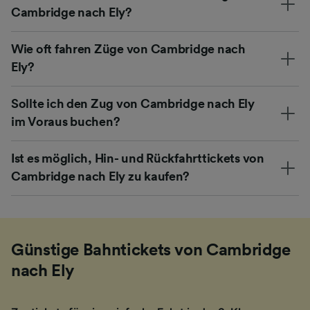
Cambridge nach Ely?
Wie oft fahren Züge von Cambridge nach
Ely?
Sollte ich den Zug von Cambridge nach Ely
im Voraus buchen?
Ist es möglich, Hin- und Rückfahrttickets von
Cambridge nach Ely zu kaufen?
Günstige Bahntickets von Cambridge
nach Ely