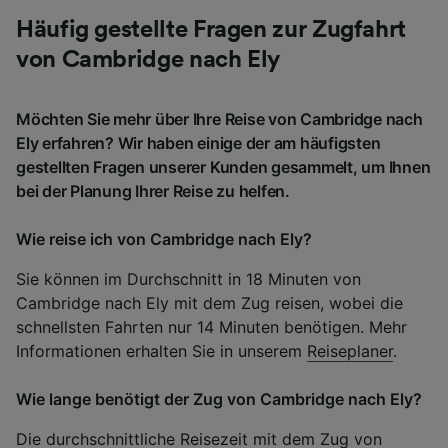
Häufig gestellte Fragen zur Zugfahrt
von Cambridge nach Ely
Möchten Sie mehr über Ihre Reise von Cambridge nach
Ely erfahren? Wir haben einige der am häufigsten
gestellten Fragen unserer Kunden gesammelt, um Ihnen
bei der Planung Ihrer Reise zu helfen.
Wie reise ich von Cambridge nach Ely?
Sie können im Durchschnitt in 18 Minuten von
Cambridge nach Ely mit dem Zug reisen, wobei die
schnellsten Fahrten nur 14 Minuten benötigen. Mehr
Informationen erhalten Sie in unserem
Reiseplaner
.
Wie lange benötigt der Zug von Cambridge nach Ely?
Die durchschnittliche Reisezeit mit dem Zug von