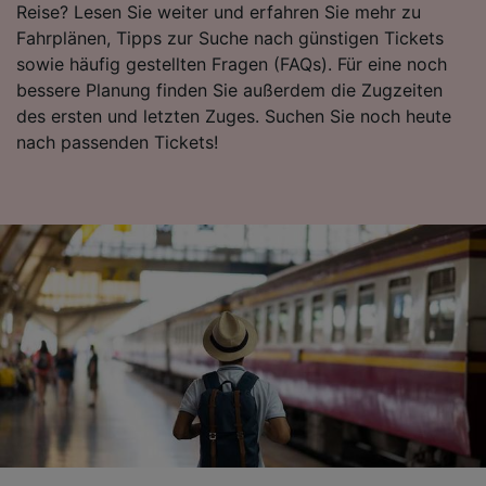
Reise? Lesen Sie weiter und erfahren Sie mehr zu
Fahrplänen, Tipps zur Suche nach günstigen Tickets
sowie häufig gestellten Fragen (FAQs). Für eine noch
bessere Planung finden Sie außerdem die Zugzeiten
des ersten und letzten Zuges. Suchen Sie noch heute
nach passenden Tickets!