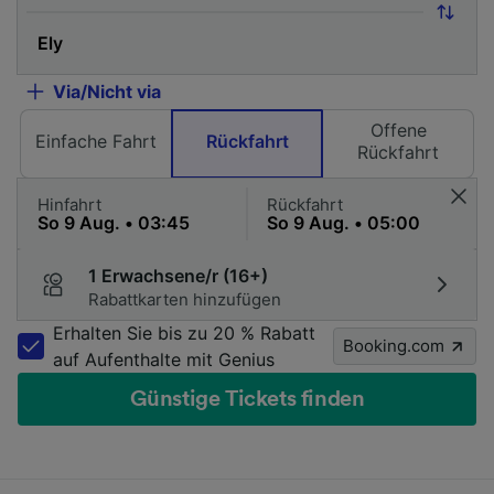
Via/Nicht via
Offene
Einfache Fahrt
Rückfahrt
Rückfahrt
Hinfahrt
Rückfahrt
1 Erwachsene/r (16+)
Rabattkarten hinzufügen
Erhalten Sie bis zu 20 % Rabatt
Booking.com
auf Aufenthalte mit Genius
Günstige Tickets finden