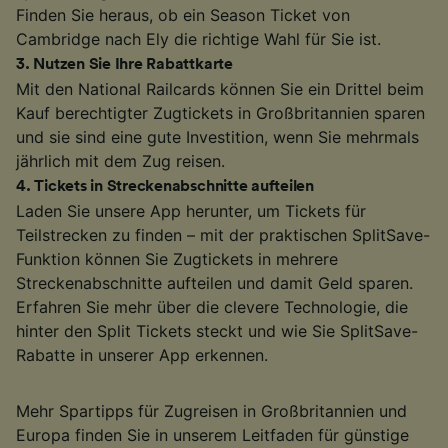
Finden Sie heraus, ob ein Season Ticket von
Cambridge nach Ely die richtige Wahl für Sie ist.
3
.
Nutzen Sie Ihre Rabattkarte
Mit den National Railcards können Sie ein Drittel beim
Kauf berechtigter Zugtickets in Großbritannien sparen
und sie sind eine gute Investition, wenn Sie mehrmals
jährlich mit dem Zug reisen.
4
.
Tickets in Streckenabschnitte aufteilen
Laden Sie unsere App herunter, um Tickets für
Teilstrecken zu finden – mit der praktischen SplitSave-
Funktion können Sie Zugtickets in mehrere
Streckenabschnitte aufteilen und damit Geld sparen.
Erfahren Sie mehr über die clevere Technologie, die
hinter den Split Tickets steckt und wie Sie SplitSave-
Rabatte in unserer App erkennen.
Mehr Spartipps für Zugreisen in Großbritannien und
Europa finden Sie in unserem Leitfaden für günstige