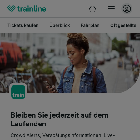
Tickets kaufen
Überblick
Fahrplan
Oft gestellte 
Bleiben Sie jederzeit auf dem
Laufenden
Crowd Alerts, Verspätungsinformationen, Live-