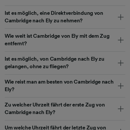
Ist es möglich, eine Direktverbindung von
Cambridge nach Ely zu nehmen?
Wie weit ist Cambridge von Ely mit dem Zug
entfernt?
Ist es möglich, von Cambridge nach Ely zu
gelangen, ohne zu fliegen?
Wie reist man am besten von Cambridge nach
Ely?
Zu welcher Uhrzeit fährt der erste Zug von
Cambridge nach Ely?
Um welche Uhrzeit fährt der letzte Zug von