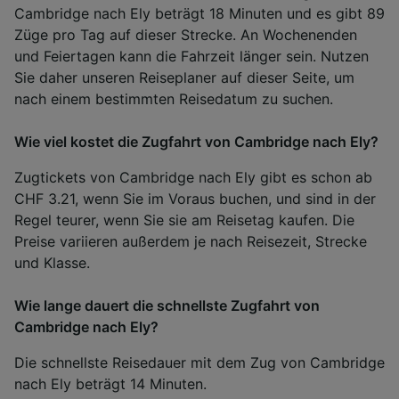
Cambridge nach Ely beträgt 18 Minuten und es gibt 89
Züge pro Tag auf dieser Strecke. An Wochenenden
und Feiertagen kann die Fahrzeit länger sein. Nutzen
Sie daher unseren Reiseplaner auf dieser Seite, um
nach einem bestimmten Reisedatum zu suchen.
Wie viel kostet die Zugfahrt von Cambridge nach Ely?
Zugtickets von Cambridge nach Ely gibt es schon ab
CHF 3.21, wenn Sie im Voraus buchen, und sind in der
Regel teurer, wenn Sie sie am Reisetag kaufen. Die
Preise variieren außerdem je nach Reisezeit, Strecke
und Klasse.
Wie lange dauert die schnellste Zugfahrt von
Cambridge nach Ely?
Die schnellste Reisedauer mit dem Zug von Cambridge
nach Ely beträgt 14 Minuten.