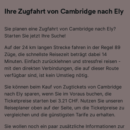
Ihre Zugfahrt von Cambridge nach Ely
Sie planen eine Zugfahrt von Cambridge nach Ely?
Starten Sie jetzt Ihre Suche!
Auf der 24 km langen Strecke fahren in der Regel 89
Züge, die schnellste Reisezeit beträgt dabei 14
Minuten. Einfach zurücklehnen und stressfrei reisen -
mit den direkten Verbindungen, die auf dieser Route
verfügbar sind, ist kein Umstieg nötig.
Sie können beim Kauf von Zugtickets von Cambridge
nach Ely sparen, wenn Sie im Voraus buchen, die
Ticketpreise starten bei 3.21 CHF. Nutzen Sie unseren
Reiseplaner oben auf der Seite, um die Ticketpreise zu
vergleichen und die günstigsten Tarife zu erhalten.
Sie wollen noch ein paar zusätzliche Informationen zur