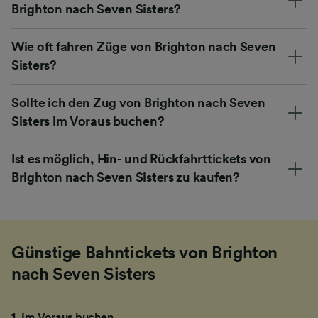
Brighton nach Seven Sisters?
Wie oft fahren Züge von Brighton nach Seven
Sisters?
Sollte ich den Zug von Brighton nach Seven
Sisters im Voraus buchen?
Ist es möglich, Hin- und Rückfahrttickets von
Brighton nach Seven Sisters zu kaufen?
Günstige Bahntickets von Brighton
nach Seven Sisters
1
.
Im Voraus buchen