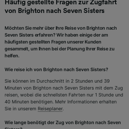
Häufig gestellte Fragen zur Zugfahrt
von Brighton nach Seven Sisters
Möchten Sie mehr über Ihre Reise von Brighton nach
Seven Sisters erfahren? Wir haben einige der am
häufigsten gestellten Fragen unserer Kunden
gesammelt, um Ihnen bei der Planung Ihrer Reise zu
helfen.
Wie reise ich von Brighton nach Seven Sisters?
Sie können im Durchschnitt in 2 Stunden und 39
Minuten von Brighton nach Seven Sisters mit dem Zug
reisen, wobei die schnellsten Fahrten nur 1 Stunde und
40 Minuten benötigen. Mehr Informationen erhalten
Sie in unserem
Reiseplaner
.
Wie lange benötigt der Zug von Brighton nach Seven