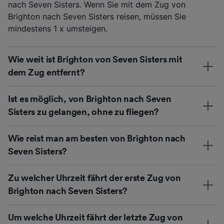
nach Seven Sisters. Wenn Sie mit dem Zug von
Brighton nach Seven Sisters reisen, müssen Sie
mindestens 1 x umsteigen.
Wie weit ist Brighton von Seven Sisters mit
dem Zug entfernt?
Ist es möglich, von Brighton nach Seven
Sisters zu gelangen, ohne zu fliegen?
Wie reist man am besten von Brighton nach
Seven Sisters?
Zu welcher Uhrzeit fährt der erste Zug von
Brighton nach Seven Sisters?
Um welche Uhrzeit fährt der letzte Zug von