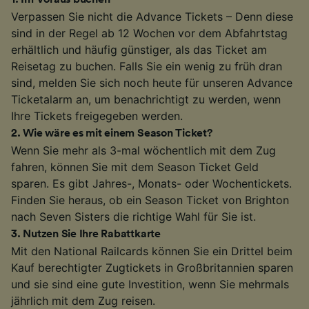
Verpassen Sie nicht die Advance Tickets – Denn diese
sind in der Regel ab 12 Wochen vor dem Abfahrtstag
erhältlich und häufig günstiger, als das Ticket am
Reisetag zu buchen. Falls Sie ein wenig zu früh dran
sind, melden Sie sich noch heute für unseren Advance
Ticketalarm an, um benachrichtigt zu werden, wenn
Ihre Tickets freigegeben werden.
2
.
Wie wäre es mit einem Season Ticket?
Wenn Sie mehr als 3-mal wöchentlich mit dem Zug
fahren, können Sie mit dem Season Ticket Geld
sparen. Es gibt Jahres-, Monats- oder Wochentickets.
Finden Sie heraus, ob ein Season Ticket von Brighton
nach Seven Sisters die richtige Wahl für Sie ist.
3
.
Nutzen Sie Ihre Rabattkarte
Mit den National Railcards können Sie ein Drittel beim
Kauf berechtigter Zugtickets in Großbritannien sparen
und sie sind eine gute Investition, wenn Sie mehrmals
jährlich mit dem Zug reisen.