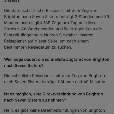
Sisters?
Die durchschnittliche Reisezeit mit dem Zug von
Brighton nach Seven Sisters beträgt 2 Stunden und 39
Minuten und es gibt 139 Züge pro Tag auf dieser
Strecke. An Wochenenden und Feiertagen kann die
Fahrzeit länger sein. Nutzen Sie daher unseren
Reiseplaner auf dieser Seite, um nach einem
bestimmten Reisedatum zu suchen.
Wie lange dauert die schnellste Zugfahrt von Brighton
nach Seven Sisters?
Die schnellste Reisedauer mit dem Zug von Brighton
nach Seven Sisters beträgt 1 Stunde und 40 Minuten.
Ist es möglich, eine Direktverbindung von Brighton
nach Seven Sisters zu nehmen?
Nein, es gibt keine Direktverbindungen von Brighton