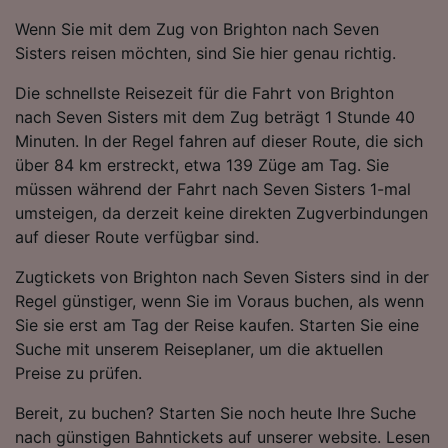
Wenn Sie mit dem Zug von Brighton nach Seven
Sisters reisen möchten, sind Sie hier genau richtig.
Die schnellste Reisezeit für die Fahrt von Brighton
nach Seven Sisters mit dem Zug beträgt 1 Stunde 40
Minuten. In der Regel fahren auf dieser Route, die sich
über 84 km erstreckt, etwa 139 Züge am Tag. Sie
müssen während der Fahrt nach Seven Sisters 1-mal
umsteigen, da derzeit keine direkten Zugverbindungen
auf dieser Route verfügbar sind.
Zugtickets von Brighton nach Seven Sisters sind in der
Regel günstiger, wenn Sie im Voraus buchen, als wenn
Sie sie erst am Tag der Reise kaufen. Starten Sie eine
Suche mit unserem Reiseplaner, um die aktuellen
Preise zu prüfen.
Bereit, zu buchen? Starten Sie noch heute Ihre Suche
nach günstigen Bahntickets auf unserer website. Lesen