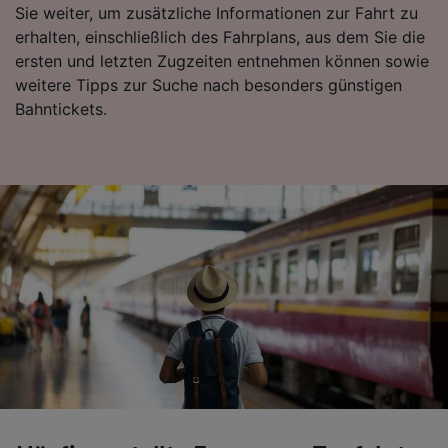
Sie weiter, um zusätzliche Informationen zur Fahrt zu
erhalten, einschließlich des Fahrplans, aus dem Sie die
ersten und letzten Zugzeiten entnehmen können sowie
weitere Tipps zur Suche nach besonders günstigen
Bahntickets.