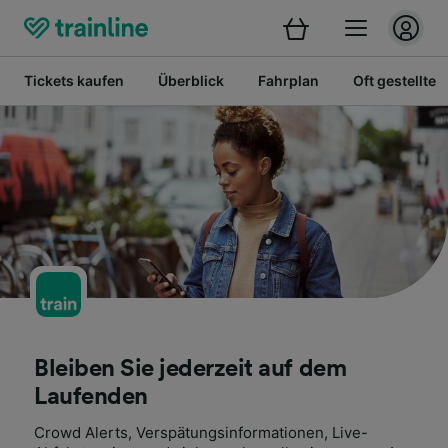
Tickets kaufen
Überblick
Fahrplan
Oft gestellte 
Bleiben Sie jederzeit auf dem
Laufenden
Crowd Alerts, Verspätungsinformationen, Live-