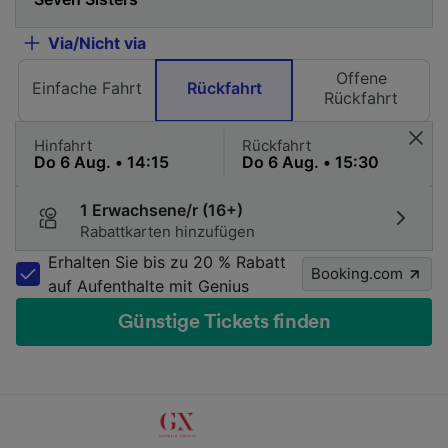
Via/Nicht via
Offene
Einfache Fahrt
Rückfahrt
Rückfahrt
Hinfahrt
Rückfahrt
1 Erwachsene/r (16+)
Rabattkarten hinzufügen
Erhalten Sie bis zu 20 % Rabatt
Booking.com
auf Aufenthalte mit Genius
Günstige Tickets finden