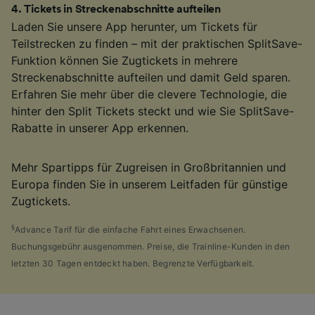
4
.
Tickets in Streckenabschnitte aufteilen
Laden Sie unsere App herunter, um Tickets für
Teilstrecken zu finden – mit der praktischen SplitSave-
Funktion können Sie Zugtickets in mehrere
Streckenabschnitte aufteilen und damit Geld sparen.
Erfahren Sie mehr über die clevere Technologie, die
hinter den Split Tickets steckt und wie Sie SplitSave-
Rabatte in unserer App erkennen.
Mehr Spartipps für Zugreisen in Großbritannien und
Europa finden Sie in unserem Leitfaden für günstige
Zugtickets.
§
Advance Tarif für die einfache Fahrt eines Erwachsenen.
Buchungsgebühr ausgenommen. Preise, die Trainline-Kunden in den
letzten 30 Tagen entdeckt haben. Begrenzte Verfügbarkeit.