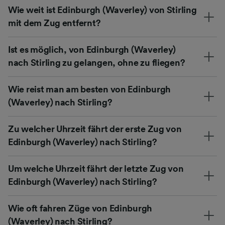
Wie weit ist Edinburgh (Waverley) von Stirling
mit dem Zug entfernt?
Ist es möglich, von Edinburgh (Waverley)
nach Stirling zu gelangen, ohne zu fliegen?
Wie reist man am besten von Edinburgh
(Waverley) nach Stirling?
Zu welcher Uhrzeit fährt der erste Zug von
Edinburgh (Waverley) nach Stirling?
Um welche Uhrzeit fährt der letzte Zug von
Edinburgh (Waverley) nach Stirling?
Wie oft fahren Züge von Edinburgh
(Waverley) nach Stirling?