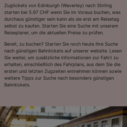
Zugtickets von Edinburgh (Waverley) nach Stirling
starten bei 5.97 CHF wenn Sie im Voraus buchen, was
durchaus günstiger sein kann als sie erst am Reisetag
selbst zu kaufen. Starten Sie eine Suche mit unserem
Reiseplaner, um die aktuellen Preise zu prüfen.
Bereit, zu buchen? Starten Sie noch heute Ihre Suche
nach günstigen Bahntickets auf unserer website. Lesen
Sie weiter, um zusätzliche Informationen zur Fahrt zu
erhalten, einschließlich des Fahrplans, aus dem Sie die
ersten und letzten Zugzeiten entnehmen können sowie
weitere Tipps zur Suche nach besonders günstigen
Bahntickets.