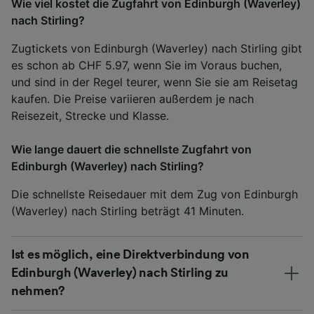
Wie viel kostet die Zugfahrt von Edinburgh (Waverley)
nach Stirling?
Zugtickets von Edinburgh (Waverley) nach Stirling gibt
es schon ab CHF 5.97, wenn Sie im Voraus buchen,
und sind in der Regel teurer, wenn Sie sie am Reisetag
kaufen. Die Preise variieren außerdem je nach
Reisezeit, Strecke und Klasse.
Wie lange dauert die schnellste Zugfahrt von
Edinburgh (Waverley) nach Stirling?
Die schnellste Reisedauer mit dem Zug von Edinburgh
(Waverley) nach Stirling beträgt 41 Minuten.
Ist es möglich, eine Direktverbindung von
Edinburgh (Waverley) nach Stirling zu
nehmen?