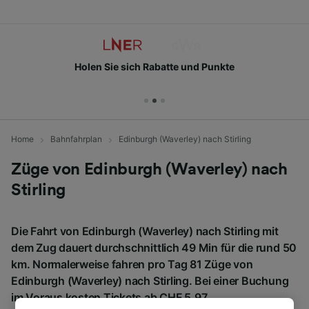
Holen Sie sich Rabatte und Punkte
Home
Bahnfahrplan
Edinburgh (Waverley) nach Stirling
Züge von Edinburgh (Waverley) nach
Stirling
Die Fahrt von Edinburgh (Waverley) nach Stirling mit
dem Zug dauert durchschnittlich 49 Min für die rund 50
km. Normalerweise fahren pro Tag 81 Züge von
Edinburgh (Waverley) nach Stirling. Bei einer Buchung
im Voraus kosten Tickets ab CHF 5.97.