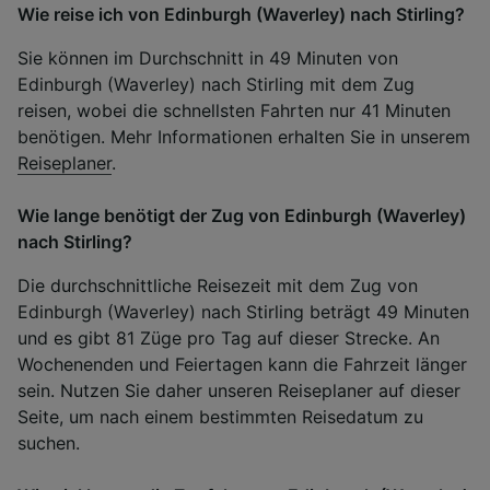
Wie reise ich von Edinburgh (Waverley) nach Stirling?
Sie können im Durchschnitt in 49 Minuten von
Edinburgh (Waverley) nach Stirling mit dem Zug
reisen, wobei die schnellsten Fahrten nur 41 Minuten
benötigen. Mehr Informationen erhalten Sie in unserem
Reiseplaner
.
Wie lange benötigt der Zug von Edinburgh (Waverley)
nach Stirling?
Die durchschnittliche Reisezeit mit dem Zug von
Edinburgh (Waverley) nach Stirling beträgt 49 Minuten
und es gibt 81 Züge pro Tag auf dieser Strecke. An
Wochenenden und Feiertagen kann die Fahrzeit länger
sein. Nutzen Sie daher unseren Reiseplaner auf dieser
Seite, um nach einem bestimmten Reisedatum zu
suchen.