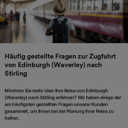
Häufig gestellte Fragen zur Zugfahrt
von Edinburgh (Waverley) nach
Stirling
Möchten Sie mehr über Ihre Reise von Edinburgh
(Waverley) nach Stirling erfahren? Wir haben einige der
am häufigsten gestellten Fragen unserer Kunden
gesammelt, um Ihnen bei der Planung Ihrer Reise zu
helfen.