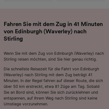
Liste der Partner (Lieferanten)
Fahren Sie mit dem Zug in 41 Minuten
von Edinburgh (Waverley) nach
Stirling
Wenn Sie mit dem Zug von Edinburgh (Waverley) nach
Stirling reisen möchten, sind Sie hier genau richtig.
Die schnellste Reisezeit für die Fahrt von Edinburgh
(Waverley) nach Stirling mit dem Zug beträgt 41
Minuten. In der Regel fahren auf dieser Route, die sich
über 50 km erstreckt, etwa 81 Züge am Tag. Sobald
Sie an Bord sind, können Sie sich zurücklehnen und
entspannen, auf Ihrem Weg nach Stirling sind keine
Umstiege vorzunehmen.