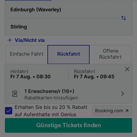
Via/Nicht via
Offene
Einfache Fahrt
Rückfahrt
Rückfahrt
Hinfahrt
Rückfahrt
1 Erwachsene/r (16+)
Rabattkarten hinzufügen
Erhalten Sie bis zu 20 % Rabatt
Booking.com
auf Aufenthalte mit Genius
Günstige Tickets finden