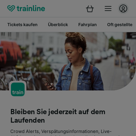
Tickets kaufen
Überblick
Fahrplan
Oft gestellte 
Bleiben Sie jederzeit auf dem
Laufenden
Crowd Alerts, Verspätungsinformationen, Live-