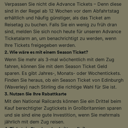
Verpassen Sie nicht die Advance Tickets – Denn diese
sind in der Regel ab 12 Wochen vor dem Abfahrtstag
erhältlich und häufig günstiger, als das Ticket am
Reisetag zu buchen. Falls Sie ein wenig zu früh dran
sind, melden Sie sich noch heute für unseren Advance
Ticketalarm an, um benachrichtigt zu werden, wenn
Ihre Tickets freigegeben werden.
2
.
Wie wäre es mit einem Season Ticket?
Wenn Sie mehr als 3-mal wöchentlich mit dem Zug
fahren, können Sie mit dem Season Ticket Geld
sparen. Es gibt Jahres-, Monats- oder Wochentickets.
Finden Sie heraus, ob ein Season Ticket von Edinburgh
(Waverley) nach Stirling die richtige Wahl für Sie ist.
3
.
Nutzen Sie Ihre Rabattkarte
Mit den National Railcards können Sie ein Drittel beim
Kauf berechtigter Zugtickets in Großbritannien sparen
und sie sind eine gute Investition, wenn Sie mehrmals
jährlich mit dem Zug reisen.