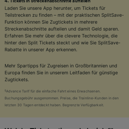
4
.
Tickets in Streckenabschnitte aufteilen
Laden Sie unsere App herunter, um Tickets für
Teilstrecken zu finden – mit der praktischen SplitSave-
Funktion können Sie Zugtickets in mehrere
Streckenabschnitte aufteilen und damit Geld sparen.
Erfahren Sie mehr über die clevere Technologie, die
hinter den Split Tickets steckt und wie Sie SplitSave-
Rabatte in unserer App erkennen.
Mehr Spartipps für Zugreisen in Großbritannien und
Europa finden Sie in unserem Leitfaden für günstige
Zugtickets.
§
Advance Tarif für die einfache Fahrt eines Erwachsenen.
Buchungsgebühr ausgenommen. Preise, die Trainline-Kunden in den
letzten 30 Tagen entdeckt haben. Begrenzte Verfügbarkeit.