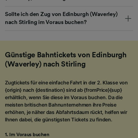
Sollte ich den Zug von Edinburgh (Waverley)
nach Stirling im Voraus buchen?
Günstige Bahntickets von Edinburgh
(Waverley) nach Stirling
Zugtickets für eine einfache Fahrt in der 2. Klasse von
{origin} nach {destination} sind ab {fromPrice}{sup}
erhältlich, wenn Sie diese im Voraus buchen. Da die
meisten britischen Bahnunternehmen ihre Preise
erhöhen, je näher das Abfahrtsdaum rückt, helfen wir
Ihnen dabei, die günstigsten Tickets zu finden.
1
.
Im Voraus buchen