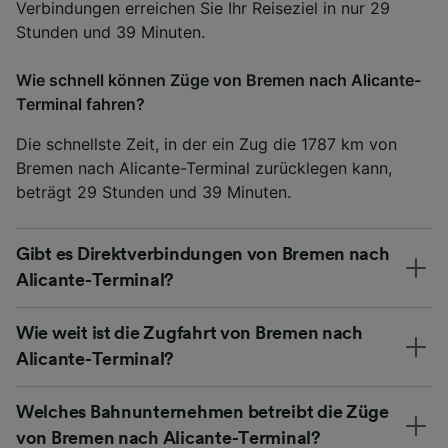
Verbindungen erreichen Sie Ihr Reiseziel in nur 29
Stunden und 39 Minuten.
Wie schnell können Züge von Bremen nach Alicante-
Terminal fahren?
Die schnellste Zeit, in der ein Zug die 1787 km von
Bremen nach Alicante-Terminal zurücklegen kann,
beträgt 29 Stunden und 39 Minuten.
Gibt es Direktverbindungen von Bremen nach
Alicante-Terminal?
Wie weit ist die Zugfahrt von Bremen nach
Alicante-Terminal?
Welches Bahnunternehmen betreibt die Züge
von Bremen nach Alicante-Terminal?