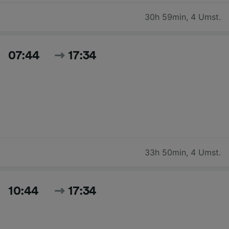
30h 59min
,
4 Umst.
07:44
17:34
33h 50min
,
4 Umst.
10:44
17:34