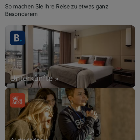
So machen Sie Ihre Reise zu etwas ganz
Besonderem
Unterkünfte