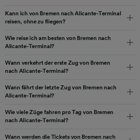
Kann ich von Bremen nach Alicante-Terminal
reisen, ohne zu fliegen?
Wie reise ich am besten von Bremen nach
Alicante-Terminal?
Wann verkehrt der erste Zug von Bremen
nach Alicante-Terminal?
Wann fährt der letzte Zug von Bremen nach
Alicante-Terminal?
Wie viele Züge fahren pro Tag von Bremen
nach Alicante-Terminal?
Wann werden die Tickets von Bremen nach