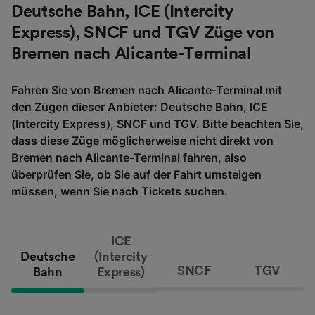
Deutsche Bahn, ICE (Intercity
Express), SNCF und TGV Züge von
Bremen nach Alicante-Terminal
Fahren Sie von Bremen nach Alicante-Terminal mit
den Zügen dieser Anbieter: Deutsche Bahn, ICE
(Intercity Express), SNCF und TGV. Bitte beachten Sie,
dass diese Züge möglicherweise nicht direkt von
Bremen nach Alicante-Terminal fahren, also
überprüfen Sie, ob Sie auf der Fahrt umsteigen
müssen, wenn Sie nach Tickets suchen.
ICE
Deutsche
(Intercity
SNCF
TGV
Bahn
Express)