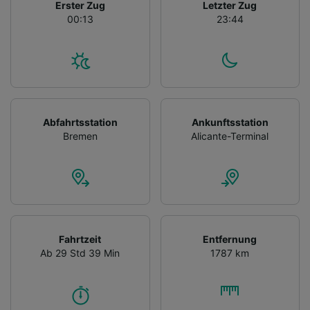
Erster Zug
Letzter Zug
00:13
23:44
Abfahrtsstation
Ankunftsstation
Bremen
Alicante-Terminal
Fahrtzeit
Entfernung
Ab 29 Std 39 Min
1787 km