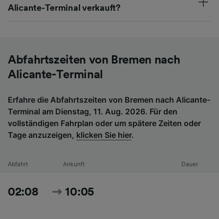
Alicante-Terminal verkauft?
Abfahrtszeiten von Bremen nach
Alicante-Terminal
Erfahre die Abfahrtszeiten von Bremen nach Alicante-
Terminal am Dienstag, 11. Aug. 2026. Für den
vollständigen Fahrplan oder um spätere Zeiten oder
Tage anzuzeigen,
klicken Sie hier
.
Abfahrt
Ankunft
Dauer
02:08
10:05