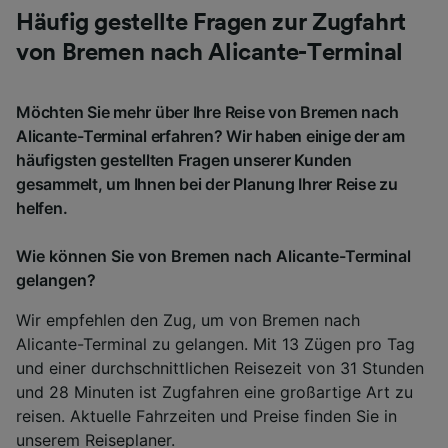
Häufig gestellte Fragen zur Zugfahrt
von Bremen nach Alicante-Terminal
Möchten Sie mehr über Ihre Reise von Bremen nach
Alicante-Terminal erfahren? Wir haben einige der am
häufigsten gestellten Fragen unserer Kunden
gesammelt, um Ihnen bei der Planung Ihrer Reise zu
helfen.
Wie können Sie von Bremen nach Alicante-Terminal
gelangen?
Wir empfehlen den Zug, um von Bremen nach
Alicante-Terminal zu gelangen. Mit 13 Zügen pro Tag
und einer durchschnittlichen Reisezeit von 31 Stunden
und 28 Minuten ist Zugfahren eine großartige Art zu
reisen. Aktuelle Fahrzeiten und Preise finden Sie in
unserem
Reiseplaner
.