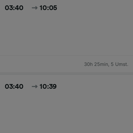
03:40
10:05
30h 25min
,
5 Umst.
03:40
10:39