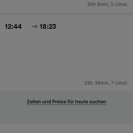
30h 6min
,
5 Umst.
12:44
18:23
29h 39min
,
7 Umst.
Zeiten und Preise für heute suchen