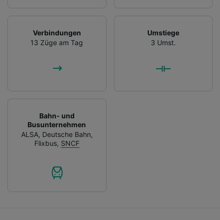
Verbindungen
Umstiege
13 Züge am Tag
3 Umst.
Bahn- und
Busunternehmen
ALSA
,
Deutsche Bahn
,
Flixbus
,
SNCF