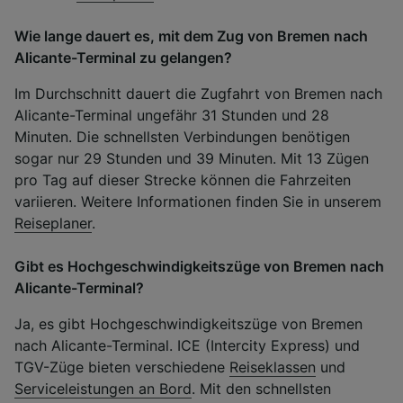
Wie lange dauert es, mit dem Zug von Bremen nach
Alicante-Terminal zu gelangen?
Im Durchschnitt dauert die Zugfahrt von Bremen nach
Alicante-Terminal ungefähr 31 Stunden und 28
Minuten. Die schnellsten Verbindungen benötigen
sogar nur 29 Stunden und 39 Minuten. Mit 13 Zügen
pro Tag auf dieser Strecke können die Fahrzeiten
variieren. Weitere Informationen finden Sie in unserem
Reiseplaner
.
Gibt es Hochgeschwindigkeitszüge von Bremen nach
Alicante-Terminal?
Ja, es gibt Hochgeschwindigkeitszüge von Bremen
nach Alicante-Terminal. ICE (Intercity Express) und
TGV-Züge bieten verschiedene
Reiseklassen
und
Serviceleistungen an Bord
. Mit den schnellsten