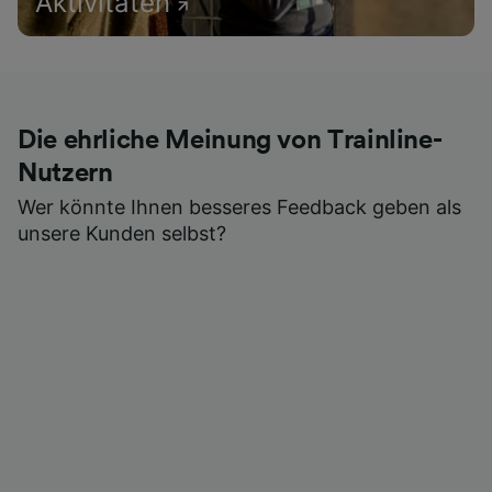
Aktivitäten
Die ehrliche Meinung von Trainline-
Nutzern
Wer könnte Ihnen besseres Feedback geben als
unsere Kunden selbst?