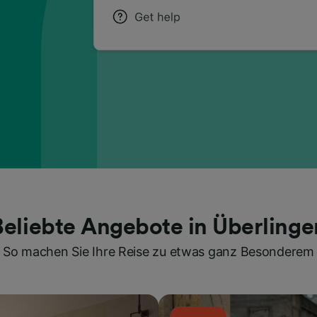
Beliebte Angebote in Überlinge
So machen Sie Ihre Reise zu etwas ganz Besonderem