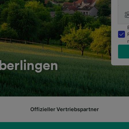
berlingen
Offizieller Vertriebspartner