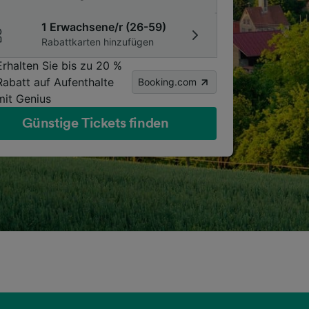
1 Erwachsene/r (26-59)
Rabattkarten hinzufügen
Erhalten Sie bis zu 20 %
Rabatt auf Aufenthalte
Booking.com
mit Genius
Günstige Tickets finden