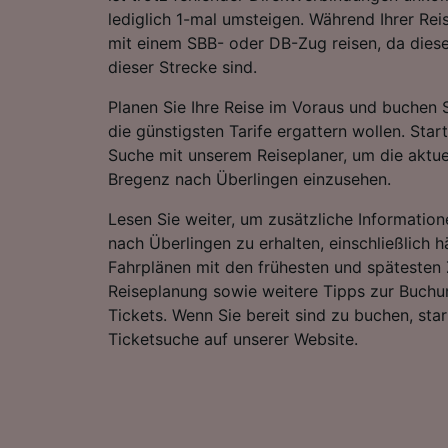
lediglich 1-mal umsteigen. Während Ihrer Re
mit einem SBB- oder DB-Zug reisen, da diese
dieser Strecke sind.
Planen Sie Ihre Reise im Voraus und buchen S
die günstigsten Tarife ergattern wollen. Star
Suche mit unserem Reiseplaner, um die aktue
Bregenz nach Überlingen einzusehen.
Lesen Sie weiter, um zusätzliche Information
nach Überlingen zu erhalten, einschließlich h
Fahrplänen mit den frühesten und spätesten 
Reiseplanung sowie weitere Tipps zur Buchu
Tickets. Wenn Sie bereit sind zu buchen, sta
Ticketsuche auf unserer Website.