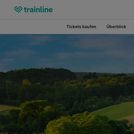
Tickets kaufen
Überblick